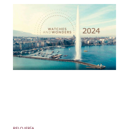
RELOJERÍA