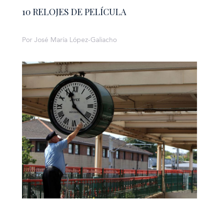
10 RELOJES DE PELÍCULA
Por José María López-Galiacho