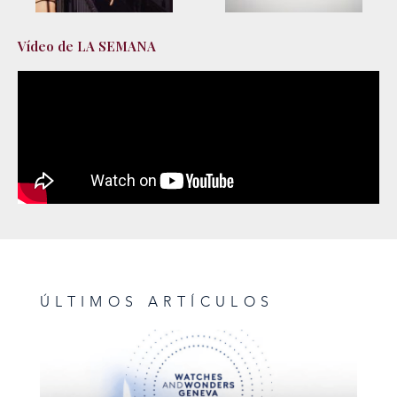
Vídeo de LA SEMANA
ÚLTIMOS ARTÍCULOS