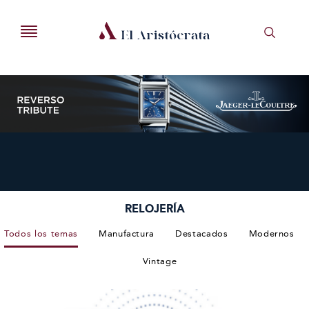
RELOJERÍA
Todos los temas
Manufactura
Destacados
Modernos
Vintage