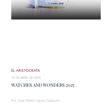
EL ARISTÓCRATA
15 DE ABRIL DE 2025
WATCHES AND WONDERS 2025
Por José María López-Galiacho