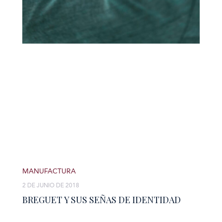
MANUFACTURA
2 DE JUNIO DE 2018
BREGUET Y SUS SEÑAS DE IDENTIDAD