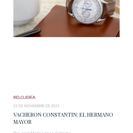
RELOJERÍA
23 DE NOVIEMBRE DE 2023
VACHERON CONSTANTIN: EL HERMANO
MAYOR