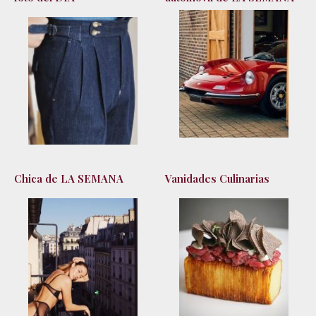
Chica de LA SEMANA
Vanidades Culinarias