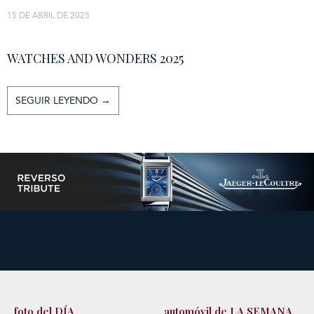
15 DE ABRIL DE 2025
WATCHES AND WONDERS 2025
SEGUIR LEYENDO →
foto del DÍA
automóvil de LA SEMANA