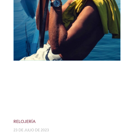
RELOJERÍA
23 DE JULIO DE 2023