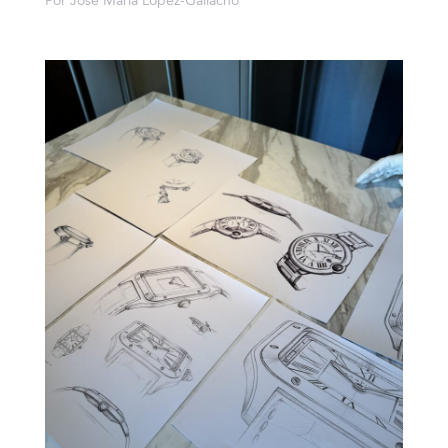
Por José María López-Galiacho