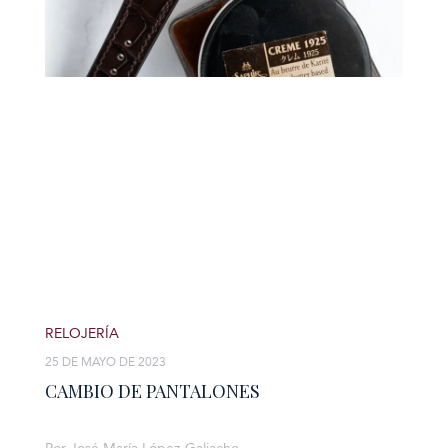
RELOJERÍA
25 DE MAYO DE 2023
CAMBIO DE PANTALONES