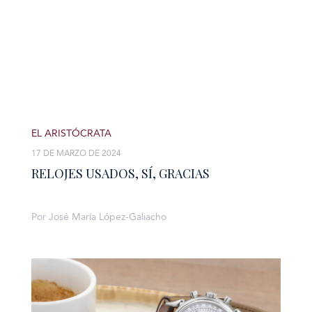
EL ARISTÓCRATA
17 DE MARZO DE 2024
RELOJES USADOS, SÍ, GRACIAS
Por José María López-Galiacho