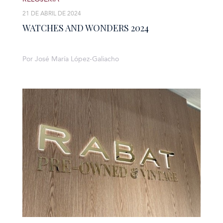
21 DE ABRIL DE 2024
WATCHES AND WONDERS 2024
Por José María López-Galiacho