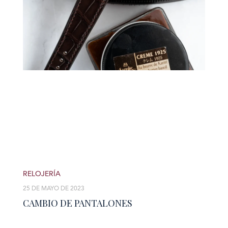
RELOJERÍA
25 DE MAYO DE 2023
CAMBIO DE PANTALONES