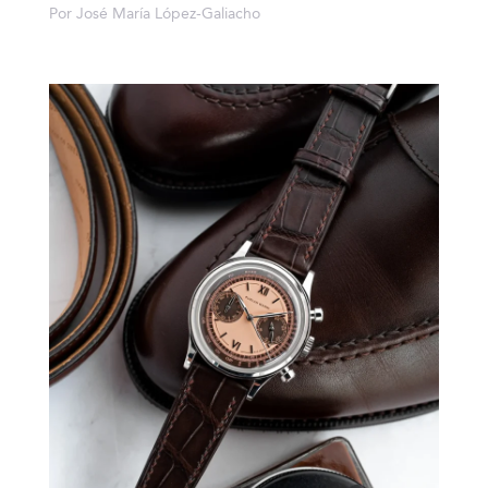
Por José María López-Galiacho