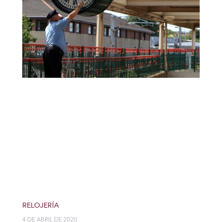
RELOJERÍA
4 DE ABRIL DE 2020