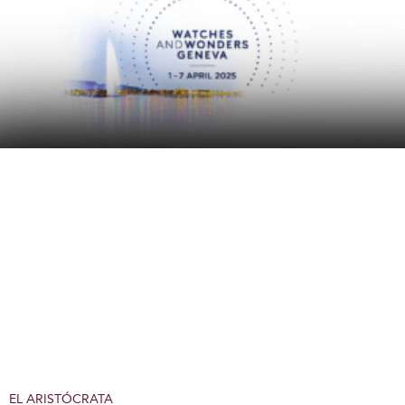
EL ARISTÓCRATA