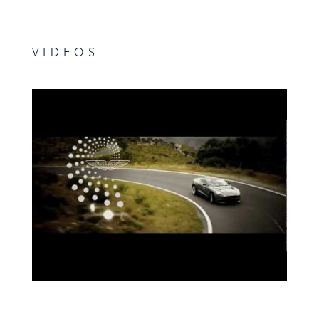
VIDEOS