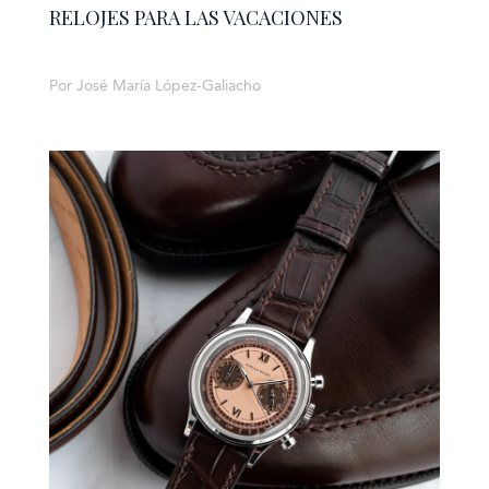
RELOJES PARA LAS VACACIONES
Por José María López-Galiacho