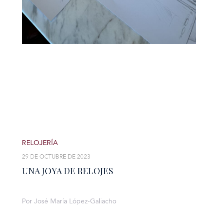
RELOJERÍA
29 DE OCTUBRE DE 2023
UNA JOYA DE RELOJES
Por José María López-Galiacho