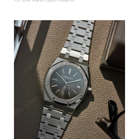
Por José María López-Galiacho