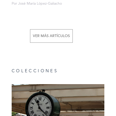
Por José María López-Galiacho
VER MÁS ARTÍCULOS
COLECCIONES