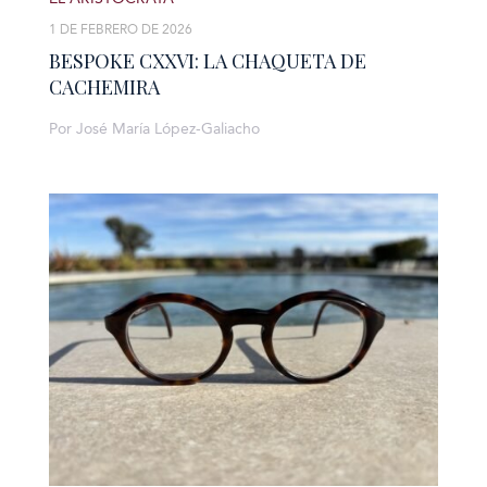
1 DE FEBRERO DE 2026
BESPOKE CXXVI: LA CHAQUETA DE
CACHEMIRA
Por José María López-Galiacho