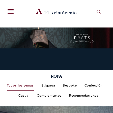
ROPA
Todos los temas
Etiqueta
Bespoke
Confección
Casual
Complementos
Recomendaciones