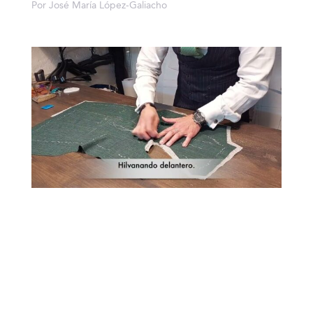
Por José María López-Galiacho