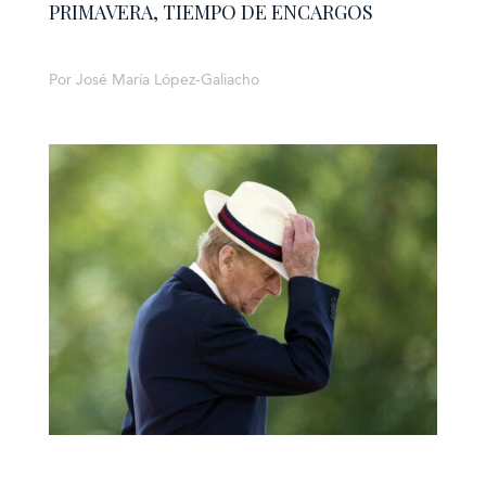
PRIMAVERA, TIEMPO DE ENCARGOS
Por José María López-Galiacho