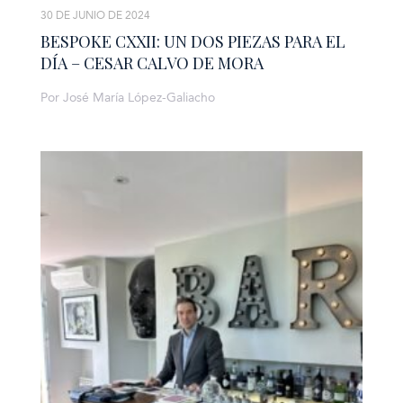
30 DE JUNIO DE 2024
BESPOKE CXXII: UN DOS PIEZAS PARA EL
DÍA – CESAR CALVO DE MORA
Por José María López-Galiacho