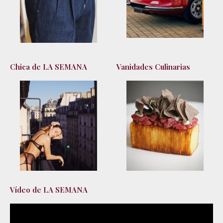
Chica de LA SEMANA
Vanidades Culinarias
Vídeo de LA SEMANA