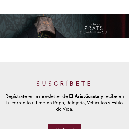
SUSCRÍBETE
Regístrate en la newsletter de
El Aristócrata
y recibe en
tu correo lo último en Ropa, Relojería, Vehículos y Estilo
de Vida.