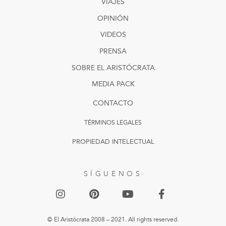
VIAJES
OPINIÓN
VIDEOS
PRENSA
SOBRE EL ARISTÓCRATA
MEDIA PACK
CONTACTO
TÉRMINOS LEGALES
PROPIEDAD INTELECTUAL
SÍGUENOS
© El Aristócrata 2008 – 2021. All rights reserved.