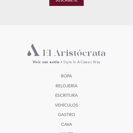
SUSCRÍBETE
Vivir con estilo
• Style In A Classic Way
ROPA
RELOJERÍA
ESCRITURA
VEHÍCULOS
GASTRO
CAVA