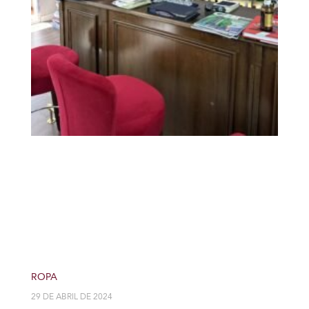
ROPA
29 DE ABRIL DE 2024