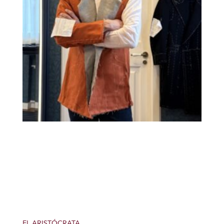
EL ARISTÓCRATA