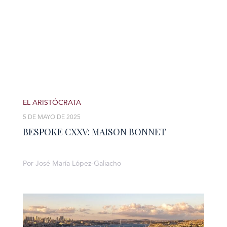
EL ARISTÓCRATA
5 DE MAYO DE 2025
BESPOKE CXXV: MAISON BONNET
Por José María López-Galiacho