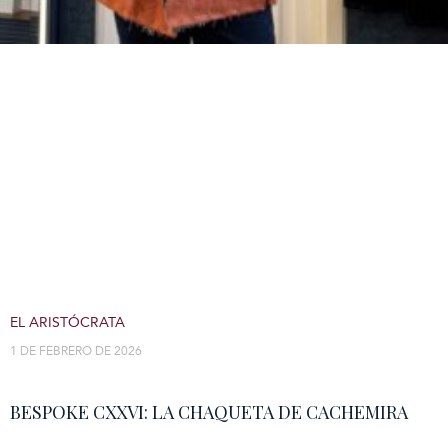
EL ARISTÓCRATA
1 DE FEBRERO DE 2026
BESPOKE CXXVI: LA CHAQUETA DE CACHEMIRA