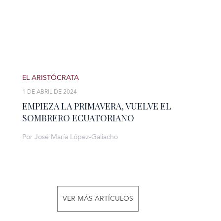
EL ARISTÓCRATA
1 DE ABRIL DE 2024
EMPIEZA LA PRIMAVERA, VUELVE EL
SOMBRERO ECUATORIANO
Por José María López-Galiacho
VER MÁS ARTÍCULOS