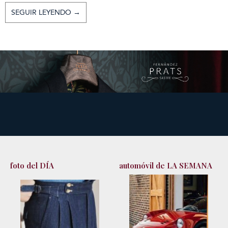
SEGUIR LEYENDO →
foto del DÍA
automóvil de LA SEMANA