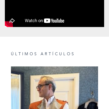
ÚLTIMOS ARTÍCULOS