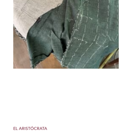
EL ARISTÓCRATA