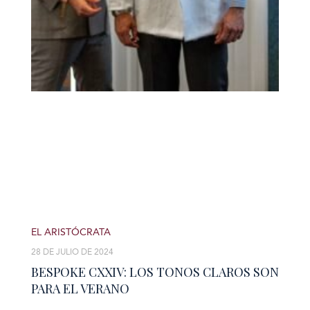
EL ARISTÓCRATA
28 DE JULIO DE 2024
BESPOKE CXXIV: LOS TONOS CLAROS SON
PARA EL VERANO