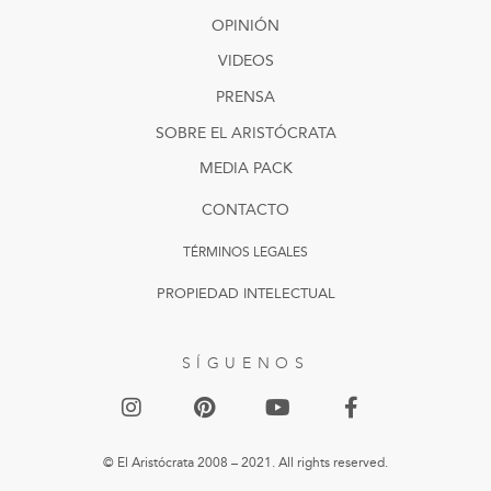
OPINIÓN
VIDEOS
PRENSA
SOBRE EL ARISTÓCRATA
MEDIA PACK
CONTACTO
TÉRMINOS LEGALES
PROPIEDAD INTELECTUAL
SÍGUENOS
© El Aristócrata 2008 – 2021. All rights reserved.