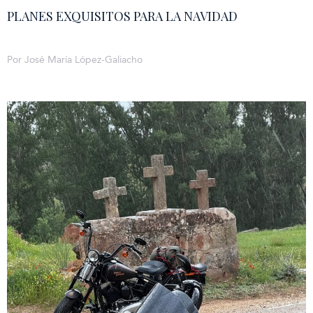
PLANES EXQUISITOS PARA LA NAVIDAD
Por José María López-Galiacho