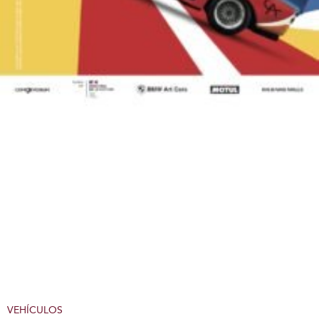
VEHÍCULOS