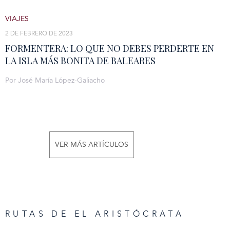
VIAJES
2 DE FEBRERO DE 2023
FORMENTERA: LO QUE NO DEBES PERDERTE EN
LA ISLA MÁS BONITA DE BALEARES
Por José María López-Galiacho
VER MÁS ARTÍCULOS
RUTAS DE EL ARISTÓCRATA