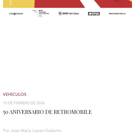
VEHÍCULOS
15 DE FEBRERO DE 2026
50 ANIVERSARIO DE RETROMOBILE
Por José María López-Galiacho