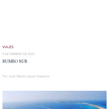
VIAJES
9 DE FEBRERO DE 2023
RUMBO SUR
Por José María López-Galiacho