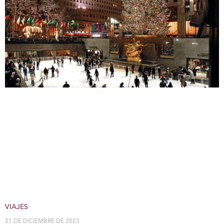
VIAJES
21 DE DICIEMBRE DE 2023