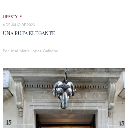
LIFESTYLE
6 DE JULIO DE 2023
UNA RUTA ELEGANTE
Por José María López-Galiacho