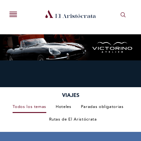
VIAJES
Todos los temas
Hoteles
Paradas obligatorias
Rutas de El Aristócrata