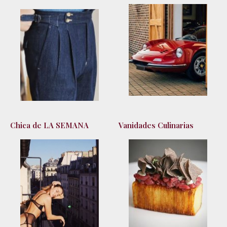
Chica de LA SEMANA
Vanidades Culinarias