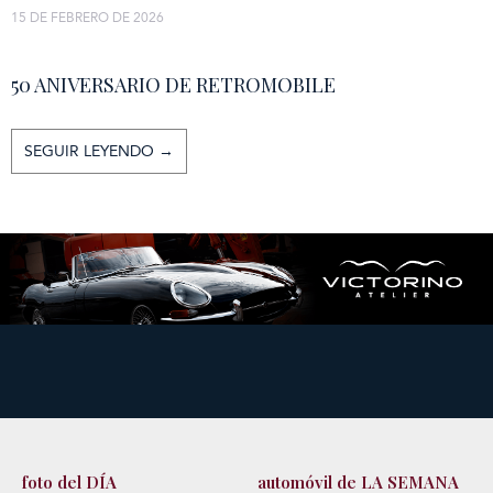
15 DE FEBRERO DE 2026
50 ANIVERSARIO DE RETROMOBILE
SEGUIR LEYENDO →
foto del DÍA
automóvil de LA SEMANA