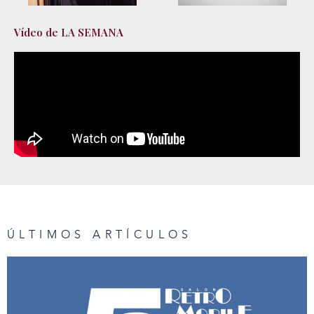
Vídeo de LA SEMANA
ÚLTIMOS ARTÍCULOS