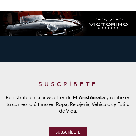
SUSCRÍBETE
Regístrate en la newsletter de
El Aristócrata
y recibe en
tu correo lo último en Ropa, Relojería, Vehículos y Estilo
de Vida.
SUBSCRÍBETE