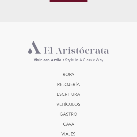
Vivir con estilo
• Style In A Classic Way
ROPA
RELOJERÍA
ESCRITURA
VEHÍCULOS
GASTRO
CAVA
VIAJES