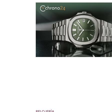
RELOJERÍA