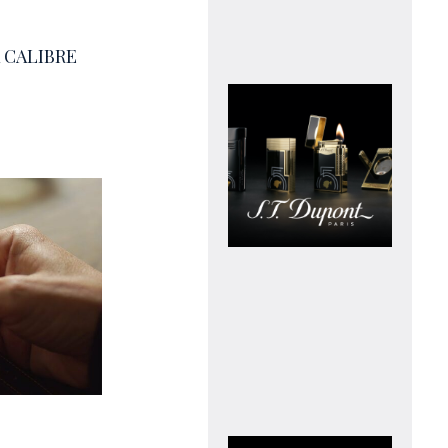
 CALIBRE