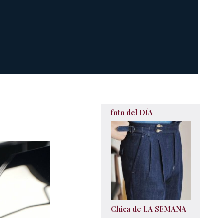
foto del DÍA
Chica de LA SEMANA