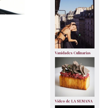
Vanidades Culinarias
Vídeo de LA SEMANA