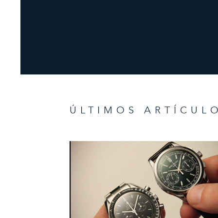
ÚLTIMOS ARTÍCUL