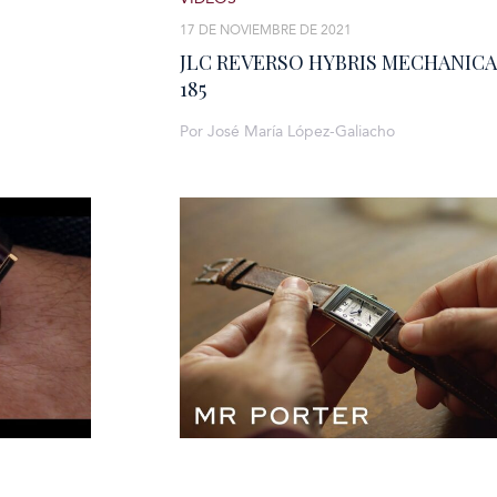
17 DE NOVIEMBRE DE 2021
JLC REVERSO HYBRIS MECHANICA
185
Por José María López-Galiacho