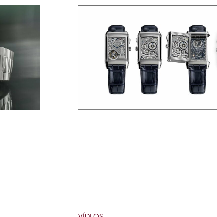
VÍDEOS