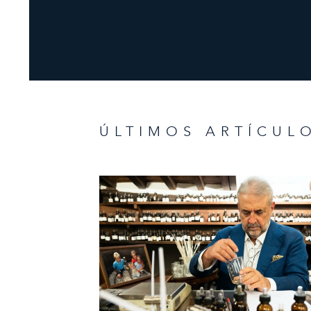
ÚLTIMOS ARTÍCUL