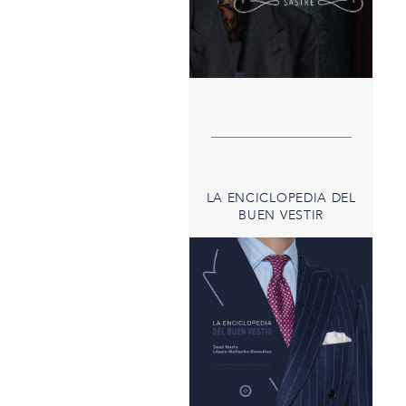
LA ENCICLOPEDIA DEL
BUEN VESTIR