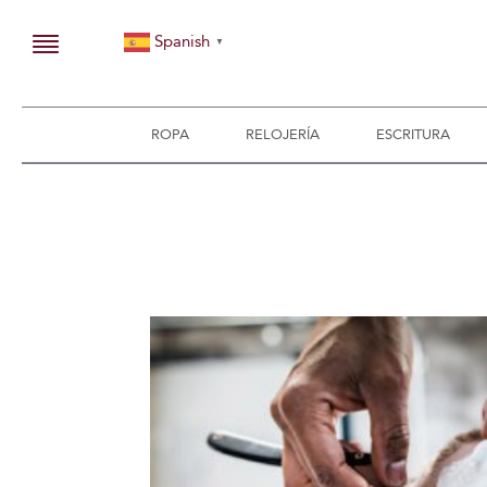
Spanish
▼
ROPA
RELOJERÍA
ESCRITURA