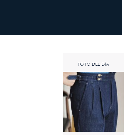
FOTO DEL DÍA