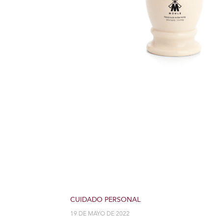
CUIDADO PERSONAL
19 DE MAYO DE 2022