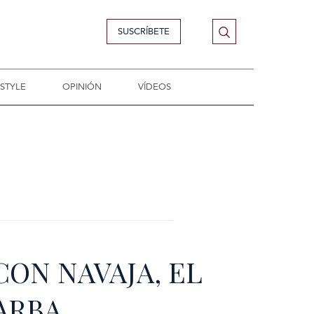
SUSCRÍBETE
ESTYLE
OPINIÓN
VÍDEOS
CON NAVAJA, EL
ARBA