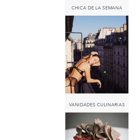
CHICA DE LA SEMANA
VANIDADES CULINARIAS