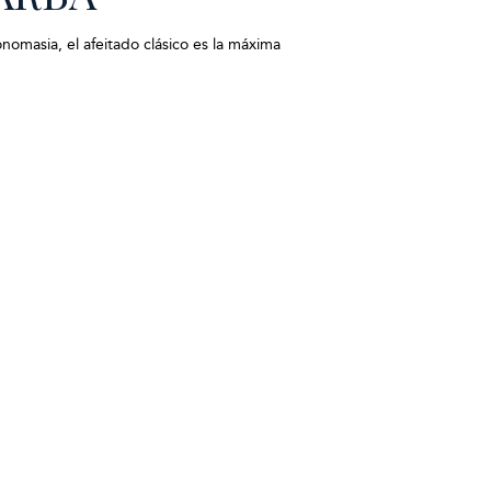
tonomasia, el afeitado clásico es la máxima