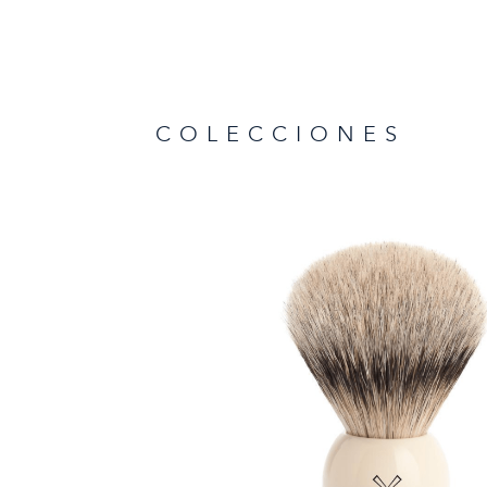
COLECCIONES