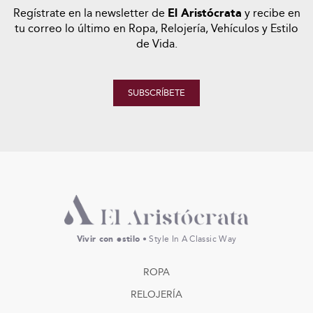
Regístrate en la newsletter de
El Aristócrata
y recibe en
tu correo lo último en Ropa, Relojería, Vehículos y Estilo
de Vida.
SUBSCRÍBETE
Vivir con estilo
• Style In A Classic Way
ROPA
RELOJERÍA