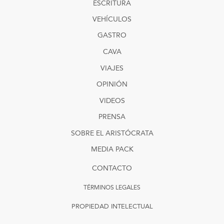
ESCRITURA
VEHÍCULOS
GASTRO
CAVA
VIAJES
OPINIÓN
VIDEOS
PRENSA
SOBRE EL ARISTÓCRATA
MEDIA PACK
CONTACTO
TÉRMINOS LEGALES
PROPIEDAD INTELECTUAL