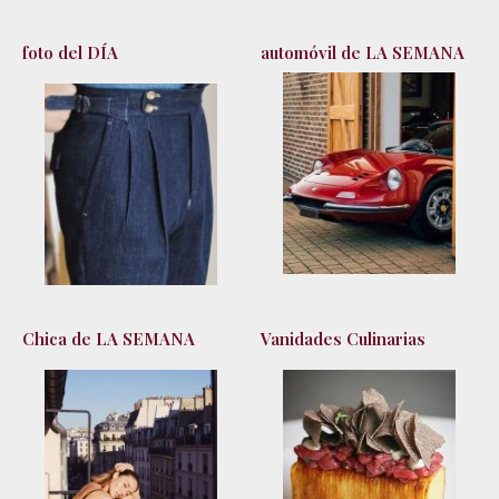
foto del DÍA
automóvil de LA SEMANA
Chica de LA SEMANA
Vanidades Culinarias