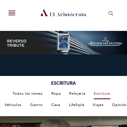
ESCRITURA
Todos los temas
Ropa
Relojería
Escritura
Vehículos
Gastro
Cava
LifeStyle
Viajes
Opinión