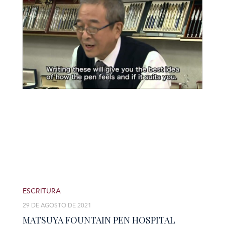
ESCRITURA
29 DE AGOSTO DE 2021
MATSUYA FOUNTAIN PEN HOSPITAL