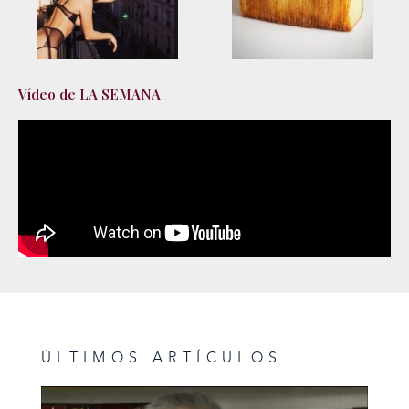
Vídeo de LA SEMANA
ÚLTIMOS ARTÍCULOS