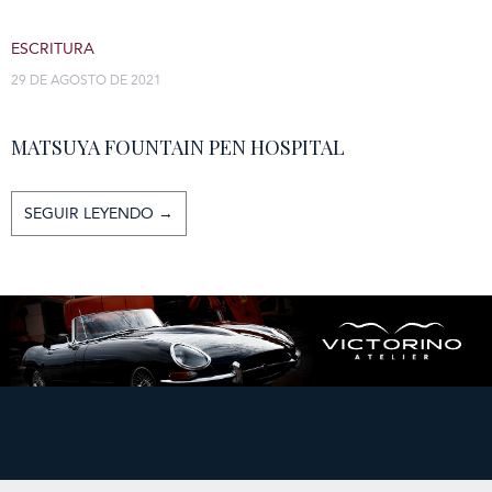
ESCRITURA
29 DE AGOSTO DE 2021
MATSUYA FOUNTAIN PEN HOSPITAL
SEGUIR LEYENDO →