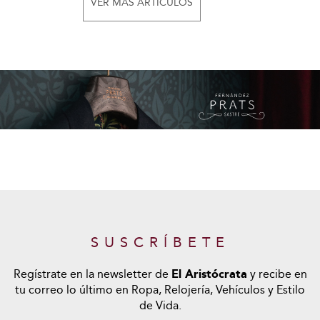
VER MÁS ARTÍCULOS
SUSCRÍBETE
Regístrate en la newsletter de
El Aristócrata
y recibe en
tu correo lo último en Ropa, Relojería, Vehículos y Estilo
de Vida.