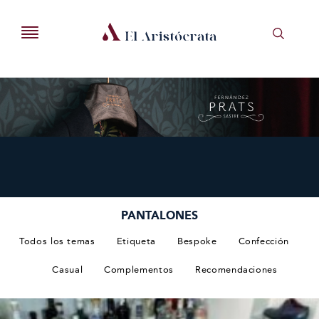
PANTALONES
Todos los temas
Etiqueta
Bespoke
Confección
Casual
Complementos
Recomendaciones