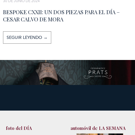
30 DE JUNIO DE 2024
BESPOKE CXXII: UN DOS PIEZAS PARA EL DÍA –
CESAR CALVO DE MORA
SEGUIR LEYENDO →
foto del DÍA
automóvil de LA SEMANA