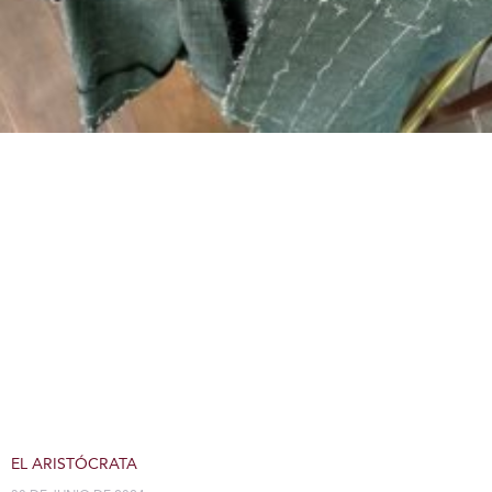
EL ARISTÓCRATA