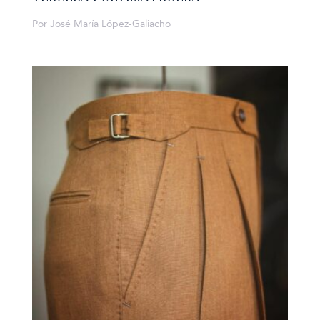
Por José María López-Galiacho