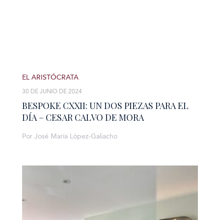
EL ARISTÓCRATA
30 DE JUNIO DE 2024
BESPOKE CXXII: UN DOS PIEZAS PARA EL
DÍA – CESAR CALVO DE MORA
Por José María López-Galiacho