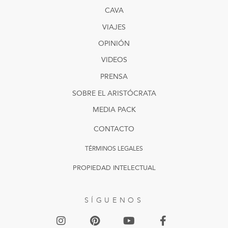
CAVA
VIAJES
OPINIÓN
VIDEOS
PRENSA
SOBRE EL ARISTÓCRATA
MEDIA PACK
CONTACTO
TÉRMINOS LEGALES
PROPIEDAD INTELECTUAL
SÍGUENOS