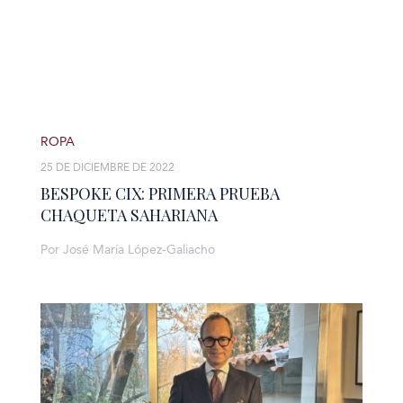
ROPA
25 DE DICIEMBRE DE 2022
BESPOKE CIX: PRIMERA PRUEBA
CHAQUETA SAHARIANA
Por José María López-Galiacho