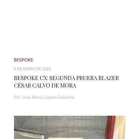
BESPOKE
8 DE ENERO DE 2023
BESPOKE CX: SEGUNDA PRUEBA BLAZER
CÉSAR CALVO DE MORA
Por José María López-Galiacho