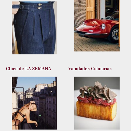
Chica de LA SEMANA
Vanidades Culinarias