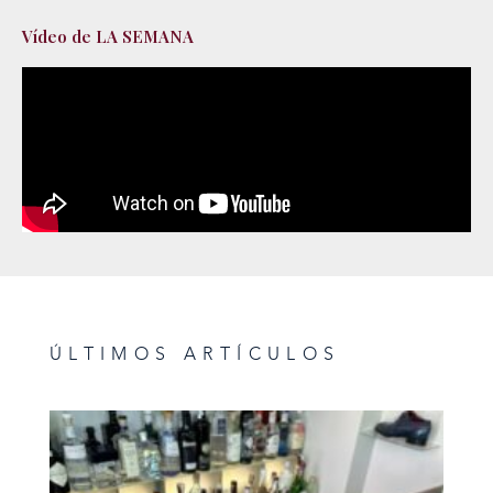
Vídeo de LA SEMANA
ÚLTIMOS ARTÍCULOS