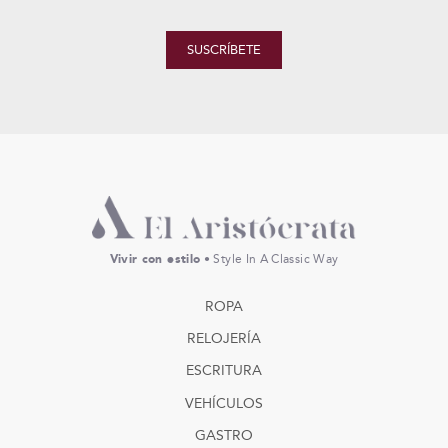
SUSCRÍBETE
Vivir con estilo
• Style In A Classic Way
ROPA
RELOJERÍA
ESCRITURA
VEHÍCULOS
GASTRO