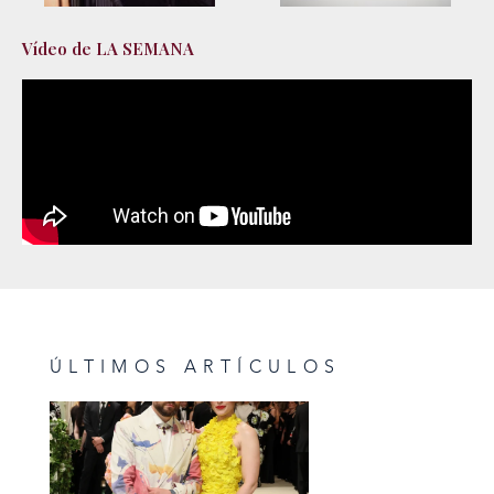
Vídeo de LA SEMANA
ÚLTIMOS ARTÍCULOS