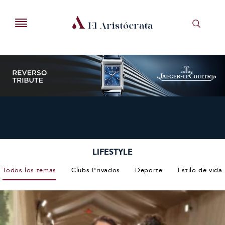
LIFESTYLE
Todos los temas
Clubs Privados
Deporte
Estilo de vida