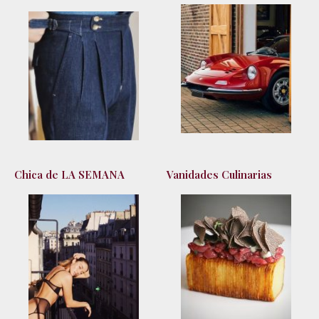
Chica de LA SEMANA
Vanidades Culinarias