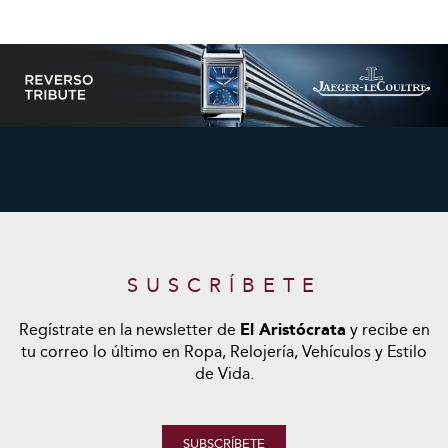
SUSCRÍBETE
Regístrate en la newsletter de
El Aristócrata
y recibe en
tu correo lo último en Ropa, Relojería, Vehículos y Estilo
de Vida.
SUBSCRÍBETE