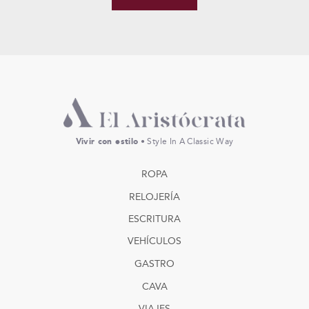
Vivir con estilo
• Style In A Classic Way
ROPA
RELOJERÍA
ESCRITURA
VEHÍCULOS
GASTRO
CAVA
VIAJES