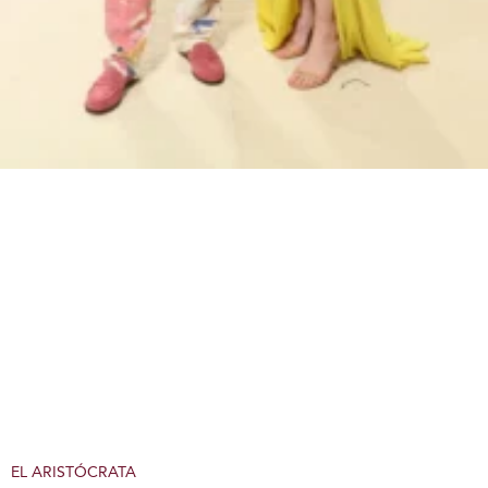
EL ARISTÓCRATA