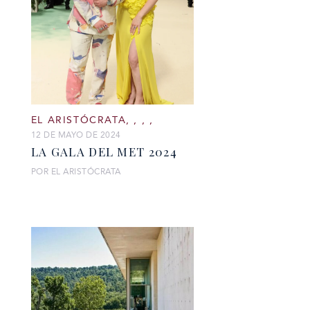
EL ARISTÓCRATA
,
,
,
,
12 DE MAYO DE 2024
LA GALA DEL MET 2024
POR EL ARISTÓCRATA