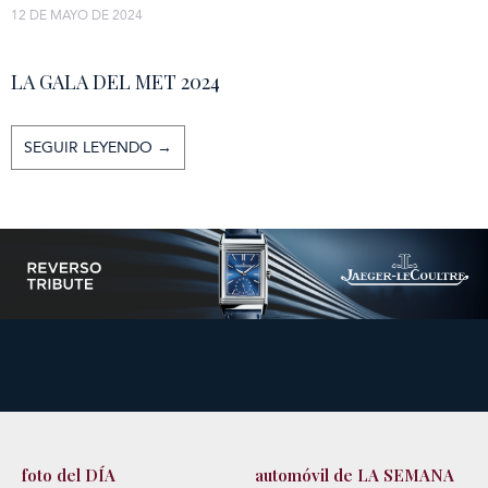
12 DE MAYO DE 2024
LA GALA DEL MET 2024
SEGUIR LEYENDO →
foto del DÍA
automóvil de LA SEMANA