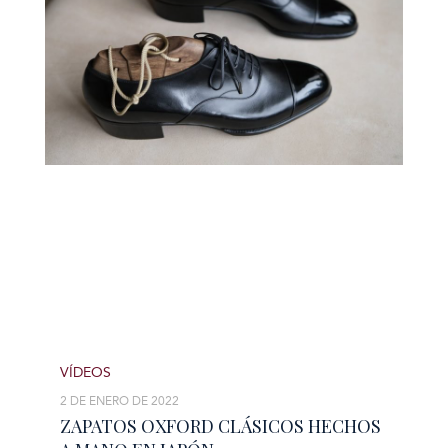
VÍDEOS
2 DE ENERO DE 2022
ZAPATOS OXFORD CLÁSICOS HECHOS