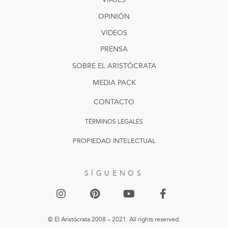
OPINIÓN
VIDEOS
PRENSA
SOBRE EL ARISTÓCRATA
MEDIA PACK
CONTACTO
TÉRMINOS LEGALES
PROPIEDAD INTELECTUAL
SÍGUENOS
© El Aristócrata 2008 – 2021. All rights reserved.