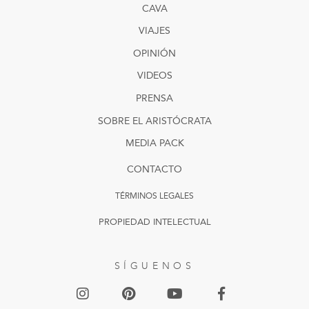
CAVA
VIAJES
OPINIÓN
VIDEOS
PRENSA
SOBRE EL ARISTÓCRATA
MEDIA PACK
CONTACTO
TÉRMINOS LEGALES
PROPIEDAD INTELECTUAL
SÍGUENOS