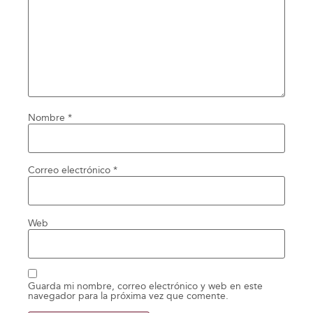
Nombre
*
Correo electrónico
*
Web
Guarda mi nombre, correo electrónico y web en este
navegador para la próxima vez que comente.