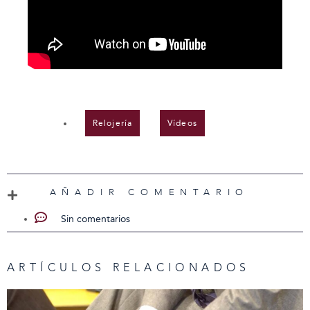
Relojería
,
Vídeos
AÑADIR COMENTARIO
Sin comentarios
ARTÍCULOS RELACIONADOS