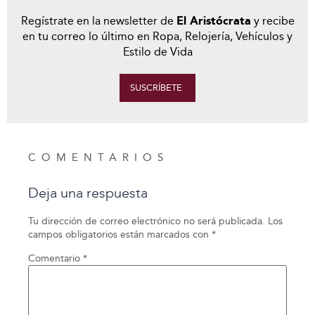
Regístrate en la newsletter de
El Aristócrata
y recibe
en tu correo lo último en Ropa, Relojería, Vehículos y
Estilo de Vida
SUSCRÍBETE
COMENTARIOS
Deja una respuesta
Tu dirección de correo electrónico no será publicada.
Los
campos obligatorios están marcados con
*
Comentario
*