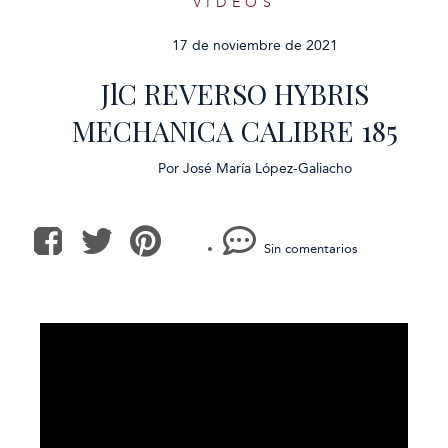
VÍDEOS
17 de noviembre de 2021
JlC REVERSO HYBRIS
MECHANICA CALIBRE 185
Por
José María López-Galiacho
Sin comentarios