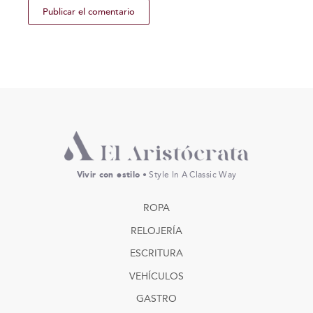
Vivir con estilo
• Style In A Classic Way
ROPA
RELOJERÍA
ESCRITURA
VEHÍCULOS
GASTRO