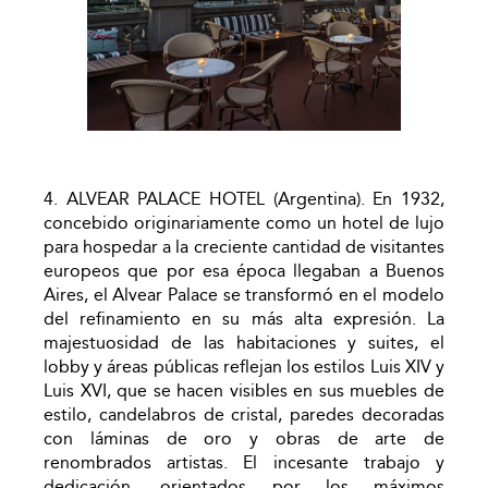
4. ALVEAR PALACE HOTEL (Argentina). En 1932,
concebido originariamente como un hotel de lujo
para hospedar a la creciente cantidad de visitantes
europeos que por esa época llegaban a Buenos
Aires, el Alvear Palace se transformó en el modelo
del refinamiento en su más alta expresión. La
majestuosidad de las habitaciones y suites, el
lobby y áreas públicas reflejan los estilos Luis XIV y
Luis XVI, que se hacen visibles en sus muebles de
estilo, candelabros de cristal, paredes decoradas
con láminas de oro y obras de arte de
renombrados artistas. El incesante trabajo y
dedicación, orientados por los máximos