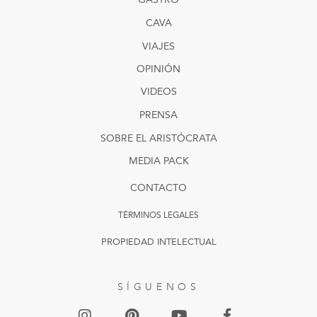
CAVA
VIAJES
OPINIÓN
VIDEOS
PRENSA
SOBRE EL ARISTÓCRATA
MEDIA PACK
CONTACTO
TÉRMINOS LEGALES
PROPIEDAD INTELECTUAL
SÍGUENOS