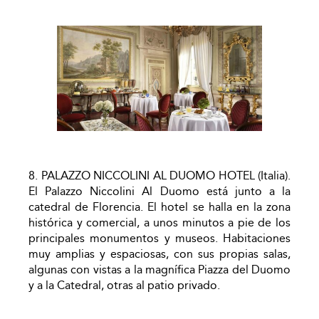
8. PALAZZO NICCOLINI AL DUOMO HOTEL (Italia).
El Palazzo Niccolini Al Duomo está junto a la
catedral de Florencia. El hotel se halla en la zona
histórica y comercial, a unos minutos a pie de los
principales monumentos y museos. Habitaciones
muy amplias y espaciosas, con sus propias salas,
algunas con vistas a la magnífica Piazza del Duomo
y a la Catedral, otras al patio privado.