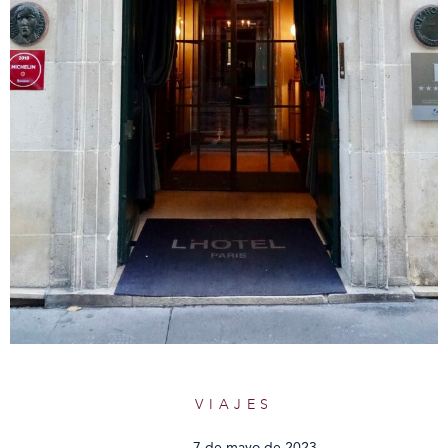
VIAJES
7 de mayo de 2023