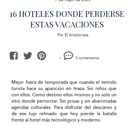
16 HOTELES DONDE PERDERSE
ESTAS VACACIONES
Por
El Aristócrata
3 comentarios
Mejor fuera de temporada que cuando el temido
turista hace su aparición en masa. Sin niños que
con ellos. Como destino ellos mismos y no solo un
sitio donde pernoctar. Sin prisas y sin abarrotadas
agendas culturales. Para disfrutar del descanso y
de ese lujo refinado que hoy pierde la batalla
frente al hotel más tecnológico y moderno.