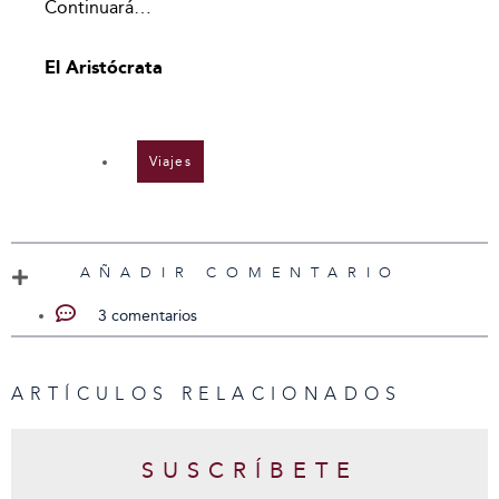
Continuará…
El Aristócrata
Viajes
AÑADIR COMENTARIO
3 comentarios
ARTÍCULOS RELACIONADOS
SUSCRÍBETE