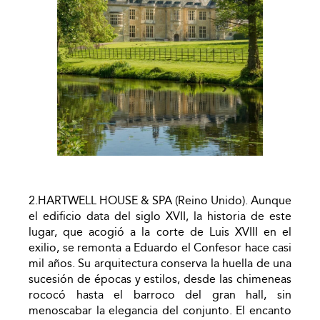
2.HARTWELL HOUSE & SPA (Reino Unido). Aunque
el edificio data del siglo XVII, la historia de este
lugar, que acogió a la corte de Luis XVIII en el
exilio, se remonta a Eduardo el Confesor hace casi
mil años. Su arquitectura conserva la huella de una
sucesión de épocas y estilos, desde las chimeneas
rococó hasta el barroco del gran hall, sin
menoscabar la elegancia del conjunto. El encanto