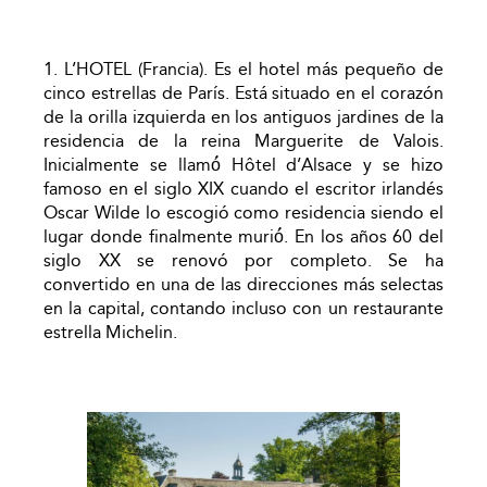
1. L’HOTEL (Francia). Es el hotel más pequeño de
cinco estrellas de París. Está situado en el corazón
de la orilla izquierda en los antiguos jardines de la
residencia de la reina Marguerite de Valois.
Inicialmente se llamó́ Hôtel d’Alsace y se hizo
famoso en el siglo XIX cuando el escritor irlandés
Oscar Wilde lo escogió como residencia siendo el
lugar donde finalmente murió́. En los años 60 del
siglo XX se renovó por completo. Se ha
convertido en una de las direcciones más selectas
en la capital, contando incluso con un restaurante
estrella Michelin.