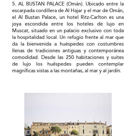
5. AL BUSTAN PALACE (Omán). Ubicado entre la
escarpada cordillera de Al Hajar y el mar de Omán,
el Al Bustan Palace, un hotel Ritz-Carlton es una
joya escondida entre los hoteles de lujo en
Muscat, situado en un palacio exclusivo con toda
la hospitalidad local. Un refugio frente al mar que
da la bienvenida a huéspedes con costumbres
llenas de tradiciones antiguas y contemporánea
comodidad. Desde las 250 habitaciones y suites
de lujo los huéspedes pueden contemplar
magníficas vistas a las montañas, al mar y al jardín.