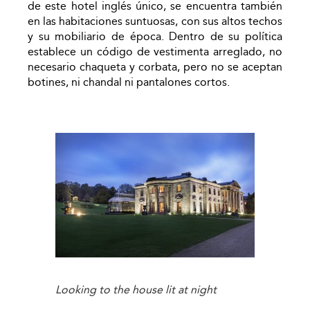
de este hotel inglés único, se encuentra también
en las habitaciones suntuosas, con sus altos techos
y su mobiliario de época. Dentro de su política
establece un código de vestimenta arreglado, no
necesario chaqueta y corbata, pero no se aceptan
botines, ni chandal ni pantalones cortos.
Looking to the house lit at night