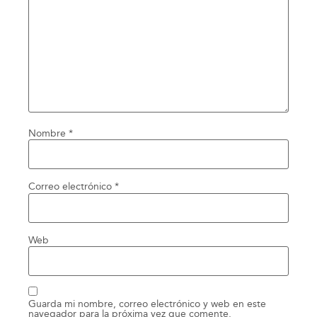
Nombre
*
Correo electrónico
*
Web
Guarda mi nombre, correo electrónico y web en este
navegador para la próxima vez que comente.