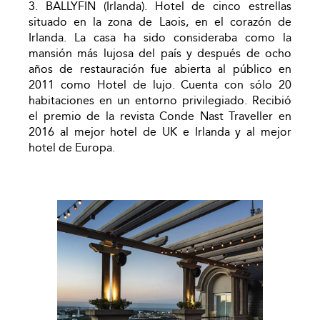
3. BALLYFIN (Irlanda). Hotel de cinco estrellas
situado en la zona de Laois, en el corazón de
Irlanda. La casa ha sido consideraba como la
mansión más lujosa del país y después de ocho
años de restauración fue abierta al público en
2011 como Hotel de lujo. Cuenta con sólo 20
habitaciones en un entorno privilegiado. Recibió
el premio de la revista Conde Nast Traveller en
2016 al mejor hotel de UK e Irlanda y al mejor
hotel de Europa.