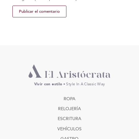
Vivir con estilo
• Style In A Classic Way
ROPA
RELOJERÍA
ESCRITURA
VEHÍCULOS
GASTRO