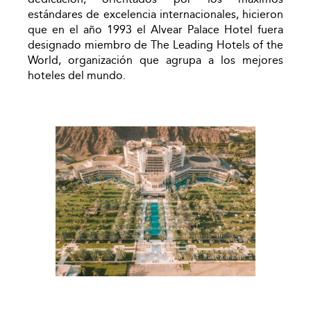
estándares de excelencia internacionales, hicieron
que en el año 1993 el Alvear Palace Hotel fuera
designado miembro de The Leading Hotels of the
World, organización que agrupa a los mejores
hoteles del mundo.