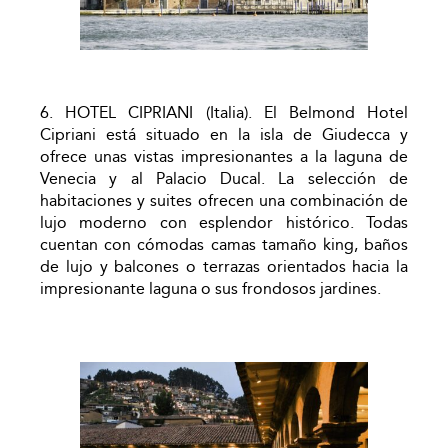
6. HOTEL CIPRIANI (Italia). El Belmond Hotel
Cipriani está situado en la isla de Giudecca y
ofrece unas vistas impresionantes a la laguna de
Venecia y al Palacio Ducal. La selección de
habitaciones y suites ofrecen una combinación de
lujo moderno con esplendor histórico. Todas
cuentan con cómodas camas tamaño king, baños
de lujo y balcones o terrazas orientados hacia la
impresionante laguna o sus frondosos jardines.