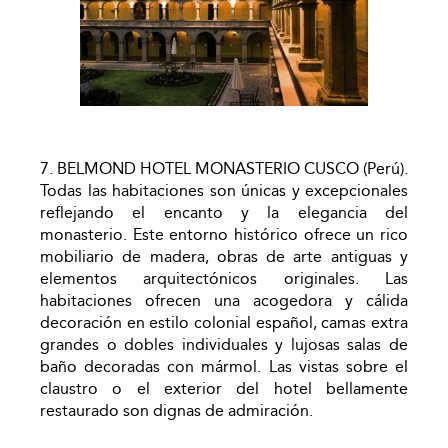
7. BELMOND HOTEL MONASTERIO CUSCO (Perú).
Todas las habitaciones son únicas y excepcionales
reflejando el encanto y la elegancia del
monasterio. Este entorno histórico ofrece un rico
mobiliario de madera, obras de arte antiguas y
elementos arquitectónicos originales. Las
habitaciones ofrecen una acogedora y cálida
decoración en estilo colonial español, camas extra
grandes o dobles individuales y lujosas salas de
baño decoradas con mármol. Las vistas sobre el
claustro o el exterior del hotel bellamente
restaurado son dignas de admiración.