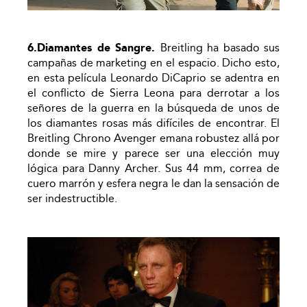
6.Diamantes de Sangre.
Breitling ha basado sus
campañas de marketing en el espacio. Dicho esto,
en esta película Leonardo DiCaprio se adentra en
el conflicto de Sierra Leona para derrotar a los
señores de la guerra en la búsqueda de unos de
los diamantes rosas más difíciles de encontrar. El
Breitling Chrono Avenger emana robustez allá por
donde se mire y parece ser una elección muy
lógica para Danny Archer. Sus 44 mm, correa de
cuero marrón y esfera negra le dan la sensación de
ser indestructible.