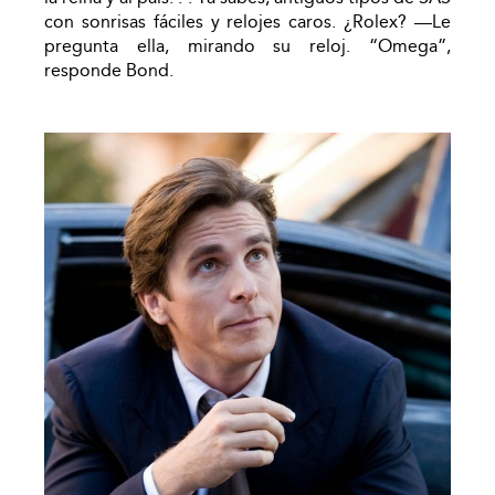
con sonrisas fáciles y relojes caros. ¿Rolex? —Le
pregunta ella, mirando su reloj. “Omega”,
responde Bond.