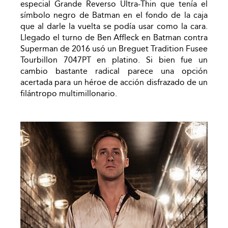
especial Grande Reverso Ultra-Thin que tenía el
símbolo negro de Batman en el fondo de la caja
que al darle la vuelta se podía usar como la cara.
Llegado el turno de Ben Affleck en Batman contra
Superman de 2016 usó un Breguet Tradition Fusee
Tourbillon 7047PT en platino. Si bien fue un
cambio bastante radical parece una opción
acertada para un héroe de acción disfrazado de un
filántropo multimillonario.