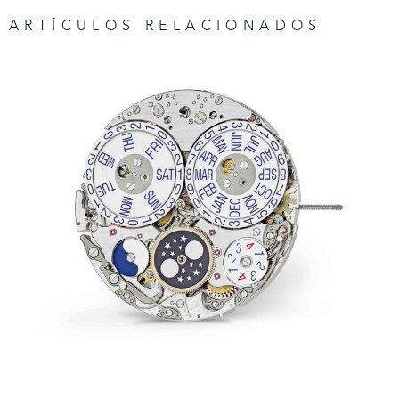
ARTÍCULOS RELACIONADOS