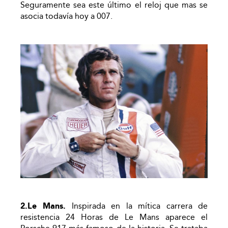
Seguramente sea este último el reloj que mas se
asocia todavía hoy a 007.
2.Le Mans.
Inspirada en la mítica carrera de
resistencia 24 Horas de Le Mans aparece el