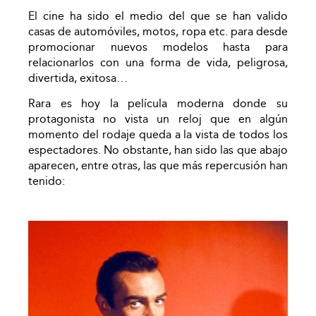
El cine ha sido el medio del que se han valido
casas de automóviles, motos, ropa etc. para desde
promocionar nuevos modelos hasta para
relacionarlos con una forma de vida, peligrosa,
divertida, exitosa…
Rara es hoy la película moderna donde su
protagonista no vista un reloj que en algún
momento del rodaje queda a la vista de todos los
espectadores. No obstante, han sido las que abajo
aparecen, entre otras, las que más repercusión han
tenido: