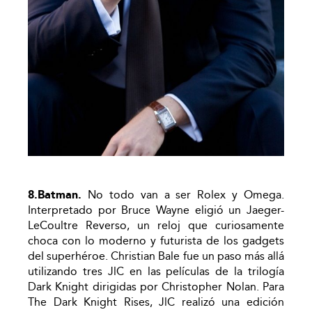
8.Batman.
No todo van a ser Rolex y Omega.
Interpretado por Bruce Wayne eligió un Jaeger-
LeCoultre Reverso, un reloj que curiosamente
choca con lo moderno y futurista de los gadgets
del superhéroe. Christian Bale fue un paso más allá
utilizando tres JlC en las películas de la trilogía
Dark Knight dirigidas por Christopher Nolan. Para
The Dark Knight Rises, JlC realizó una edición