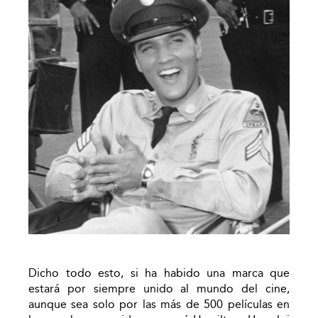
Dicho todo esto, si ha habido una marca que
estará por siempre unido al mundo del cine,
aunque sea solo por las más de 500 películas en