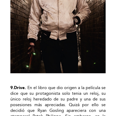
9.Drive.
En el libro que dio origen a la película se
dice que su protagonista solo tenia un reloj, su
único reloj heredado de su padre y una de sus
posesiones más apreciadas. Quizá por ello se
decidió que Ryan Gosling apareciera con una