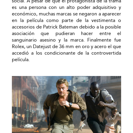
social. A pesar de que el protagonista de la trama
es una persona con un alto poder adquisitivo y
económico, muchas marcas se negaron a aparecer
en la película como parte de la vestimenta o
accesorios de Patrick Bateman debido a la posible
asociación que pudieran hacer entre el
sanguinario asesino y la marca. Finalmente fue
Rolex, un Datejust de 36 mm en oro y acero el que
accedió a los condicionante de la controvertida
película.