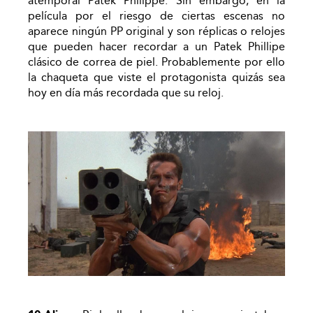
atemporal Patek Philippe. Sin embargo, en la
película por el riesgo de ciertas escenas no
aparece ningún PP original y son réplicas o relojes
que pueden hacer recordar a un Patek Phillipe
clásico de correa de piel. Probablemente por ello
la chaqueta que viste el protagonista quizás sea
hoy en día más recordada que su reloj.