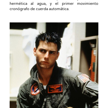
hermética al agua, y el primer movimiento
cronógrafo de cuerda automática.