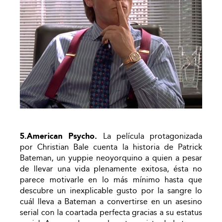
5.American Psycho.
La película protagonizada
por Christian Bale cuenta la historia de Patrick
Bateman, un yuppie neoyorquino a quien a pesar
de llevar una vida plenamente exitosa, ésta no
parece motivarle en lo más mínimo hasta que
descubre un inexplicable gusto por la sangre lo
cuál lleva a Bateman a convertirse en un asesino
serial con la coartada perfecta gracias a su estatus