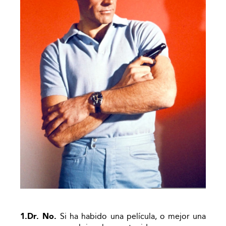
1.Dr. No.
Si ha habido una película, o mejor una