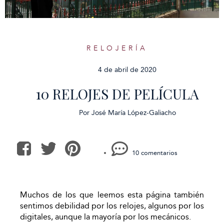
RELOJERÍA
4 de abril de 2020
10 RELOJES DE PELÍCULA
Por
José María López-Galiacho
10 comentarios
Muchos de los que leemos esta página también
sentimos debilidad por los relojes, algunos por los
digitales, aunque la mayoría por los mecánicos.