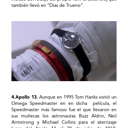
también llevó en “Días de Trueno”.
4.Apollo 13.
Aunque en 1995 Tom Hanks vistió un
Omega Speedmaster en en dicha película, el
Speedmaster más famoso fue el que llevaron en
sus muñecas los astronautas Buzz Aldrin, Neil
Armstrong y Michael Collins para el aterrizaje