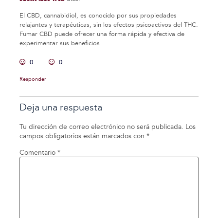
El CBD, cannabidiol, es conocido por sus propiedades
relajantes y terapéuticas, sin los efectos psicoactivos del THC.
Fumar CBD puede ofrecer una forma rápida y efectiva de
experimentar sus beneficios.
0
0
Responder
Deja una respuesta
Tu dirección de correo electrónico no será publicada.
Los
campos obligatorios están marcados con
*
Comentario
*