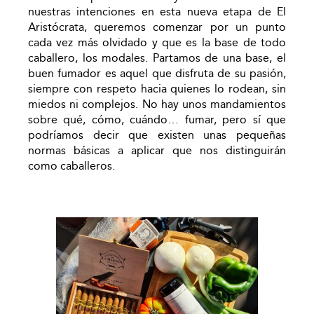
nuestras intenciones en esta nueva etapa de El
Aristócrata, queremos comenzar por un punto
cada vez más olvidado y que es la base de todo
caballero, los modales. Partamos de una base, el
buen fumador es aquel que disfruta de su pasión,
siempre con respeto hacia quienes lo rodean, sin
miedos ni complejos. No hay unos mandamientos
sobre qué, cómo, cuándo… fumar, pero sí que
podríamos decir que existen unas pequeñas
normas básicas a aplicar que nos distinguirán
como caballeros.