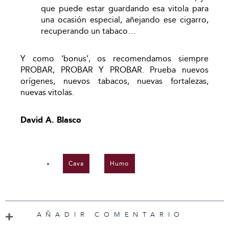
que puede estar guardando esa vitola para
una ocasión especial, añejando ese cigarro,
recuperando un tabaco…
Y como ‘bonus’, os recomendamos siempre
PROBAR, PROBAR Y PROBAR. Prueba nuevos
orígenes, nuevos tabacos, nuevas fortalezas,
nuevas vitolas.
David A. Blasco
Cava
,
Humo
AÑADIR COMENTARIO