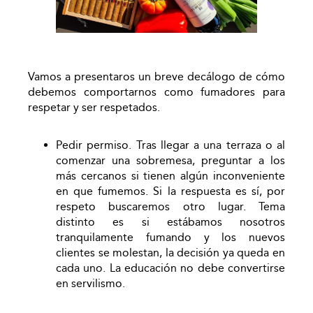
Vamos a presentaros un breve decálogo de cómo
debemos comportarnos como fumadores para
respetar y ser respetados.
Pedir permiso. Tras llegar a una terraza o al
comenzar una sobremesa, preguntar a los
más cercanos si tienen algún inconveniente
en que fumemos. Si la respuesta es sí, por
respeto buscaremos otro lugar. Tema
distinto es si estábamos nosotros
tranquilamente fumando y los nuevos
clientes se molestan, la decisión ya queda en
cada uno. La educación no debe convertirse
en servilismo.