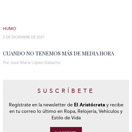
HUMO
2 DE DICIEMBRE DE 2021
CUANDO NO TENEMOS MÁS DE MEDIA HORA
Por José María López-Galiacho
SUSCRÍBETE
Regístrate en la newsletter de
El Aristócrata
y recibe
en tu correo lo último en Ropa, Relojería, Vehículos y
Estilo de Vida