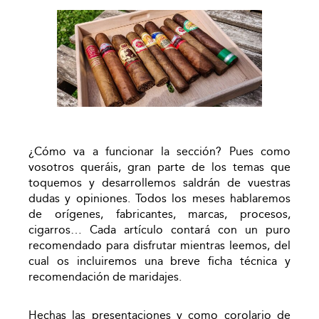
¿Cómo va a funcionar la sección? Pues como
vosotros queráis, gran parte de los temas que
toquemos y desarrollemos saldrán de vuestras
dudas y opiniones. Todos los meses hablaremos
de orígenes, fabricantes, marcas, procesos,
cigarros… Cada artículo contará con un puro
recomendado para disfrutar mientras leemos, del
cual os incluiremos una breve ficha técnica y
recomendación de maridajes.
Hechas las presentaciones y como corolario de