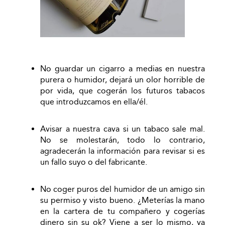
No guardar un cigarro a medias en nuestra
purera o humidor, dejará un olor horrible de
por vida, que cogerán los futuros tabacos
que introduzcamos en ella/él.
Avisar a nuestra cava si un tabaco sale mal.
No se molestarán, todo lo contrario,
agradecerán la información para revisar si es
un fallo suyo o del fabricante.
No coger puros del humidor de un amigo sin
su permiso y visto bueno. ¿Meterías la mano
en la cartera de tu compañero y cogerías
dinero sin su ok? Viene a ser lo mismo, ya