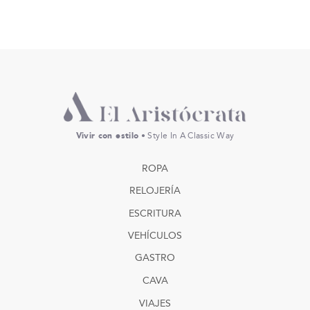
Vivir con estilo
• Style In A Classic Way
ROPA
RELOJERÍA
ESCRITURA
VEHÍCULOS
GASTRO
CAVA
VIAJES