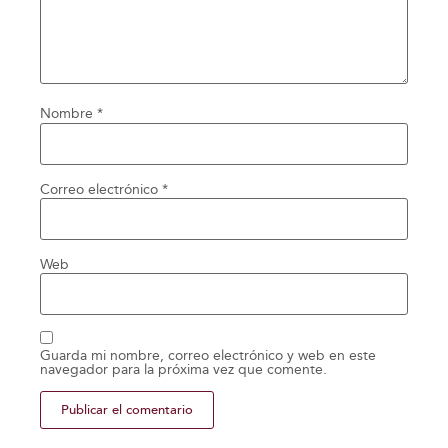
Nombre
*
Correo electrónico
*
Web
Guarda mi nombre, correo electrónico y web en este
navegador para la próxima vez que comente.