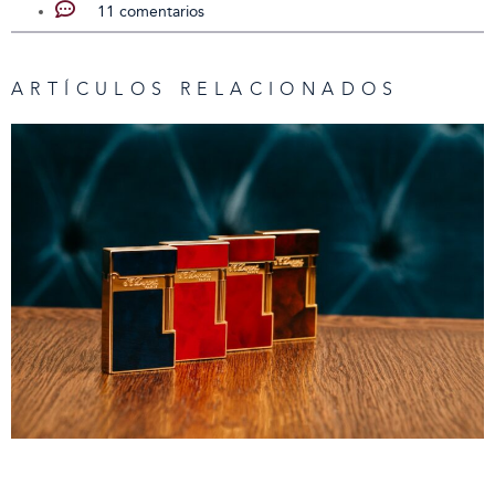
11 comentarios
ARTÍCULOS RELACIONADOS