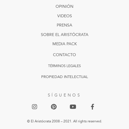
OPINIÓN
VIDEOS
PRENSA
SOBRE EL ARISTÓCRATA
MEDIA PACK
CONTACTO
TÉRMINOS LEGALES
PROPIEDAD INTELECTUAL
SÍGUENOS
© El Aristócrata 2008 – 2021. All rights reserved.