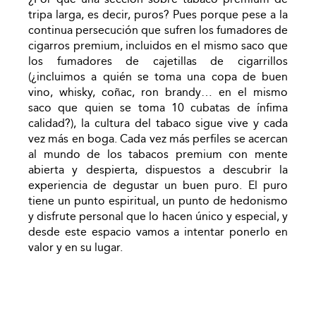
tripa larga, es decir, puros? Pues porque pese a la
continua persecución que sufren los fumadores de
cigarros premium, incluidos en el mismo saco que
los fumadores de cajetillas de cigarrillos
(¿incluimos a quién se toma una copa de buen
vino, whisky, coñac, ron brandy… en el mismo
saco que quien se toma 10 cubatas de ínfima
calidad?), la cultura del tabaco sigue vive y cada
vez más en boga. Cada vez más perfiles se acercan
al mundo de los tabacos premium con mente
abierta y despierta, dispuestos a descubrir la
experiencia de degustar un buen puro. El puro
tiene un punto espiritual, un punto de hedonismo
y disfrute personal que lo hacen único y especial, y
desde este espacio vamos a intentar ponerlo en
valor y en su lugar.