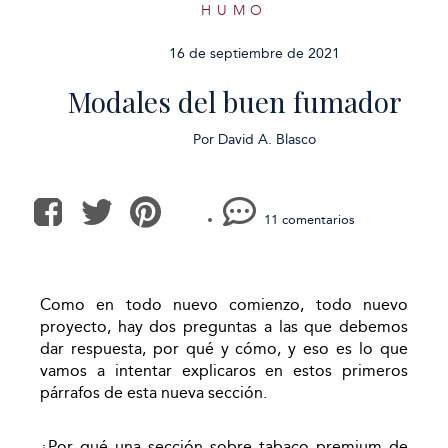
HUMO
16 de septiembre de 2021
Modales del buen fumador
Por
David A. Blasco
11 comentarios
Como en todo nuevo comienzo, todo nuevo
proyecto, hay dos preguntas a las que debemos
dar respuesta, por qué y cómo, y eso es lo que
vamos a intentar explicaros en estos primeros
párrafos de esta nueva sección.
¿Por qué una sección sobre tabaco premium de