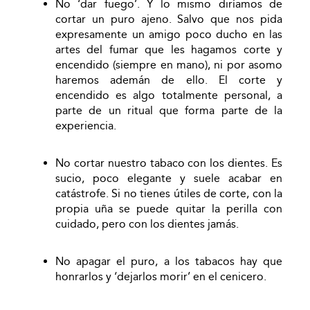
No ‘dar fuego’. Y lo mismo diríamos de
cortar un puro ajeno. Salvo que nos pida
expresamente un amigo poco ducho en las
artes del fumar que les hagamos corte y
encendido (siempre en mano), ni por asomo
haremos ademán de ello. El corte y
encendido es algo totalmente personal, a
parte de un ritual que forma parte de la
experiencia.
No cortar nuestro tabaco con los dientes. Es
sucio, poco elegante y suele acabar en
catástrofe. Si no tienes útiles de corte, con la
propia uña se puede quitar la perilla con
cuidado, pero con los dientes jamás.
No apagar el puro, a los tabacos hay que
honrarlos y ‘dejarlos morir’ en el cenicero.