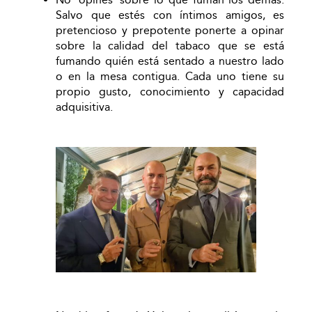
Salvo que estés con íntimos amigos, es
pretencioso y prepotente ponerte a opinar
sobre la calidad del tabaco que se está
fumando quién está sentado a nuestro lado
o en la mesa contigua. Cada uno tiene su
propio gusto, conocimiento y capacidad
adquisitiva.