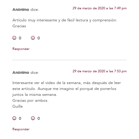
29 de marzo de 2020 a las 7:49 pm
Anónimo
dice:
Artículo muy interesante y de fácil lectura y comprensión.
Gracias
0
0
Responder
29 de marzo de 2020 a las 7:53 pm
Anónimo
dice:
Interesante ver el video de la semana, más después de leer
este artículo. Aunque me imagino el porqué de ponerlos
juntos la misma semana.
Gracias por ambos.
Guille
0
0
Responder