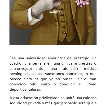
Sea una universidad americana de prestigio, un
cuadro, una semana en una clínica anti-estrés o
anti-envejecimiento, una atención médica
privilegiada o unas vacaciones anónimas, lo que
parece claro es que ya no busca lucir el más
conocido reloj suizo o conducir el último
deportivo italiano.
A esa educación privilegiada se unirá una cuidada
seguridad privada y más que probable será que a