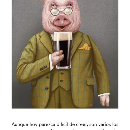
Aunque hoy parezca difícil de creer, son varios los