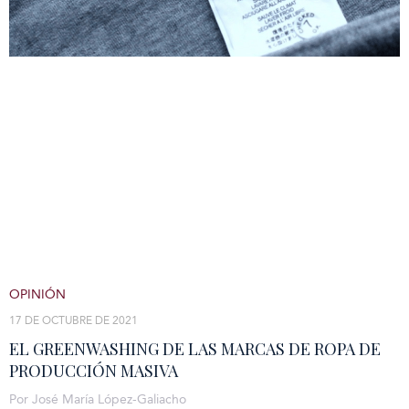
OPINIÓN
17 DE OCTUBRE DE 2021
EL GREENWASHING DE LAS MARCAS DE ROPA DE
PRODUCCIÓN MASIVA
Por José María López-Galiacho