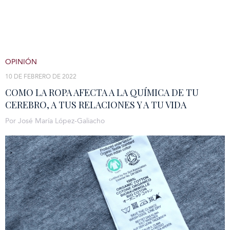
OPINIÓN
10 DE FEBRERO DE 2022
COMO LA ROPA AFECTA A LA QUÍMICA DE TU
CEREBRO, A TUS RELACIONES Y A TU VIDA
Por José María López-Galiacho