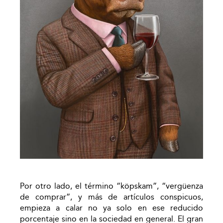
Por otro lado, el término “köpskam”, “vergüenza
de comprar”, y más de artículos conspicuos,
empieza a calar no ya solo en ese reducido
porcentaje sino en la sociedad en general. El gran