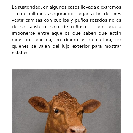
La austeridad, en algunos casos llevada a extremos
– con millones asegurando llegar a fin de mes
vestir camisas con cuellos y puños rozados no es
de ser austero, sino de roñoso – empieza a
imponerse entre aquellos que saben que están
muy por encima, en dinero y en cultura, de
quienes se valen del lujo exterior para mostrar
estatus.