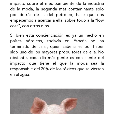
impacto sobre el medioambiente de la industria
de la moda, la segunda más contaminante solo
por detrás de la del petróleo, hace que nos
empecemos a acercar a ella, sobre todo a la “low
cost”, con otros ojos.
Si bien esta concienciación es ya un hecho en
países nórdicos, todavía en España no ha
terminado de calar; quién sabe si es por haber
sido uno de los mayores propulsores de ella. No
obstante, cada día más gente es consciente del
impacto que tiene el que la moda sea la
responsable del 20% de los tóxicos que se vierten
en el agua.