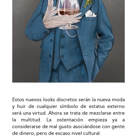
Estos nuevos looks discretos serán la nueva moda
y huir de cualquier símbolo de estatus externo
será una virtud. Ahora se trata de mezclarse entre
la multitud. La ostentación empieza ya a
considerarse de mal gusto asociándose con gente
de dinero, pero de escaso nivel cultural.