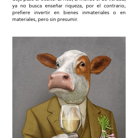
ya no busca enseñar riqueza, por el contrario,
prefiere invertir en bienes inmateriales o en
materiales, pero sin presumir.