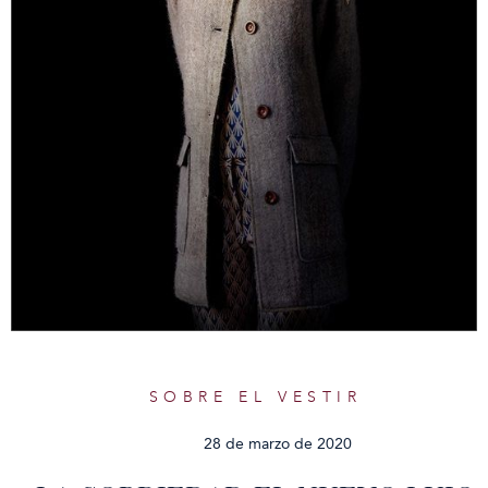
SOBRE EL VESTIR
28 de marzo de 2020