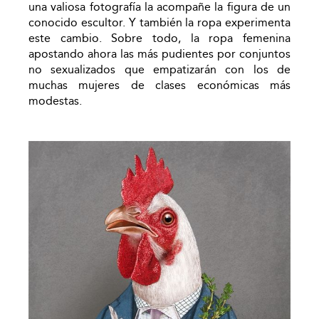
una valiosa fotografía la acompañe la figura de un
conocido escultor. Y también la ropa experimenta
este cambio. Sobre todo, la ropa femenina
apostando ahora las más pudientes por conjuntos
no sexualizados que empatizarán con los de
muchas mujeres de clases económicas más
modestas.