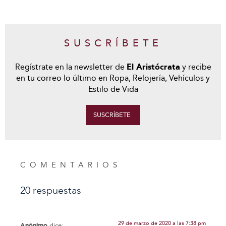
SUSCRÍBETE
Regístrate en la newsletter de
El Aristócrata
y recibe
en tu correo lo último en Ropa, Relojería, Vehículos y
Estilo de Vida
SUSCRÍBETE
COMENTARIOS
20 respuestas
29 de marzo de 2020 a las 7:38 pm
Anónimo
dice: