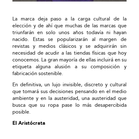
La marca deja paso a la carga cultural de la
elección y de ahí que muchas de las marcas que
triunfarán en solo unos años todavía ni hayan
nacido. Estas se popularizarán al margen de
revistas y medios clásicos y se adquirirán sin
necesidad de acudir a las tiendas físicas que hoy
conocemos. La gran mayoría de ellas incluirá en su
etiqueta alguna alusión a su composición y
fabricación sostenible.
En definitiva, un lujo invisible, discreto y cultural
que tomará sus decisiones pensando en el medio
ambiente y en la austeridad, una austeridad que
busca que su ropa pase lo más desapercibida
posible.
El Aristócrata