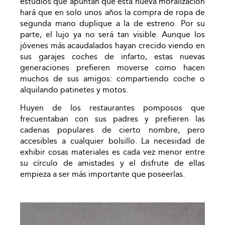
estudios que apuntan que esta nueva moralización
hará que en solo unos años la compra de ropa de
segunda mano duplique a la de estreno. Por su
parte, el lujo ya no será tan visible. Aunque los
jóvenes más acaudalados hayan crecido viendo en
sus garajes coches de infarto, estas nuevas
generaciones prefieren moverse como hacen
muchos de sus amigos: compartiendo coche o
alquilando patinetes y motos.
Huyen de los restaurantes pomposos que
frecuentaban con sus padres y prefieren las
cadenas populares de cierto nombre, pero
accesibles a cualquier bolsillo. La necesidad de
exhibir cosas materiales es cada vez menor entre
su círculo de amistades y el disfrute de ellas
empieza a ser más importante que poseerlas.