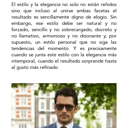
El estilo y la elegancia no solo no están reñidos
sino que incluso al unirse ambas facetas el
resultado es sencillamente digno de elogio. Sin
embargo, ese estilo debe ser natural y no
forzado, sencillo y no sobrecargado, discreto y
no llamativo, armonioso y no disonante y, por
supuesto, un estilo personal que no siga las
tendencias del momento. Y es precisamente
cuando se junta este estilo con la elegancia más
intemporal, cuando el resultado sorprende hasta
al gusto más refinado.