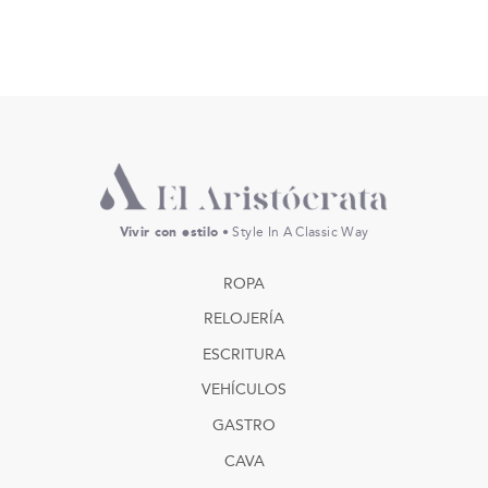
Vivir con estilo
• Style In A Classic Way
ROPA
RELOJERÍA
ESCRITURA
VEHÍCULOS
GASTRO
CAVA