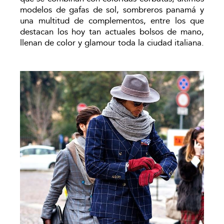
modelos de gafas de sol, sombreros panamá y
una multitud de complementos, entre los que
destacan los hoy tan actuales bolsos de mano,
llenan de color y glamour toda la ciudad italiana.