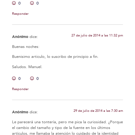
0
0
Responder
27 de julio de 2014 a las 11:32 pm
Anónimo
dice:
Buenas noches:
Buenisimo articulo, lo suscribo de principio a fin.
Saludos. Manuel.
0
0
Responder
29 de julio de 2014 a las 7:30 am
Anónimo
dice:
Le parecerá una tontería, pero me pica la curiosidad. ¿Porque
el cambio del tamaño y tipo de la fuente en los últimos
artículos, me llamaba la atención lo cuidado de la identidad