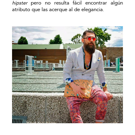
pero no resulta fácil encontrar algún
hipster
atributo que las acerque al de elegancia.