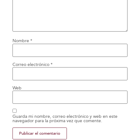
Nombre
*
Correo electrónico
*
Web
Guarda mi nombre, correo electrónico y web en este
navegador para la próxima vez que comente.