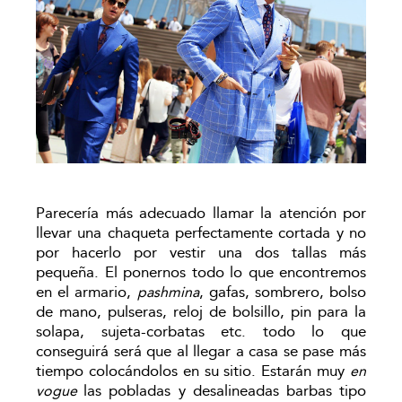
Parecería más adecuado llamar la atención por
llevar una chaqueta perfectamente cortada y no
por hacerlo por vestir una dos tallas más
pequeña. El ponernos todo lo que encontremos
en el armario,
, gafas, sombrero, bolso
pashmina
de mano, pulseras, reloj de bolsillo, pin para la
solapa, sujeta-corbatas etc. todo lo que
conseguirá será que al llegar a casa se pase más
tiempo colocándolos en su sitio. Estarán muy
en
las pobladas y desalineadas barbas tipo
vogue