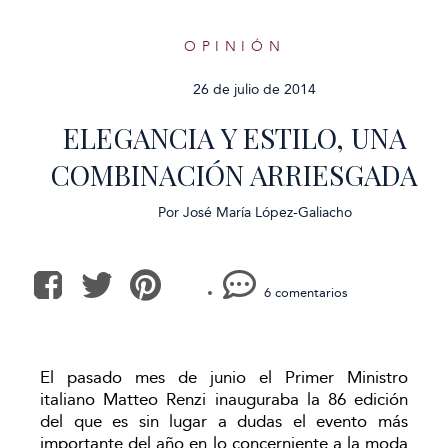
OPINIÓN
26 de julio de 2014
ELEGANCIA Y ESTILO, UNA
COMBINACIÓN ARRIESGADA
Por
José María López-Galiacho
6 comentarios
El pasado mes de junio el Primer Ministro
italiano Matteo Renzi inauguraba la 86 edición
del que es sin lugar a dudas el evento más
importante del año en lo concerniente a la moda