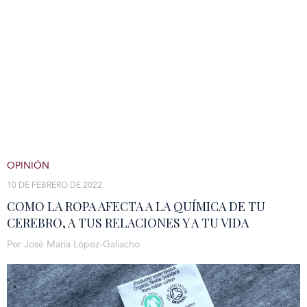
OPINIÓN
10 DE FEBRERO DE 2022
COMO LA ROPA AFECTA A LA QUÍMICA DE TU
CEREBRO, A TUS RELACIONES Y A TU VIDA
Por José María López-Galiacho