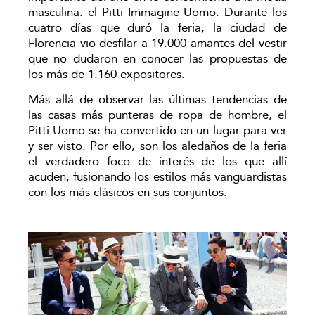
masculina: el Pitti Immagine Uomo. Durante los
cuatro días que duró la feria, la ciudad de
Florencia vio desfilar a 19.000 amantes del vestir
que no dudaron en conocer las propuestas de
los más de 1.160 expositores.
Más allá de observar las últimas tendencias de
las casas más punteras de ropa de hombre, el
Pitti Uomo se ha convertido en un lugar para ver
y ser visto. Por ello, son los aledaños de la feria
el verdadero foco de interés de los que allí
acuden, fusionando los estilos más vanguardistas
con los más clásicos en sus conjuntos.