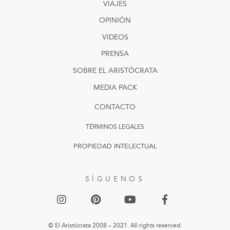
VIAJES
OPINIÓN
VIDEOS
PRENSA
SOBRE EL ARISTÓCRATA
MEDIA PACK
CONTACTO
TÉRMINOS LEGALES
PROPIEDAD INTELECTUAL
SÍGUENOS
© El Aristócrata 2008 – 2021. All rights reserved.