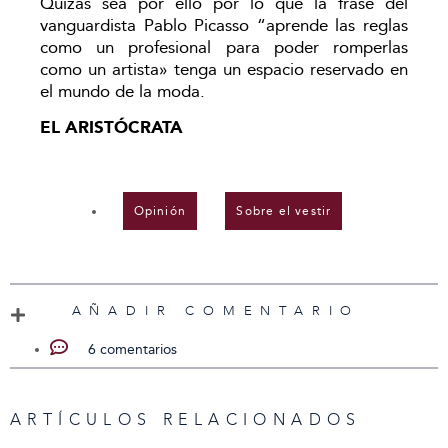
Quizás sea por ello por lo que la frase del
vanguardista Pablo Picasso “aprende las reglas
como un profesional para poder romperlas
como un artista» tenga un espacio reservado en
el mundo de la moda.
EL ARISTÓCRATA
Opinión
,
Sobre el vestir
AÑADIR COMENTARIO
6 comentarios
ARTÍCULOS RELACIONADOS