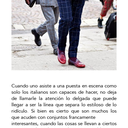
Cuando uno asiste a una puesta en escena como
solo los italianos son capaces de hacer, no deja
de llamarle la atención lo delgada que puede
llegar a ser la línea que separa lo estiloso de lo
ridículo. Si bien es cierto que son muchos los
que acuden con conjuntos francamente
interesantes, cuando las cosas se llevan a ciertos