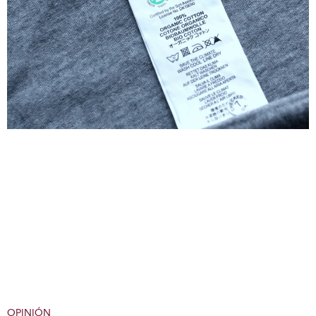
OPINIÓN