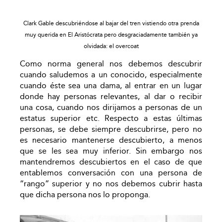
Clark Gable descubriéndose al bajar del tren vistiendo otra
prenda
muy querida en El Aristócrata pero desgraciadamente también ya
olvidada: el overcoat
Como norma general nos debemos descubrir
cuando saludemos a un conocido, especialmente
cuando éste sea una dama, al entrar en un lugar
donde hay personas relevantes, al dar o recibir
una cosa, cuando nos dirijamos a personas de un
estatus superior etc. Respecto a estas últimas
personas, se debe siempre descubrirse, pero no
es necesario mantenerse descubierto, a menos
que se les sea muy inferior. Sin embargo nos
mantendremos descubiertos en el caso de que
entablemos conversación con una persona de
“rango” superior y no nos debemos cubrir hasta
que dicha persona nos lo proponga.