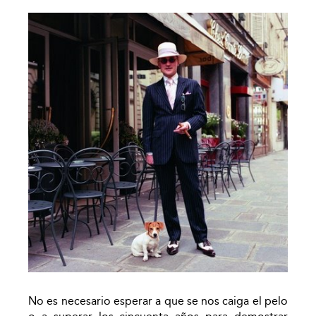
No es necesario esperar a que se nos caiga el pelo