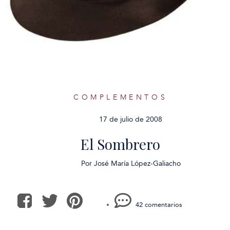
COMPLEMENTOS
17 de julio de 2008
El Sombrero
Por
José María López-Galiacho
42 comentarios