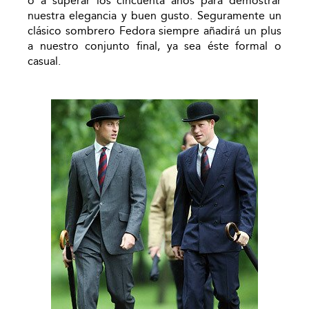
o a superar los cincuenta años para demostrar
nuestra elegancia y buen gusto. Seguramente un
clásico sombrero Fedora siempre añadirá un plus
a nuestro conjunto final, ya sea éste formal o
casual.