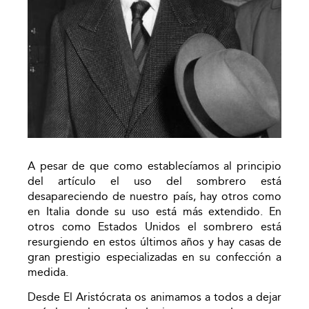
A pesar de que como establecíamos al principio
del artículo el uso del sombrero está
desapareciendo de nuestro país, hay otros como
en Italia donde su uso está más extendido. En
otros como Estados Unidos el sombrero está
resurgiendo en estos últimos años y hay casas de
gran prestigio especializadas en su confección a
medida.
Desde El Aristócrata os animamos a todos a dejar