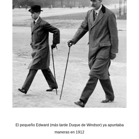
El pequeño
Edward (más tarde Duque de Windsor) ya apuntaba
maneras en 1912