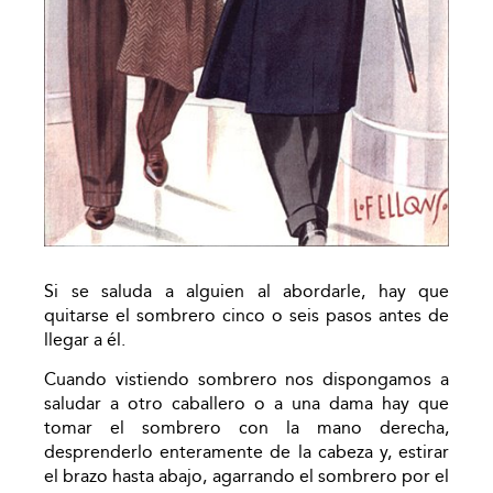
Si se saluda a alguien al abordarle, hay que
quitarse el sombrero cinco o seis pasos antes de
llegar a él.
Cuando vistiendo sombrero nos dispongamos a
saludar a otro caballero o a una dama hay que
tomar el sombrero con la mano derecha,
desprenderlo enteramente de la cabeza y, estirar
el brazo hasta abajo, agarrando el sombrero por el