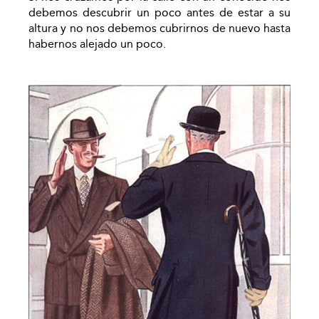
debemos descubrir un poco antes de estar a su
altura y no nos debemos cubrirnos de nuevo hasta
habernos alejado un poco.