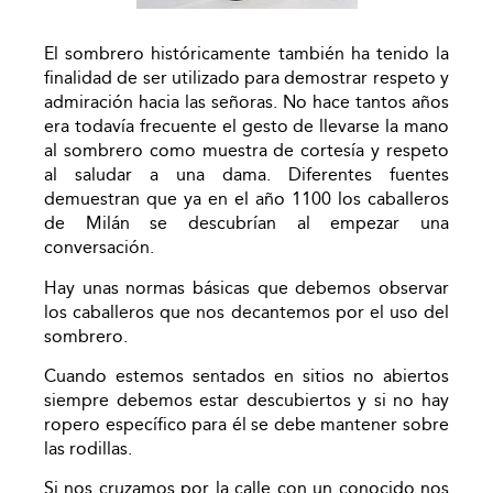
El sombrero históricamente también ha tenido la
finalidad de ser utilizado para demostrar respeto y
admiración hacia las señoras. No hace tantos años
era todavía frecuente el gesto de llevarse la mano
al sombrero como muestra de cortesía y respeto
al saludar a una dama. Diferentes fuentes
demuestran que ya en el año 1100 los caballeros
de Milán se descubrían al empezar una
conversación.
Hay unas normas básicas que debemos observar
los caballeros que nos decantemos por el uso del
sombrero.
Cuando estemos sentados en sitios no abiertos
siempre debemos estar descubiertos y si no hay
ropero específico para él se debe mantener sobre
las rodillas.
Si nos cruzamos por la calle con un conocido nos