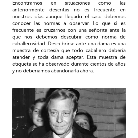
Encontrarnos en situaciones como las
anteriormente descritas no es frecuente en
nuestros días aunque llegado el caso debemos
conocer las normas a observar. Lo que si es
frecuente es cruzarnos con una señorita ante la
que nos debemos descubrir como norma de
caballerosidad. Descubrirse ante una dama es una
muestra de cortesía que todo caballero debería
atender y toda dama aceptar. Esta muestra de
etiqueta se ha observado durante cientos de años
y no deberíamos abandonarla ahora.