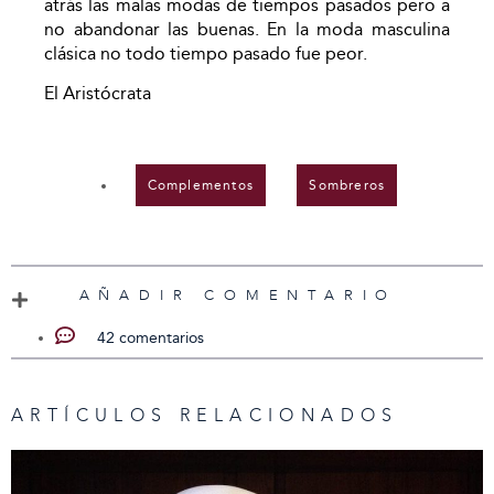
atrás las malas modas de tiempos pasados pero a
no abandonar las buenas. En la moda masculina
clásica no todo tiempo pasado fue peor.
El Aristócrata
Complementos
,
Sombreros
AÑADIR COMENTARIO
42 comentarios
ARTÍCULOS RELACIONADOS