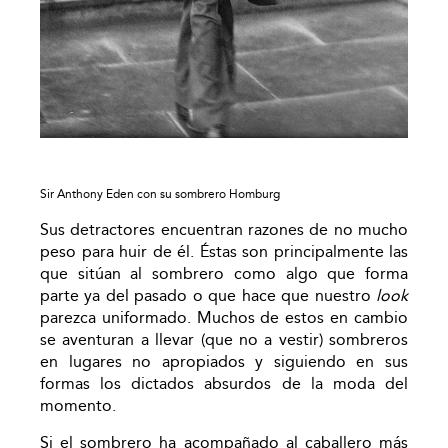
Sir Anthony Eden con su sombrero Homburg
Sus detractores encuentran razones de no mucho
peso para huir de él. Éstas son principalmente las
que sitúan al sombrero como algo que forma
parte ya del pasado o que hace que nuestro
look
parezca uniformado. Muchos de estos en cambio
se aventuran a llevar (que no a vestir) sombreros
en lugares no apropiados y siguiendo en sus
formas los dictados absurdos de la moda del
momento.
Si el sombrero ha acompañado al caballero más