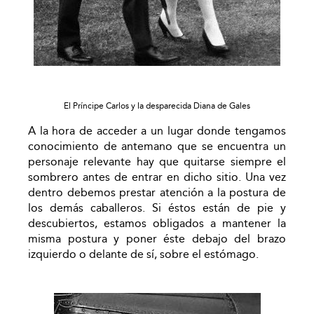
El Príncipe Carlos y la desparecida Diana de Gales
A la hora de acceder a un lugar donde tengamos
conocimiento de antemano que se encuentra un
personaje relevante hay que quitarse siempre el
sombrero antes de entrar en dicho sitio. Una vez
dentro debemos prestar atención a la postura de
los demás caballeros. Si éstos están de pie y
descubiertos, estamos obligados a mantener la
misma postura y poner éste debajo del brazo
izquierdo o delante de sí, sobre el estómago.