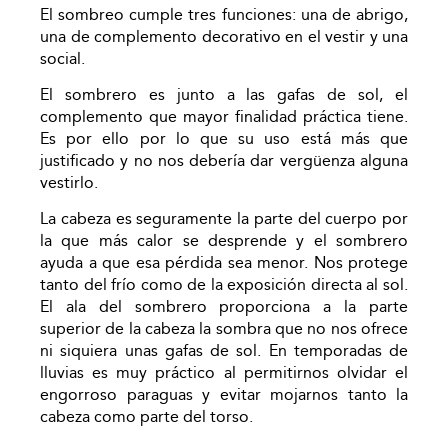
El sombreo cumple tres funciones: una de abrigo,
una de complemento decorativo en el vestir y una
social.
El sombrero es junto a las gafas de sol, el
complemento que mayor finalidad práctica tiene.
Es por ello por lo que su uso está más que
justificado y no nos debería dar vergüenza alguna
vestirlo.
La cabeza es seguramente la parte del cuerpo por
la que más calor se desprende y el sombrero
ayuda a que esa pérdida sea menor. Nos protege
tanto del frío como de la exposición directa al sol.
El ala del sombrero proporciona a la parte
superior de la cabeza la sombra que no nos ofrece
ni siquiera unas gafas de sol. En temporadas de
lluvias es muy práctico al permitirnos olvidar el
engorroso paraguas y evitar mojarnos tanto la
cabeza como parte del torso.