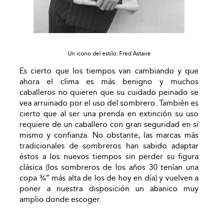
Un icono del estilo: Fred Astaire
Es cierto que los tiempos van cambiando y que
ahora el clima es más benigno y muchos
caballeros no quieren que su cuidado peinado se
vea arruinado por el uso del sombrero. También es
cierto que al ser una prenda en extinción su uso
requiere de un caballero con gran seguridad en si
mismo y confianza. No obstante, las marcas más
tradicionales de sombreros han sabido adaptar
éstos a los nuevos tiempos sin perder su figura
clásica (los sombreros de los años 30 tenían una
copa ¾” más alta de los de hoy en día) y vuelven a
poner a nuestra disposición un abanico muy
amplio donde escoger.