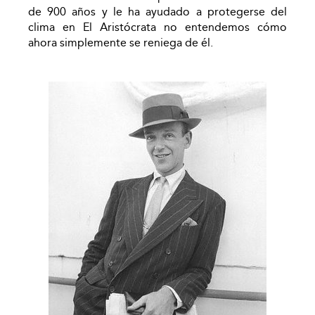
de 900 años y le ha ayudado a protegerse del
clima en El Aristócrata no entendemos cómo
ahora simplemente se reniega de él.