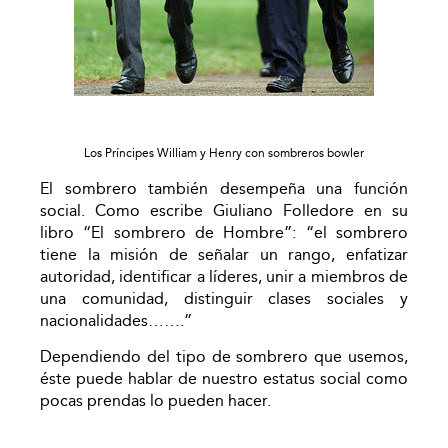
Los Príncipes William y Henry con sombreros bowler
El sombrero también desempeña una función
social. Como escribe Giuliano Folledore en su
libro “El sombrero de Hombre”: “el sombrero
tiene la misión de señalar un rango, enfatizar
autoridad, identificar a líderes, unir a miembros de
una comunidad, distinguir clases sociales y
nacionalidades…….”
Dependiendo del tipo de sombrero que usemos,
éste puede hablar de nuestro estatus social como
pocas prendas lo pueden hacer.