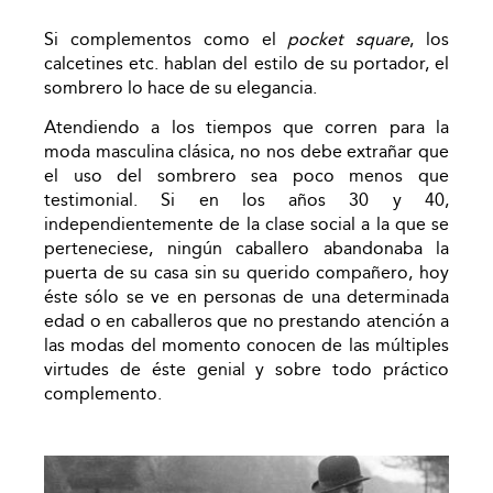
Si complementos como el
pocket square
, los
calcetines etc. hablan del estilo de su portador, el
sombrero lo hace de su elegancia.
Atendiendo a los tiempos que corren para la
moda masculina clásica, no nos debe extrañar que
el uso del sombrero sea poco menos que
testimonial. Si en los años 30 y 40,
independientemente de la clase social a la que se
perteneciese, ningún caballero abandonaba la
puerta de su casa sin su querido compañero, hoy
éste sólo se ve en personas de una determinada
edad o en caballeros que no prestando atención a
las modas del momento conocen de las múltiples
virtudes de éste genial y sobre todo práctico
complemento.