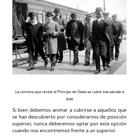
La comitiva que recibe al Príncipe de Gales se cubre tras saludar a
éste
Si bien debemos animar a cubrirse a aquellos que
se han descubierto por considerarnos de posición
superior, nunca deberemos optar por esta opción
cuando nos encontremos frente a un superior.