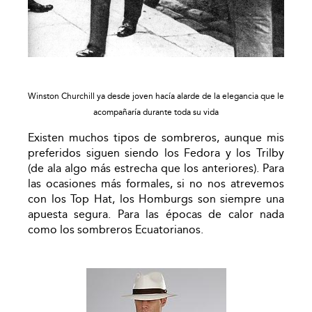
Winston Churchill ya desde joven hacía alarde de la elegancia que le
acompañaría durante toda su vida
Existen muchos tipos de sombreros, aunque mis
preferidos siguen siendo los Fedora y los Trilby
(de ala algo más estrecha que los anteriores). Para
las ocasiones más formales, si no nos atrevemos
con los Top Hat, los Homburgs son siempre una
apuesta segura. Para las épocas de calor nada
como los sombreros Ecuatorianos.