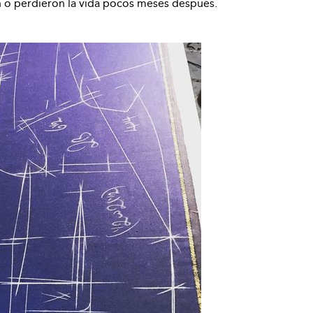
on o perdieron la vida pocos meses después.