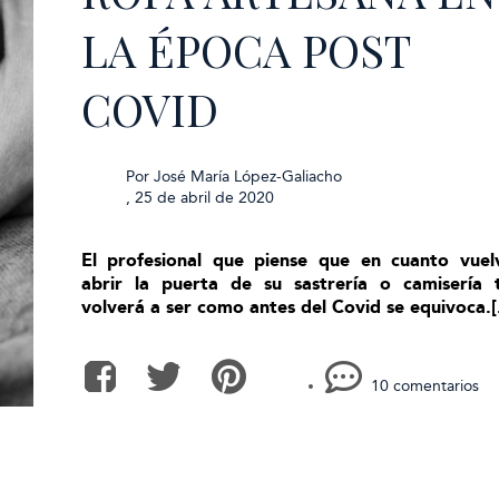
LA ÉPOCA POST
COVID
Por
José María López-Galiacho
,
25 de abril de 2020
El profesional que piense que en cuanto vuel
abrir la puerta de su sastrería o camisería 
volverá a ser como antes del Covid se equivoca.[.
10 comentarios