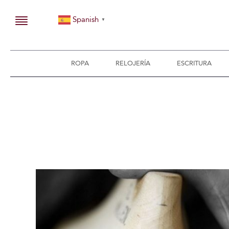
Spanish
▼
ROPA
RELOJERÍA
ESCRITURA