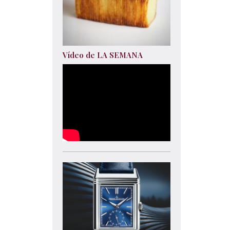
Vídeo de LA SEMANA