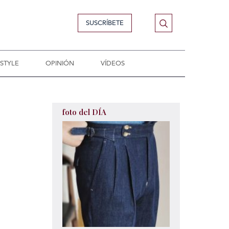
SUSCRÍBETE
ESTYLE
OPINIÓN
VÍDEOS
foto del DÍA