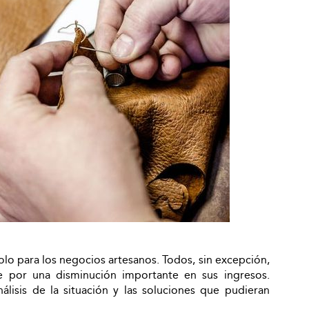
solo para los negocios artesanos. Todos, sin excepción,
 por una disminución importante en sus ingresos.
lisis de la situación y las soluciones que pudieran