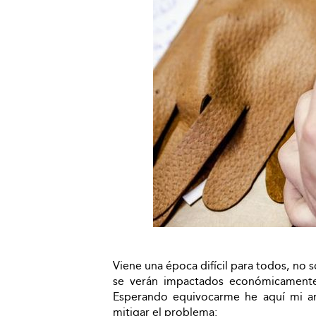
Viene una época difícil para todos, no 
se verán impactados económicamente
Esperando equivocarme he aquí mi aná
mitigar el problema: