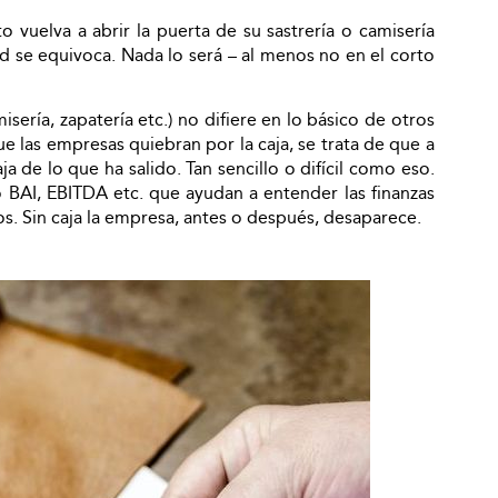
 vuelva a abrir la puerta de su sastrería o camisería
d se equivoca. Nada lo será – al menos no en el corto
misería, zapatería etc.) no difiere en lo básico de otros
 las empresas quiebran por la caja, se trata de que a
ja de lo que ha salido. Tan sencillo o difícil como eso.
 BAI, EBITDA etc. que ayudan a entender las finanzas
. Sin caja la empresa, antes o después, desaparece.