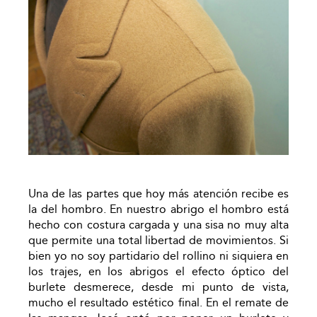
Una de las partes que hoy más atención recibe es
la del hombro. En nuestro abrigo el hombro está
hecho con costura cargada y una sisa no muy alta
que permite una total libertad de movimientos. Si
bien yo no soy partidario del rollino ni siquiera en
los trajes, en los abrigos el efecto óptico del
burlete desmerece, desde mi punto de vista,
mucho el resultado estético final. En el remate de