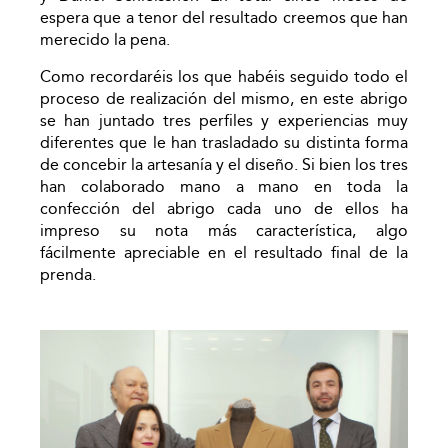
espera que a tenor del resultado creemos que han
merecido la pena.
Como recordaréis los que habéis seguido todo el
proceso de realización del mismo, en este abrigo
se han juntado tres perfiles y experiencias muy
diferentes que le han trasladado su distinta forma
de concebir la artesanía y el diseño. Si bien los tres
han colaborado mano a mano en toda la
confección del abrigo cada uno de ellos ha
impreso su nota más característica, algo
fácilmente apreciable en el resultado final de la
prenda.