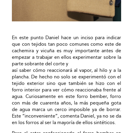
En este punto Daniel hace un inciso para indicar
que con tejidos tan poco comunes como este de
cachemira y vicuña es muy importante antes de
empezar a trabajar en ellos experimentar sobre la
parte sobrante del corte y
así saber cómo reaccionará al vapor, al hilo y a la
plancha. De hecho no solo se experimentó con el
tejido exterior sino que también se hizo con el
forro interior para ver cómo reaccionaba frente al
agua. Curiosamente en este forro bember, forro
con más de cuarenta años, la más pequeña gota
de agua marca un cerco imposible ya de borrar.
Este “inconveniente”, comenta Daniel, ya no se da
en los forros al ser la mayoría de ellos sintéticos.