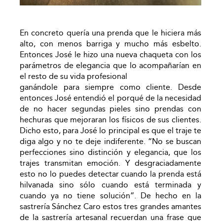
En concreto quería una prenda que le hiciera más
alto, con menos barriga y mucho más esbelto.
Entonces José le hizo una nueva chaqueta con los
parámetros de elegancia que lo acompañarían en
el resto de su vida profesional
ganándole para siempre como cliente. Desde
entonces José entendió el porqué de la necesidad
de no hacer segundas pieles sino prendas con
hechuras que mejoraran los físicos de sus clientes.
Dicho esto, para José lo principal es que el traje te
diga algo y no te deje indiferente. “No se buscan
perfecciones sino distinción y elegancia, que los
trajes transmitan emoción. Y desgraciadamente
esto no lo puedes detectar cuando la prenda está
hilvanada sino sólo cuando está terminada y
cuando ya no tiene solución”. De hecho en la
sastrería Sánchez Caro estos tres grandes amantes
de la sastrería artesanal recuerdan una frase que