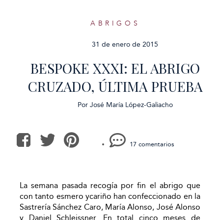
ABRIGOS
31 de enero de 2015
BESPOKE XXXI: EL ABRIGO
CRUZADO, ÚLTIMA PRUEBA
Por
José María López-Galiacho
17 comentarios
La semana pasada recogía por fin el abrigo que
con tanto esmero ycariño han confeccionado en la
Sastrería Sánchez Caro, María Alonso, José Alonso
y Daniel Schleissner. En total cinco meses de