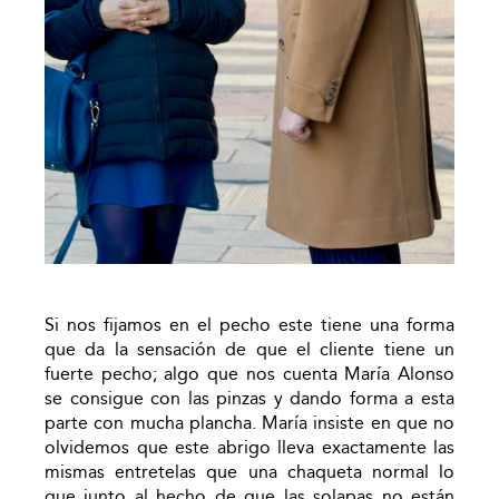
Si nos fijamos en el pecho este tiene una forma
que da la sensación de que el cliente tiene un
fuerte pecho; algo que nos cuenta María Alonso
se consigue con las pinzas y dando forma a esta
parte con mucha plancha. María insiste en que no
olvidemos que este abrigo lleva exactamente las
mismas entretelas que una chaqueta normal lo
que junto al hecho de que las solapas no están