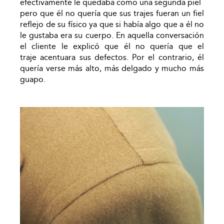
efectivamente le quedaba como una segunda piel
pero que él no quería que sus trajes fueran un fiel
reflejo de su físico ya que si había algo que a él no
le gustaba era su cuerpo. En aquella conversación
el cliente le explicó que él no quería que el
traje acentuara sus defectos. Por el contrario, él
quería verse más alto, más delgado y mucho más
guapo.