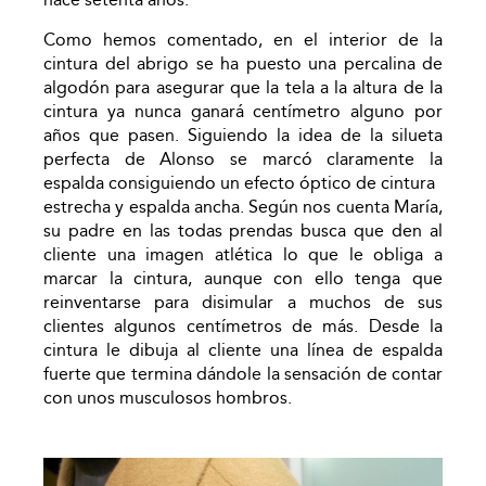
Como hemos comentado, en el interior de la
cintura del abrigo se ha puesto una percalina de
algodón para asegurar que la tela a la altura de la
cintura ya nunca ganará centímetro alguno por
años que pasen. Siguiendo la idea de la silueta
perfecta de Alonso se marcó claramente la
espalda consiguiendo un efecto óptico de cintura
estrecha y espalda ancha. Según nos cuenta María,
su padre en las todas prendas busca que den al
cliente una imagen atlética lo que le obliga a
marcar la cintura, aunque con ello tenga que
reinventarse para disimular a muchos de sus
clientes algunos centímetros de más. Desde la
cintura le dibuja al cliente una línea de espalda
fuerte que termina dándole la sensación de contar
con unos musculosos hombros.