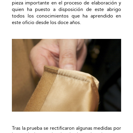
pieza importante en el proceso de elaboración y
quien ha puesto a disposición de este abrigo
todos los conocimientos que ha aprendido en
este oficio desde los doce años.
Tras la prueba se rectificaron algunas medidas por