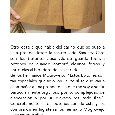
Otro detalle que habla del cariño que se puso a
esta prenda desde la sastrería de Sánchez Caro
son los botones. José Alonso guarda todavía
botones de cuando compró algunos forros y
entretelas al heredero de la sastrería
de los hermanos Mogrovejo.
“Estos botones son
tan especiales que solo los utilizo si se que van a
acompañar a una prenda de la que me voy a sentir
particularmente orgulloso por su complejidad de
elaboración y por su elevado resultado final”.
Concretamente estos botones son de asta y los
compraron en Inglaterra los hermano Mogrovejo
hace setenta años.