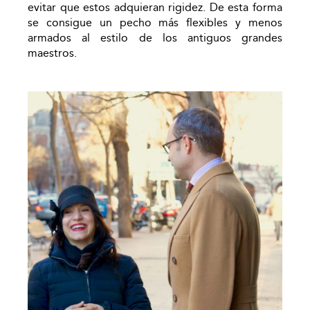
evitar que estos adquieran rigidez. De esta forma
se consigue un pecho más flexibles y menos
armados al estilo de los antiguos grandes
maestros.