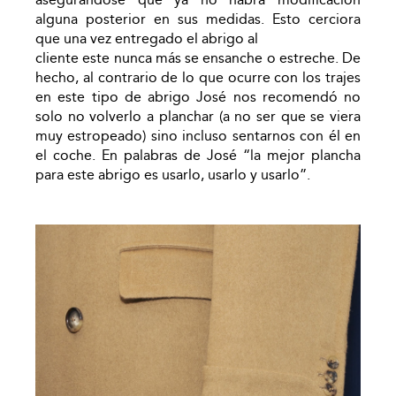
alguna posterior en sus medidas. Esto cerciora
que una vez entregado el abrigo al
cliente este nunca más se ensanche o estreche. De
hecho, al contrario de lo que ocurre con los trajes
en este tipo de abrigo José nos recomendó no
solo no volverlo a planchar (a no ser que se viera
muy estropeado) sino incluso sentarnos con él en
el coche. En palabras de José “la mejor plancha
para este abrigo es usarlo, usarlo y usarlo”.