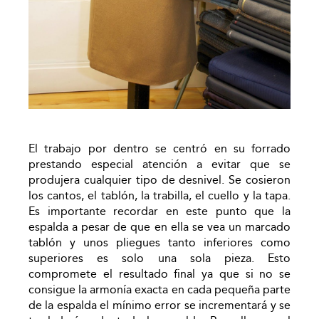
El trabajo por dentro se centró en su forrado
prestando especial atención a evitar que se
produjera cualquier tipo de desnivel. Se cosieron
los cantos, el tablón, la trabilla, el cuello y la tapa.
Es importante recordar en este punto que la
espalda a pesar de que en ella se vea un marcado
tablón y unos pliegues tanto inferiores como
superiores es solo una sola pieza. Esto
compromete el resultado final ya que si no se
consigue la armonía exacta en cada pequeña parte
de la espalda el mínimo error se incrementará y se