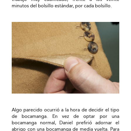
minutos del bolsillo estándar, por cada bolsillo.
Algo parecido ocurrió a la hora de decidir el tipo
de bocamanga. En vez de optar por una
bocamanga normal, Daniel prefirió adornar el
abrigo con una bocamanga de media vuelta. Para