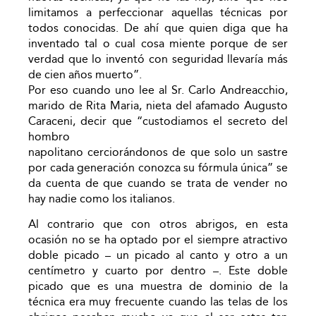
limitamos a perfeccionar aquellas técnicas por
todos conocidas. De ahí que quien diga que ha
inventado tal o cual cosa miente porque de ser
verdad que lo inventó con seguridad llevaría más
de cien años muerto”.
Por eso cuando uno lee al Sr. Carlo Andreacchio,
marido de Rita Maria, nieta del afamado Augusto
Caraceni, decir que “custodiamos el secreto del
hombro
napolitano cerciorándonos de que solo un sastre
por cada generación conozca su fórmula única” se
da cuenta de que cuando se trata de vender no
hay nadie como los italianos.
Al contrario que con otros abrigos, en esta
ocasión no se ha optado por el siempre atractivo
doble picado – un picado al canto y otro a un
centímetro y cuarto por dentro –. Este doble
picado que es una muestra de dominio de la
técnica era muy frecuente cuando las telas de los