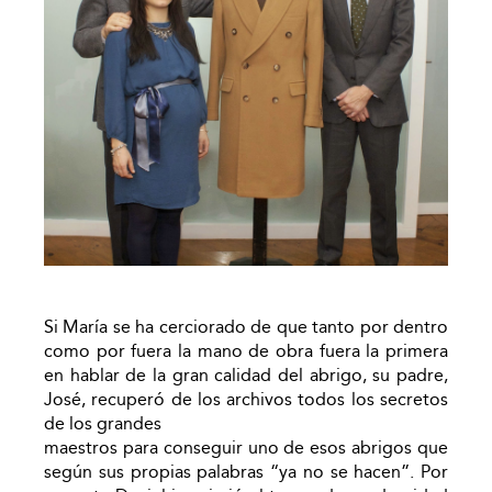
Si María se ha cerciorado de que tanto por dentro
como por fuera la mano de obra fuera la primera
en hablar de la gran calidad del abrigo, su padre,
José, recuperó de los archivos todos los secretos
de los grandes
maestros para conseguir uno de esos abrigos que
según sus propias palabras “ya no se hacen”. Por