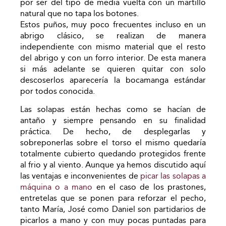
por ser del tipo de media vuelta con un martillo
natural que no tapa los botones.
Estos puños, muy poco frecuentes incluso en un
abrigo clásico, se realizan de manera
independiente con mismo material que el resto
del abrigo y con un forro interior. De esta manera
si más adelante se quieren quitar con solo
descoserlos aparecería la bocamanga estándar
por todos conocida.
Las solapas están hechas como se hacían de
antaño y siempre pensando en su finalidad
práctica. De hecho, de desplegarlas y
sobreponerlas sobre el torso el mismo quedaría
totalmente cubierto quedando protegidos frente
al frio y al viento. Aunque ya hemos discutido aquí
las ventajas e inconvenientes de
picar las solapas a
máquina o a mano
en el caso de los prastones,
entretelas que se ponen para reforzar el pecho,
tanto María, José como Daniel son partidarios de
picarlos a mano y con muy pocas puntadas para