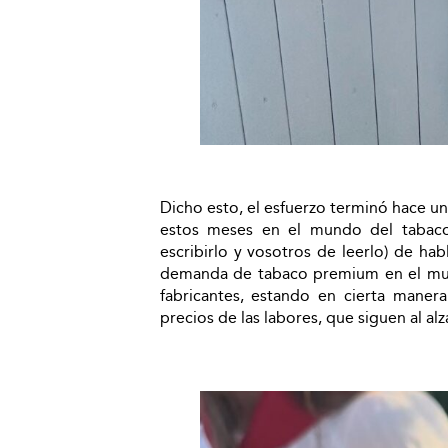
Dicho esto, el esfuerzo terminó hace un
estos meses en el mundo del tabac
escribirlo y vosotros de leerlo) de ha
demanda de tabaco premium en el mund
fabricantes, estando en cierta maner
precios de las labores, que siguen al alz