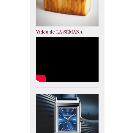
Vídeo de LA SEMANA