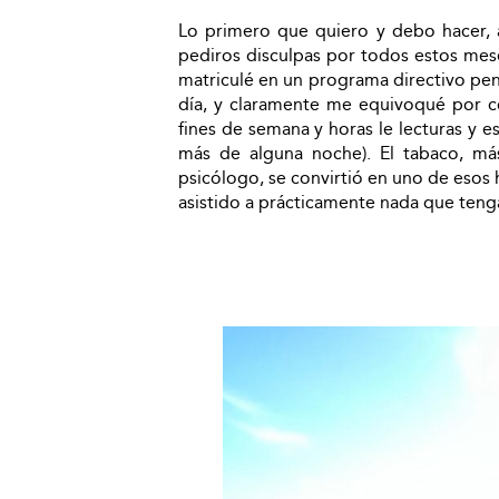
Lo primero que quiero y debo hacer, 
pediros disculpas por todos estos mes
matriculé en un programa directivo pe
día, y claramente me equivoqué por co
fines de semana y horas le lecturas y es
más de alguna noche). El tabaco, má
psicólogo, se convirtió en uno de esos 
asistido a prácticamente nada que teng