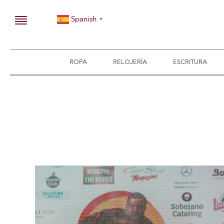
Spanish
▼
ROPA
RELOJERÍA
ESCRITURA