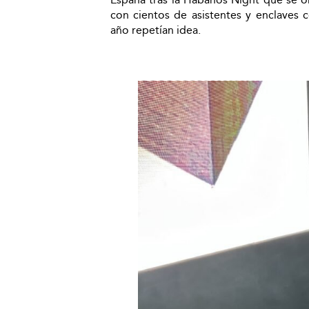
con cientos de asistentes y enclaves
año repetían idea.