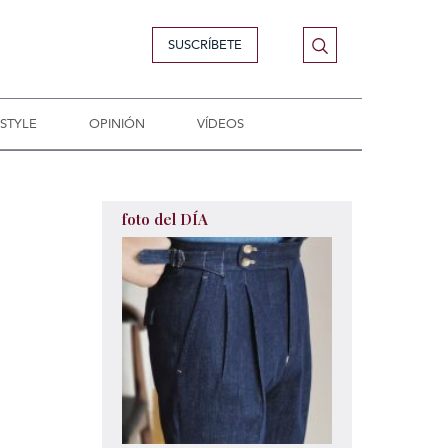
SUSCRÍBETE
ESTYLE
OPINIÓN
VÍDEOS
foto del DÍA