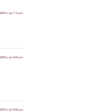
2009 a las 7:14 pm
2009 a las 8:03 pm
2009 a las 8:06 pm