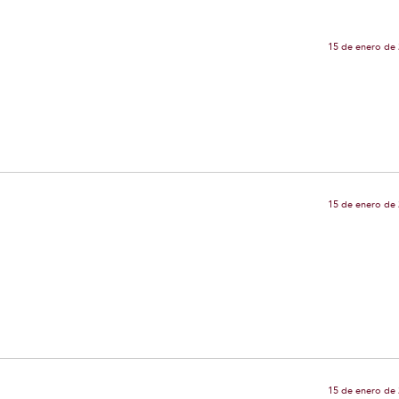
15 de enero de 
15 de enero de 
15 de enero de 