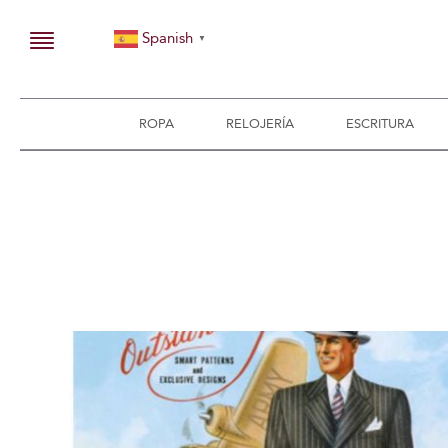
Spanish
▼
ROPA
RELOJERÍA
ESCRITURA