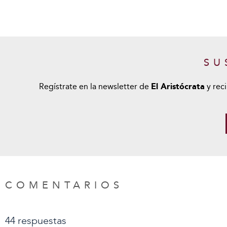
SU
Regístrate en la newsletter de
El Aristócrata
y reci
COMENTARIOS
44 respuestas