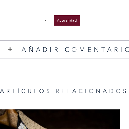
Actualidad
AÑADIR COMENTARI
ARTÍCULOS RELACIONADOS