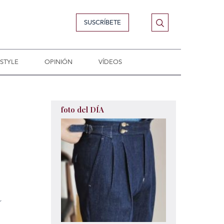
SUSCRÍBETE
ESTYLE
OPINIÓN
VÍDEOS
foto del DÍA
a