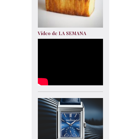
Vídeo de LA SEMANA