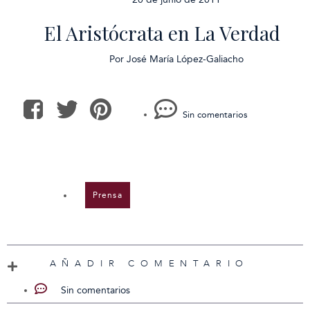
El Aristócrata en La Verdad
Por
José María López-Galiacho
Sin comentarios
Prensa
AÑADIR COMENTARIO
Sin comentarios