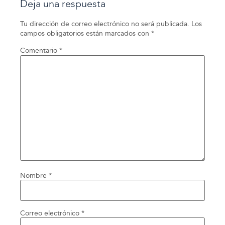
Deja una respuesta
Tu dirección de correo electrónico no será publicada.
Los
campos obligatorios están marcados con
*
Comentario
*
Nombre
*
Correo electrónico
*