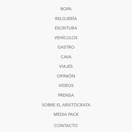
ROPA
RELOJERÍA
ESCRITURA
VEHÍCULOS
GASTRO
CAVA
VIAJES
OPINIÓN
VIDEOS
PRENSA
SOBRE EL ARISTÓCRATA
MEDIA PACK
CONTACTO