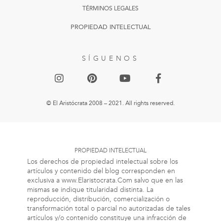
TÉRMINOS LEGALES
PROPIEDAD INTELECTUAL
SÍGUENOS
© El Aristócrata 2008 – 2021. All rights reserved.
PROPIEDAD INTELECTUAL
Los derechos de propiedad intelectual sobre los
artículos y contenido del blog corresponden en
exclusiva a www.Elaristocrata.Com salvo que en las
mismas se indique titularidad distinta. La
reproducción, distribución, comercialización o
transformación total o parcial no autorizadas de tales
artículos y/o contenido constituye una infracción de