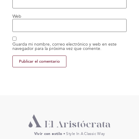
Web
Guarda mi nombre, correo electrónico y web en este
navegador para la próxima vez que comente.
Vivir con estilo
• Style In A Classic Way