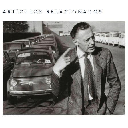
ARTÍCULOS RELACIONADOS