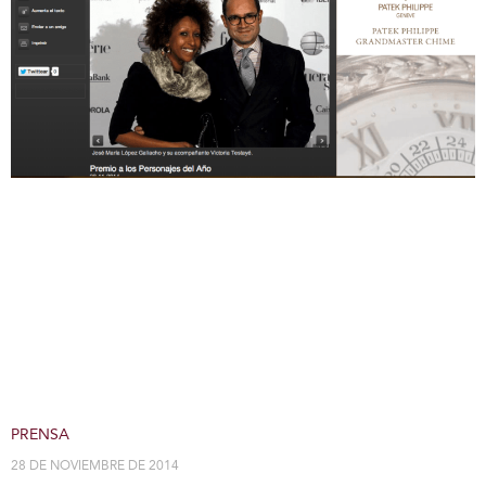
PRENSA
28 DE NOVIEMBRE DE 2014