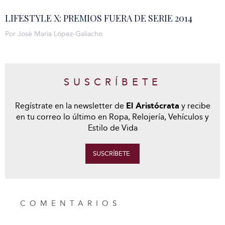
LIFESTYLE X: PREMIOS FUERA DE SERIE 2014
Por José María López-Galiacho
SUSCRÍBETE
Regístrate en la newsletter de
El Aristócrata
y recibe
en tu correo lo último en Ropa, Relojería, Vehículos y
Estilo de Vida
SUSCRÍBETE
COMENTARIOS