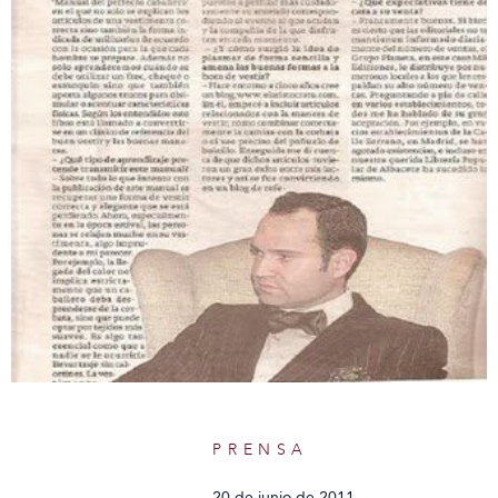
PRENSA
20 de junio de 2011