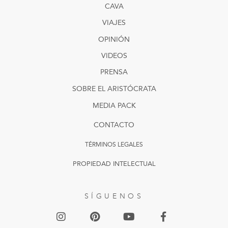
CAVA
VIAJES
OPINIÓN
VIDEOS
PRENSA
SOBRE EL ARISTÓCRATA
MEDIA PACK
CONTACTO
TÉRMINOS LEGALES
PROPIEDAD INTELECTUAL
SÍGUENOS