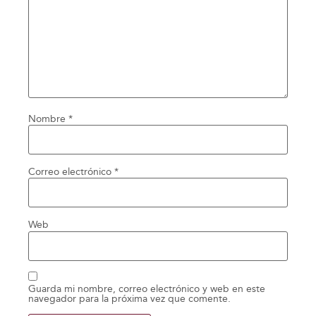
Nombre
*
Correo electrónico
*
Web
Guarda mi nombre, correo electrónico y web en este
navegador para la próxima vez que comente.