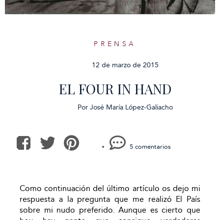
PRENSA
12 de marzo de 2015
EL FOUR IN HAND
Por
José María López-Galiacho
5 comentarios
Como continuación del último artículo os dejo mi
respuesta a la pregunta que me realizó El País
sobre mi nudo preferido. Aunque es cierto que