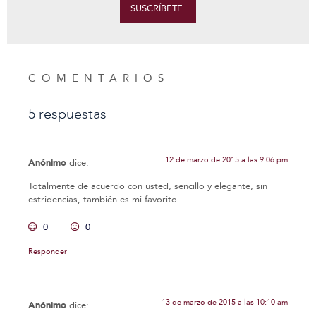
SUSCRÍBETE
COMENTARIOS
5 respuestas
12 de marzo de 2015 a las 9:06 pm
Anónimo
dice:
Totalmente de acuerdo con usted, sencillo y elegante, sin
estridencias, también es mi favorito.
0
0
Responder
13 de marzo de 2015 a las 10:10 am
Anónimo
dice: