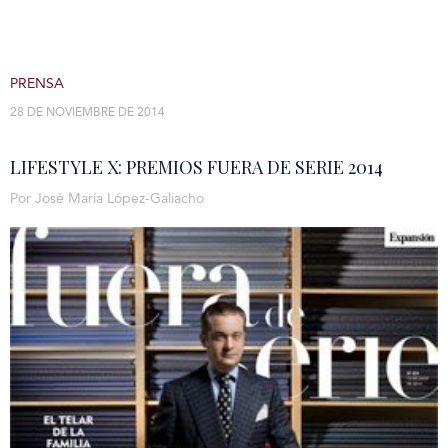
PRENSA
28 DE NOVIEMBRE DE 2014
LIFESTYLE X: PREMIOS FUERA DE SERIE 2014
Por José María López-Galiacho