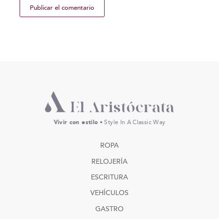
Vivir con estilo
• Style In A Classic Way
ROPA
RELOJERÍA
ESCRITURA
VEHÍCULOS
GASTRO