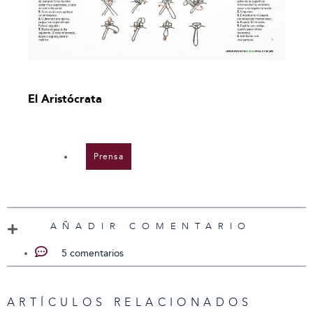
El Aristócrata
Prensa
AÑADIR COMENTARIO
5 comentarios
ARTÍCULOS RELACIONADOS