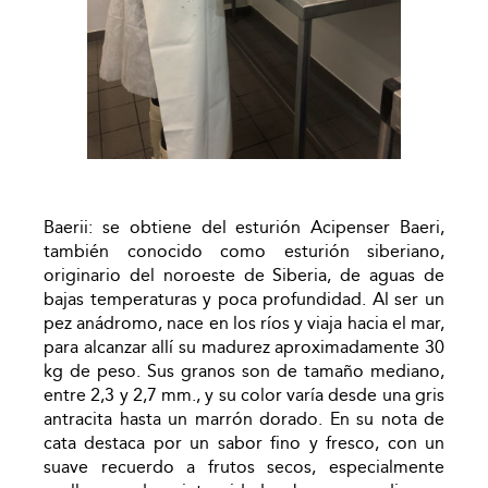
Baerii: se obtiene del esturión Acipenser Baeri,
también conocido como esturión siberiano,
originario del noroeste de Siberia, de aguas de
bajas temperaturas y poca profundidad. Al ser un
pez anádromo, nace en los ríos y viaja hacia el mar,
para alcanzar allí su madurez aproximadamente 30
kg de peso. Sus granos son de tamaño mediano,
entre 2,3 y 2,7 mm., y su color varía desde una gris
antracita hasta un marrón dorado. En su nota de
cata destaca por un sabor fino y fresco, con un
suave recuerdo a frutos secos, especialmente