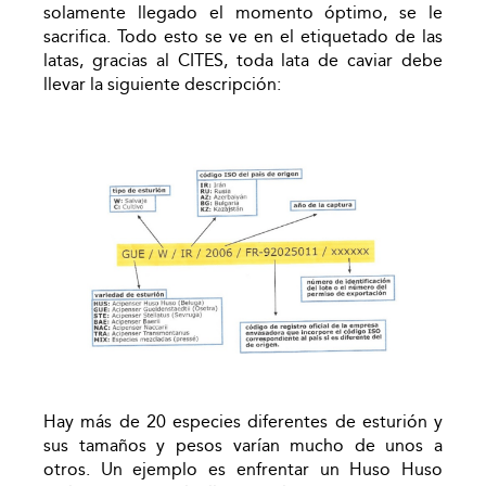
solamente llegado el momento óptimo, se le
sacrifica. Todo esto se ve en el etiquetado de las
latas, gracias al CITES, toda lata de caviar debe
llevar la siguiente descripción:
Hay más de 20 especies diferentes de esturión y
sus tamaños y pesos varían mucho de unos a
otros. Un ejemplo es enfrentar un Huso Huso