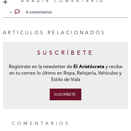
AÑADIR COMENTARIO
4 comentarios
ARTÍCULOS RELACIONADOS
SUSCRÍBETE
Regístrate en la newsletter de
El Aristócrata
y recibe
en tu correo lo último en Ropa, Relojería, Vehículos y
Estilo de Vida
SUSCRÍBETE
COMENTARIOS