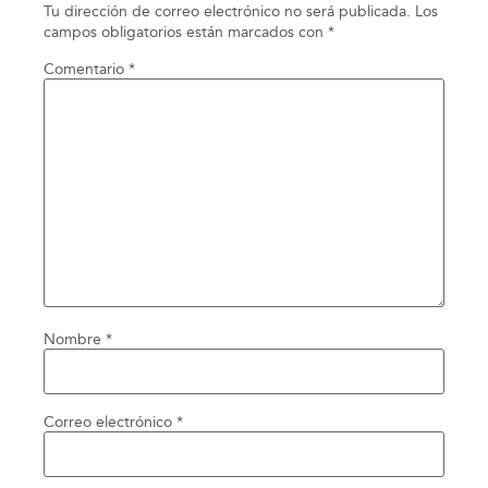
Tu dirección de correo electrónico no será publicada.
Los
campos obligatorios están marcados con
*
Comentario
*
Nombre
*
Correo electrónico
*