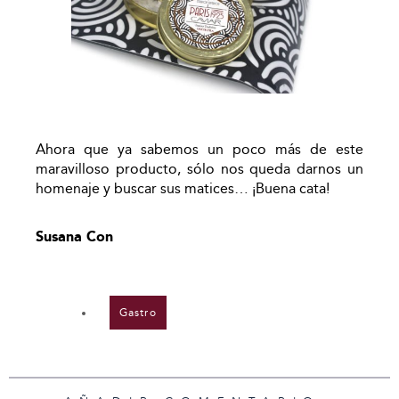
Ahora que ya sabemos un poco más de este
maravilloso producto, sólo nos queda darnos un
homenaje y buscar sus matices… ¡Buena cata!
Susana Con
Gastro