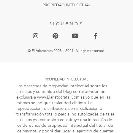
PROPIEDAD INTELECTUAL
SÍGUENOS
© El Aristócrata 2008 – 2021. All rights reserved.
PROPIEDAD INTELECTUAL
Los derechos de propiedad intelectual sobre los
artículos y contenido del blog corresponden en
exclusiva a www.Elaristocrata.Com salvo que en las
mismas se indique titularidad distinta. La
reproducción, distribución, comercialización o
transformación total o parcial no autorizadas de tales
artículos y/o contenido constituye una infracción de
los derechos de propiedad intelectual del titular de
los mismos, y podrá dar lugar al ejercicio de cuantas