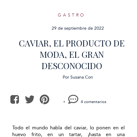
GASTRO
29 de septiembre de 2022
CAVIAR, EL PRODUCTO DE
MODA, EL GRAN
DESCONOCIDO
Por
Susana Con
4 comentarios
Todo el mundo habla del caviar, lo ponen en el
huevo frito, en un tartar, ¡hasta en una