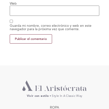
Web
Guarda mi nombre, correo electrónico y web en este
navegador para la próxima vez que comente.
Vivir con estilo
• Style In A Classic Way
ROPA