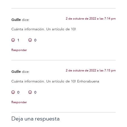
2 de octubre de 2022 a las 7:14 pm
Guille
dice:
Cuánta información. Un artículo de 10!
1
0
Responder
2 de octubre de 2022 a las 7:15 pm
Guille
dice:
Cuánta información. Un artículo de 10! Enhorabuena
0
0
Responder
Deja una respuesta