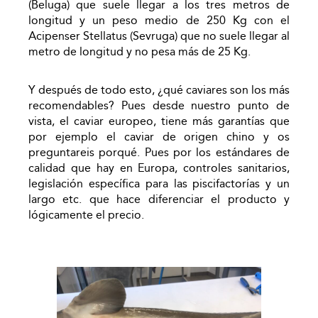
(Beluga) que suele llegar a los tres metros de
longitud y un peso medio de 250 Kg con el
Acipenser Stellatus (Sevruga) que no suele llegar al
metro de longitud y no pesa más de 25 Kg.
Y después de todo esto, ¿qué caviares son los más
recomendables? Pues desde nuestro punto de
vista, el caviar europeo, tiene más garantías que
por ejemplo el caviar de origen chino y os
preguntareis porqué. Pues por los estándares de
calidad que hay en Europa, controles sanitarios,
legislación específica para las piscifactorías y un
largo etc. que hace diferenciar el producto y
lógicamente el precio.