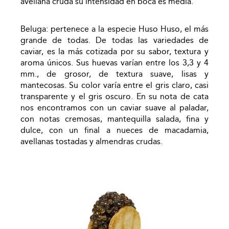
avellana cruda su intensidad en boca es media.
Beluga: pertenece a la especie Huso Huso, el más
grande de todas. De todas las variedades de
caviar, es la más cotizada por su sabor, textura y
aroma únicos. Sus huevas varían entre los 3,3 y 4
mm., de grosor, de textura suave, lisas y
mantecosas. Su color varía entre el gris claro, casi
transparente y el gris oscuro. En su nota de cata
nos encontramos con un caviar suave al paladar,
con notas cremosas, mantequilla salada, fina y
dulce, con un final a nueces de macadamia,
avellanas tostadas y almendras crudas.