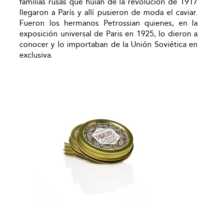
familias rusas que huían de la revolución de 1917
llegaron a París y allí pusieron de moda el caviar.
Fueron los hermanos Petrossian quienes, en la
exposición universal de Paris en 1925, lo dieron a
conocer y lo importaban de la Unión Soviética en
exclusiva.