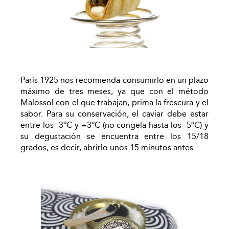
París 1925 nos recomienda consumirlo en un plazo
máximo de tres meses, ya que con el método
Malossol con el que trabajan, prima la frescura y el
sabor. Para su conservación, el caviar debe estar
entre los -3ºC y +3ºC (no congela hasta los -5ºC) y
su degustación se encuentra entre los 15/18
grados, es decir, abrirlo unos 15 minutos antes.