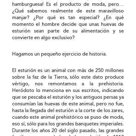
hamburguesa! Es el producto de moda, pero…
¿Qué sabemos realmente de este maravilloso
manjar? ¿Por qué es tan especial? ¿En qué
momento el hombre decide que unas huevas de
esturión sean parte de su alimentación y se
convierte en algo exclusivo?
Hagamos un pequeño ejercicio de historia.
El esturión es un animal con más de 250 millones
sobre la faz de la Tierra, sólo este dato produce
vértigo, nos remontamos a la prehistoria.
Heródoto lo menciona en sus escritos, indicando
que se pescaba el esturión y los antiguos persas ya
consumían las huevas de este animal, pero no fue,
hasta la llegada del esturión a la corte de los zares,
cuando este animal prehistórico se puso de moda,
eso sí, sólo para los grandes banquetes imperiales.
Durante los años 20 del siglo pasado, las grandes