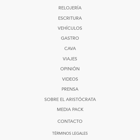
RELOJERÍA
ESCRITURA
VEHÍCULOS
GASTRO
CAVA
VIAJES
OPINIÓN
VIDEOS
PRENSA
SOBRE EL ARISTÓCRATA
MEDIA PACK
CONTACTO
TÉRMINOS LEGALES