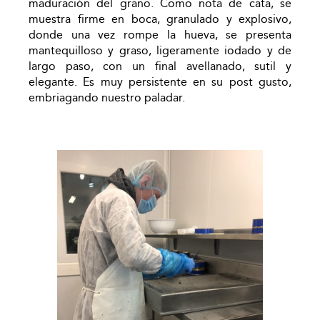
maduración del grano. Como nota de cata, se
muestra firme en boca, granulado y explosivo,
donde una vez rompe la hueva, se presenta
mantequilloso y graso, ligeramente iodado y de
largo paso, con un final avellanado, sutil y
elegante. Es muy persistente en su post gusto,
embriagando nuestro paladar.