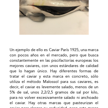
Un ejemplo de ello es Caviar París 1925, una marca
con pocos años en el mercado, pero que busca
constantemente en las piscifactorías europeas los
mejores caviares, con unos estándares de calidad
que lo hagan único. Hay diferentes formas de
tratar el caviar y esta marca en concreto, sólo
utiliza el método Malossol para sus caviares, es
decir, el caviar es levemente salado, menos de un
5% de sal, unos 2,2/2,5 gramos de sal por kilo,
para no volver excesivamente salado ni anchoado
el caviar. Hay otras marcas que pasteurizan el