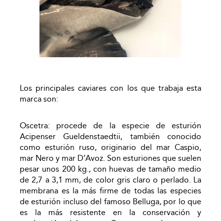
Los principales caviares con los que trabaja esta
marca son:
Oscetra: procede de la especie de esturión
Acipenser Gueldenstaedtii, también conocido
como esturión ruso, originario del mar Caspio,
mar Nero y mar D’Avoz. Son esturiones que suelen
pesar unos 200 kg., con huevas de tamaño medio
de 2,7 a 3,1 mm, de color gris claro o perlado. La
membrana es la más firme de todas las especies
de esturión incluso del famoso Belluga, por lo que
es la más resistente en la conservación y