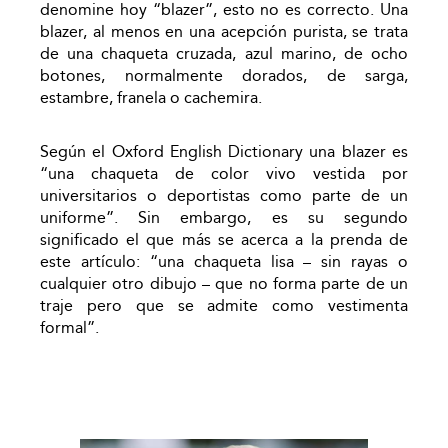
denomine hoy “blazer”, esto no es correcto. Una
blazer, al menos en una acepción purista, se trata
de una chaqueta cruzada, azul marino, de ocho
botones, normalmente dorados, de sarga,
estambre, franela o cachemira.
Según el Oxford English Dictionary una blazer es
“una chaqueta de color vivo vestida por
universitarios o deportistas como parte de un
uniforme”. Sin embargo, es su segundo
significado el que más se acerca a la prenda de
este artículo: “una chaqueta lisa – sin rayas o
cualquier otro dibujo – que no forma parte de un
traje pero que se admite como vestimenta
formal”.