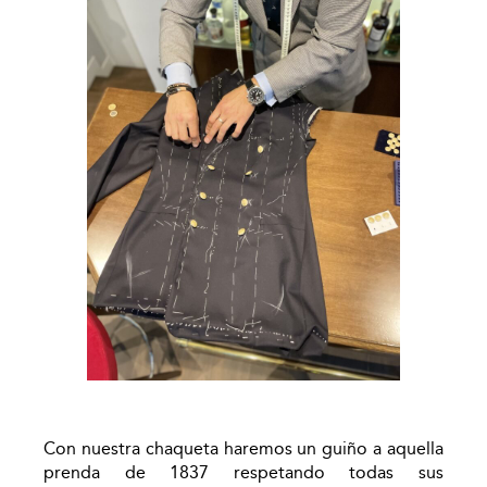
Con nuestra chaqueta haremos un guiño a aquella
prenda de 1837 respetando todas sus