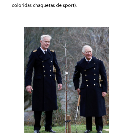
coloridas chaquetas de sport).