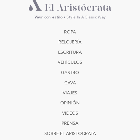
Vivir con estilo
• Style In A Classic Way
ROPA
RELOJERÍA
ESCRITURA
VEHÍCULOS
GASTRO
CAVA
VIAJES
OPINIÓN
VIDEOS
PRENSA
SOBRE EL ARISTÓCRATA