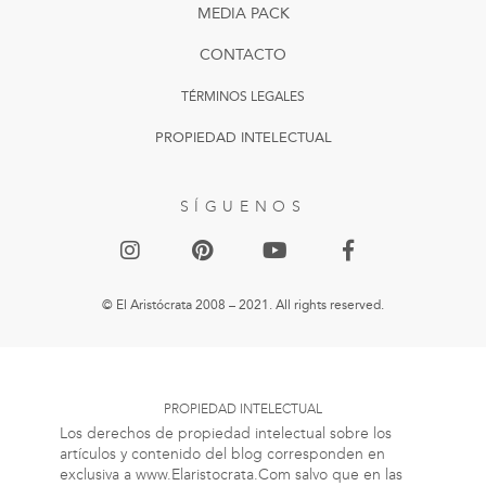
MEDIA PACK
CONTACTO
TÉRMINOS LEGALES
PROPIEDAD INTELECTUAL
SÍGUENOS
© El Aristócrata 2008 – 2021. All rights reserved.
PROPIEDAD INTELECTUAL
Los derechos de propiedad intelectual sobre los
artículos y contenido del blog corresponden en
exclusiva a www.Elaristocrata.Com salvo que en las