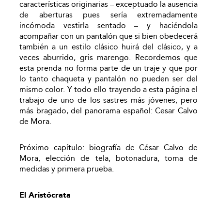
características originarias – exceptuado la ausencia
de aberturas pues sería extremadamente
incómoda vestirla sentado – y haciéndola
acompañar con un pantalón que si bien obedecerá
también a un estilo clásico huirá del clásico, y a
veces aburrido, gris marengo. Recordemos que
esta prenda no forma parte de un traje y que por
lo tanto chaqueta y pantalón no pueden ser del
mismo color. Y todo ello trayendo a esta página el
trabajo de uno de los sastres más jóvenes, pero
más bragado, del panorama español: Cesar Calvo
de Mora.
Próximo capítulo: biografía de César Calvo de
Mora, elección de tela, botonadura, toma de
medidas y primera prueba.
El Aristócrata