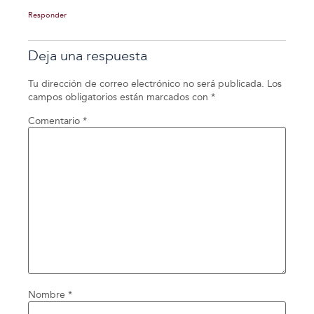
Responder
Deja una respuesta
Tu dirección de correo electrónico no será publicada.
Los
campos obligatorios están marcados con
*
Comentario
*
Nombre
*