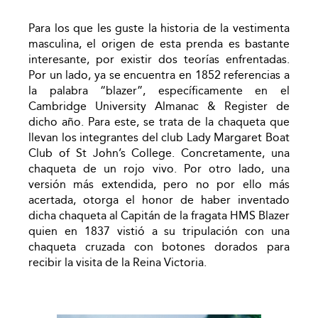
Para los que les guste la historia de la vestimenta
masculina, el origen de esta prenda es bastante
interesante, por existir dos teorías enfrentadas.
Por un lado, ya se encuentra en 1852 referencias a
la palabra “blazer”, específicamente en el
Cambridge University Almanac & Register de
dicho año. Para este, se trata de la chaqueta que
llevan los integrantes del club Lady Margaret Boat
Club of St John’s College. Concretamente, una
chaqueta de un rojo vivo. Por otro lado, una
versión más extendida, pero no por ello más
acertada, otorga el honor de haber inventado
dicha chaqueta al Capitán de la fragata HMS Blazer
quien en 1837 vistió a su tripulación con una
chaqueta cruzada con botones dorados para
recibir la visita de la Reina Victoria.