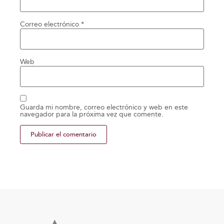
Correo electrónico
*
Web
Guarda mi nombre, correo electrónico y web en este
navegador para la próxima vez que comente.