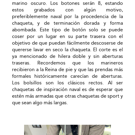
marino oscuro. Los botones serán 8, estando
estos grabados con algún motivo,
preferiblemente naval por la procedencia de la
chaqueta, y de terminación dorada y forma
abombada. Este tipo de botón solo se puede
coser por un lugar en su parte trasera con el
objetivo de que puedan fácilmente descoserse de
quererse lavar en seco la chaqueta. El corte es el
ya mencionado de hilera doble y sin aberturas
traseras. Recordemos que los marineros
recibieron a la Reina de pie y que las prendas más
formales históricamente carecían de aberturas.
Los bolsillos son los clásicos rectos. Al ser
chaquetas de inspiración naval es de esperar que
estén más armadas que otras chaquetas de sport y
que sean algo más largas.