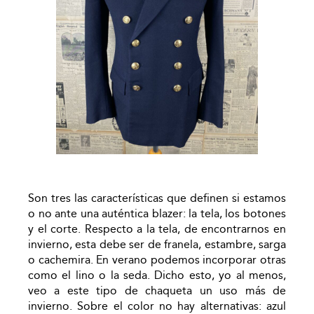
Son tres las características que definen si estamos
o no ante una auténtica blazer: la tela, los botones
y el corte. Respecto a la tela, de encontrarnos en
invierno, esta debe ser de franela, estambre, sarga
o cachemira. En verano podemos incorporar otras
como el lino o la seda. Dicho esto, yo al menos,
veo a este tipo de chaqueta un uso más de
invierno. Sobre el color no hay alternativas: azul