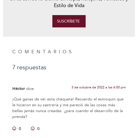
Estilo de Vida
SUSCRÍBETE
COMENTARIOS
7 respuestas
3 de octubre de 2022 a las 6:00 pm
Héctor
dice:
¡Qué ganas de ver esta chaqueta! Recuerdo el esmoquin que
le hicieron en su sastrería y me pareció de las cosas más
bellas jamás nunca creadas. ¿para cuando el desarrollo de la
prenda?
0
0