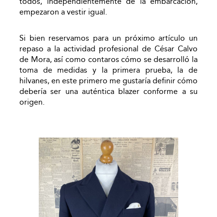
todos, independientemente de la embarcación,
empezaron a vestir igual.
Si bien reservamos para un próximo artículo un
repaso a la actividad profesional de César Calvo
de Mora, así como contaros cómo se desarrolló la
toma de medidas y la primera prueba, la de
hilvanes, en este primero me gustaría definir cómo
debería ser una auténtica blazer conforme a su
origen.