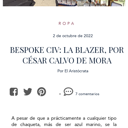
ROPA
2 de octubre de 2022
BESPOKE CIV: LA BLAZER, POR
CÉSAR CALVO DE MORA
Por
El Aristócrata
7 comentarios
A pesar de que a prácticamente a cualquier tipo
de chaqueta, más de ser azul marino, se la