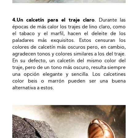
4.Un calcetín para el traje claro
. Durante las
épocas de más calor los trajes de lino claro, como
el tabaco y el marfil, hacen el deleite de los
paladares más exquisitos. Estos censuran los
colores de calcetín más oscuros pero, en cambio,
agradecen tonos y colores similares a los del traje.
En su defecto, un calcetín del mismo color del
traje, pero de un tono más oscuro, resulta siempre
una opción elegante y sencilla. Los calcetines
color beis o marrón pueden ser una buena
alternativa a estos.