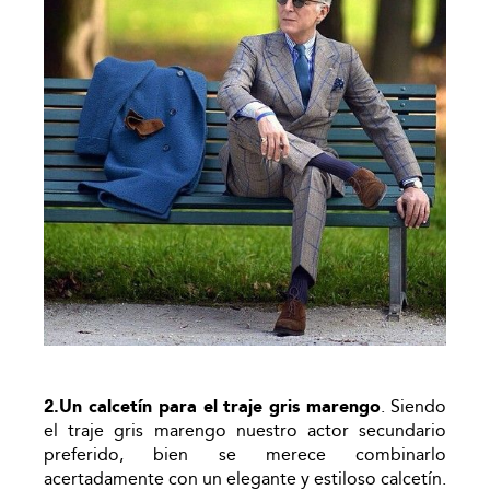
2.Un calcetín para el traje gris marengo
. Siendo
el traje gris marengo nuestro actor secundario
preferido, bien se merece combinarlo
acertadamente con un elegante y estiloso calcetín.