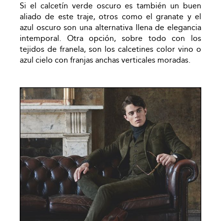
Si el calcetín verde oscuro es también un buen
aliado de este traje, otros como el granate y el
azul oscuro son una alternativa llena de elegancia
intemporal. Otra opción, sobre todo con los
tejidos de franela, son los calcetines color vino o
azul cielo con franjas anchas verticales moradas.