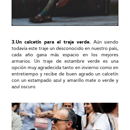
3.Un calcetín para el traje verde.
Aún siendo
todavía este traje un desconocido en nuestro país,
cada año gana más espacio en los mejores
armarios. Un traje de estambre verde es una
opción muy agradecida tanto en invierno como en
entretiempo y recibe de buen agrado un calcetín
con un estampado azul y amarillo mate o verde y
azul oscuro.