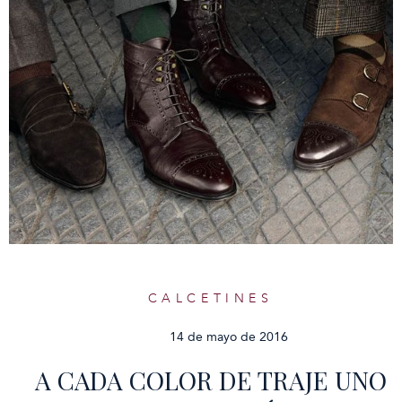
CALCETINES
14 de mayo de 2016
A CADA COLOR DE TRAJE UNO