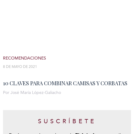
RECOMENDACIONES
8 DE MAYO DE 2021
10 CLAVES PARA COMBINAR CAMISAS Y CORBATAS
Por José María López-Galiacho
SUSCRÍBETE