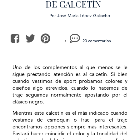
DE CALCETÍN
Por
José María López-Galiacho
20 comentarios
Uno de los complementos al que menos se le
sigue prestando atención es al calcetín. Si bien
cuando vestimos de sport probamos colores y
diseños algo atrevidos, cuando lo hacemos de
traje seguimos normalmente apostando por el
clásico negro.
Mientras este calcetín es el más indicado cuando
vestimos de esmoquin o frac, para el traje
encontramos opciones siempre más interesantes.
Bastará hacer coincidir el color y la tonalidad del