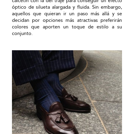
calcetín con la del traje para conseguir un efecto
óptico de silueta alargada y fluida. Sin embargo,
aquellos que quieran ir un paso más allá y se
decidan por opciones más atractivas preferirán
colores que aporten un toque de estilo a su
conjunto.