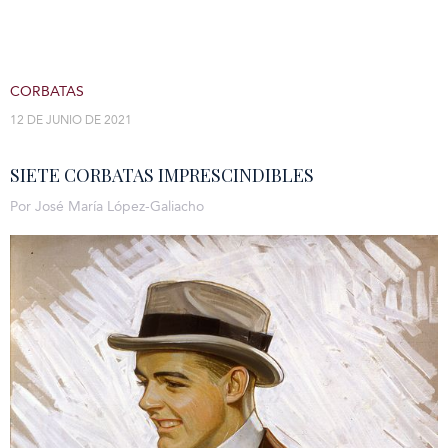
CORBATAS
12 DE JUNIO DE 2021
SIETE CORBATAS IMPRESCINDIBLES
Por José María López-Galiacho