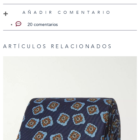
AÑADIR COMENTARIO
20 comentarios
ARTÍCULOS RELACIONADOS