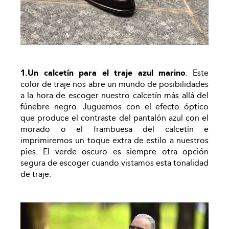
1.Un calcetín para el traje azul marino
. Este
color de traje nos abre un mundo de posibilidades
a la hora de escoger nuestro calcetín más allá del
fúnebre negro. Juguemos con el efecto óptico
que produce el contraste del pantalón azul con el
morado o el frambuesa del calcetín e
imprimiremos un toque extra de estilo a nuestros
pies. El verde oscuro es siempre otra opción
segura de escoger cuando vistamos esta tonalidad
de traje.