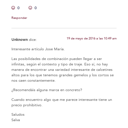
0
0
Responder
19 de mayo de 2016 a las 10:49 am
Unknown
dice:
Interesante artículo Jose María.
Las posibilidades de combinación pueden llegar a ser
infinitas, según el contexto y tipo de traje. Eso sí, no hay
manera de encontrar una variedad interesante de calcetines
altos para los que tenemos grandes gemelos y los cortos se
nos caen constantemente.
¿Recomendáis alguna marca en concreto?
Cuando encuentro algo que me parece interesante tiene un
precio prohibitivo.
Saludos
Salva