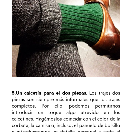
5.Un calcetín para el dos piezas.
Los trajes dos
piezas son siempre más informales que los trajes
completos. Por ello, podemos permitirnos
introducir un toque algo atrevido en los
calcetines. Hagámoslos coincidir con el color de la
corbata, la camisa o, incluso, el pañuelo de bolsillo
e introduciremos un detalle personal a todo el