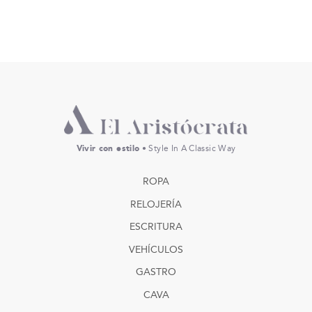
Vivir con estilo
• Style In A Classic Way
ROPA
RELOJERÍA
ESCRITURA
VEHÍCULOS
GASTRO
CAVA