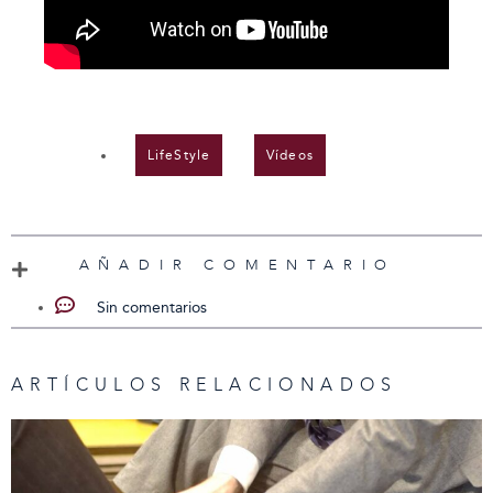
LifeStyle
,
Vídeos
AÑADIR COMENTARIO
Sin comentarios
ARTÍCULOS RELACIONADOS