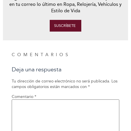
en tu correo lo último en Ropa, Relojería, Vehículos y
Estilo de Vida
SUSCRÍBETE
COMENTARIOS
Deja una respuesta
Tu dirección de correo electrónico no será publicada.
Los
campos obligatorios están marcados con
*
Comentario
*