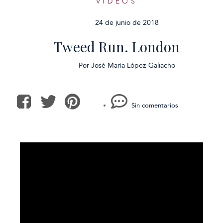
VÍDEOS
24 de junio de 2018
Tweed Run. London
Por
José María López-Galiacho
Sin comentarios