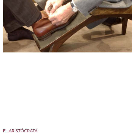
EL ARISTÓCRATA