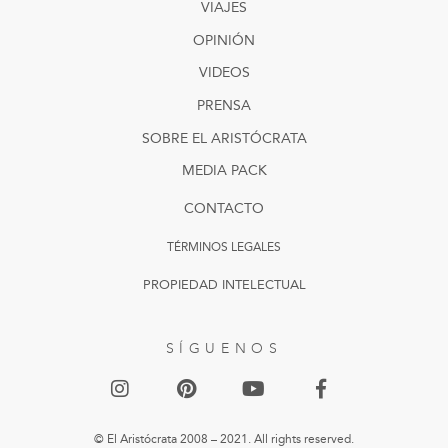
VIAJES
OPINIÓN
VIDEOS
PRENSA
SOBRE EL ARISTÓCRATA
MEDIA PACK
CONTACTO
TÉRMINOS LEGALES
PROPIEDAD INTELECTUAL
SÍGUENOS
© El Aristócrata 2008 – 2021. All rights reserved.