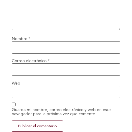
Nombre
*
Correo electrónico
*
Web
Guarda mi nombre, correo electrónico y web en este
navegador para la próxima vez que comente.