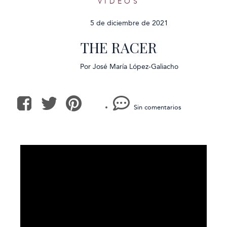
VÍDEOS
5 de diciembre de 2021
THE RACER
Por
José María López-Galiacho
Sin comentarios