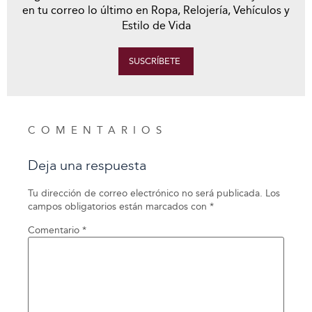
en tu correo lo último en Ropa, Relojería, Vehículos y
Estilo de Vida
SUSCRÍBETE
COMENTARIOS
Deja una respuesta
Tu dirección de correo electrónico no será publicada.
Los
campos obligatorios están marcados con
*
Comentario
*