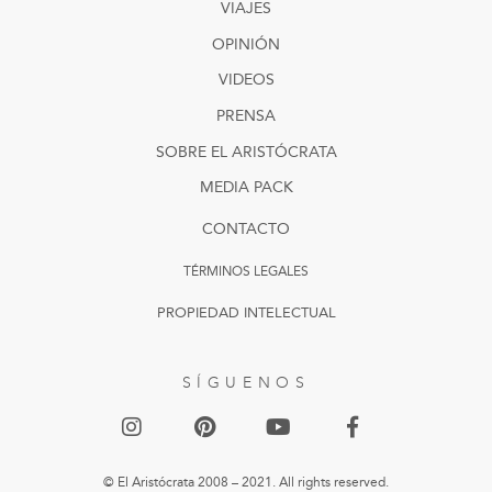
VIAJES
OPINIÓN
VIDEOS
PRENSA
SOBRE EL ARISTÓCRATA
MEDIA PACK
CONTACTO
TÉRMINOS LEGALES
PROPIEDAD INTELECTUAL
SÍGUENOS
© El Aristócrata 2008 – 2021. All rights reserved.