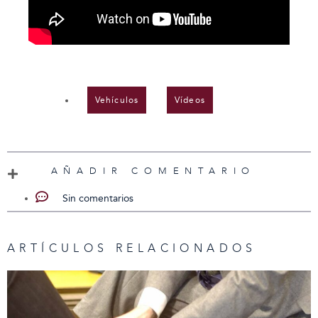
Vehículos
,
Vídeos
AÑADIR COMENTARIO
Sin comentarios
ARTÍCULOS RELACIONADOS