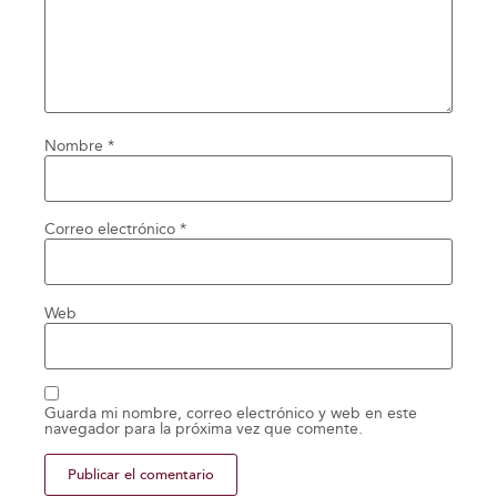
Nombre
*
Correo electrónico
*
Web
Guarda mi nombre, correo electrónico y web en este
navegador para la próxima vez que comente.