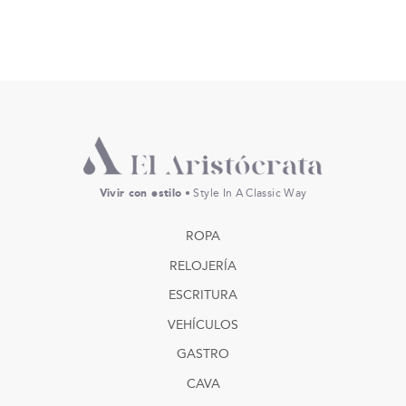
Vivir con estilo
• Style In A Classic Way
ROPA
RELOJERÍA
ESCRITURA
VEHÍCULOS
GASTRO
CAVA