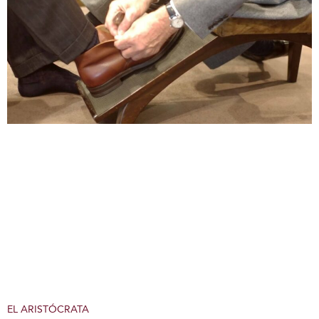
EL ARISTÓCRATA