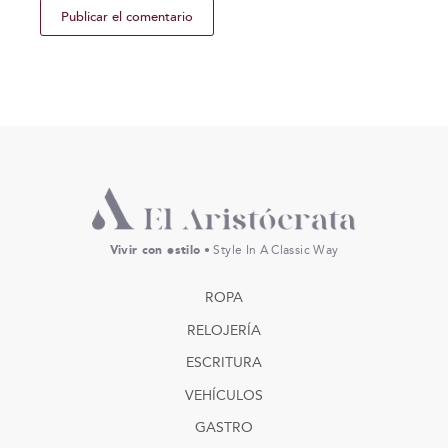
Vivir con estilo
• Style In A Classic Way
ROPA
RELOJERÍA
ESCRITURA
VEHÍCULOS
GASTRO