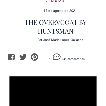
VÍDEOS
15 de agosto de 2021
THE OVERVCOAT BY
HUNTSMAN
Por
José María López-Galiacho
Sin comentarios