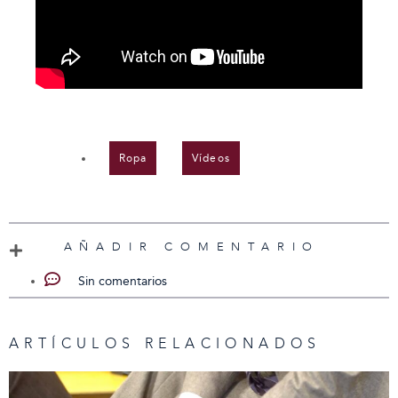
Ropa
,
Vídeos
AÑADIR COMENTARIO
Sin comentarios
ARTÍCULOS RELACIONADOS