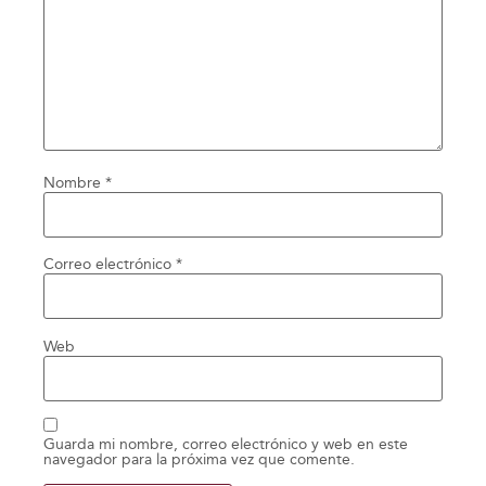
Nombre
*
Correo electrónico
*
Web
Guarda mi nombre, correo electrónico y web en este
navegador para la próxima vez que comente.