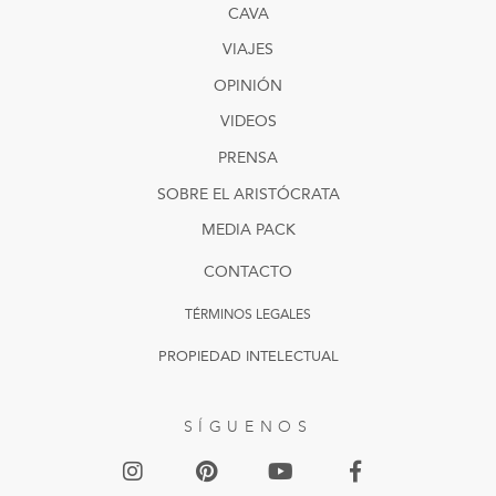
CAVA
VIAJES
OPINIÓN
VIDEOS
PRENSA
SOBRE EL ARISTÓCRATA
MEDIA PACK
CONTACTO
TÉRMINOS LEGALES
PROPIEDAD INTELECTUAL
SÍGUENOS