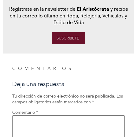
Regístrate en la newsletter de
El Aristócrata
y recibe
en tu correo lo último en Ropa, Relojería, Vehículos y
Estilo de Vida
SUSCRÍBETE
COMENTARIOS
Deja una respuesta
Tu dirección de correo electrónico no será publicada.
Los
campos obligatorios están marcados con
*
Comentario
*