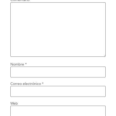
Nombre
*
Correo electrónico
*
Web