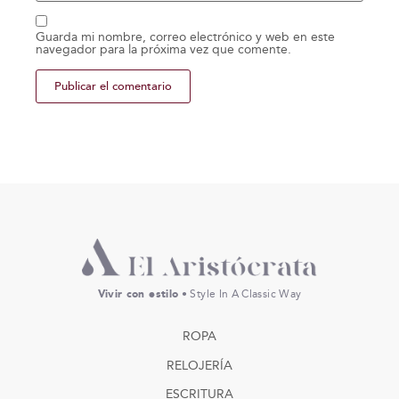
Guarda mi nombre, correo electrónico y web en este
navegador para la próxima vez que comente.
Vivir con estilo
• Style In A Classic Way
ROPA
RELOJERÍA
ESCRITURA