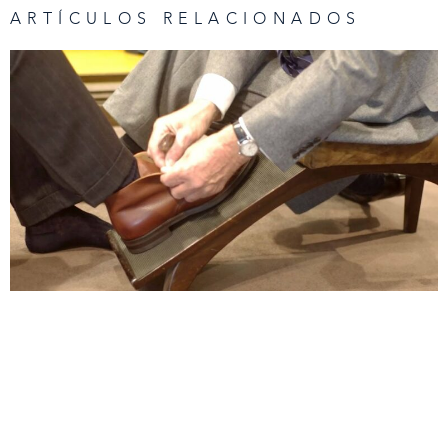
ARTÍCULOS RELACIONADOS