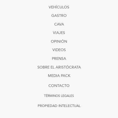
VEHÍCULOS
GASTRO
CAVA
VIAJES
OPINIÓN
VIDEOS
PRENSA
SOBRE EL ARISTÓCRATA
MEDIA PACK
CONTACTO
TÉRMINOS LEGALES
PROPIEDAD INTELECTUAL