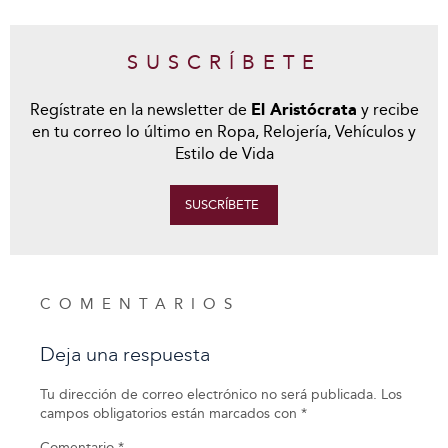
SUSCRÍBETE
Regístrate en la newsletter de
El Aristócrata
y recibe
en tu correo lo último en Ropa, Relojería, Vehículos y
Estilo de Vida
SUSCRÍBETE
COMENTARIOS
Deja una respuesta
Tu dirección de correo electrónico no será publicada.
Los
campos obligatorios están marcados con
*
Comentario
*