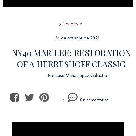
VÍDEOS
24 de octubre de 2021
NY40 MARILEE: RESTORATION
OF A HERRESHOFF CLASSIC
Por
José María López-Galiacho
Sin comentarios