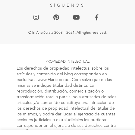
SÍGUENOS
© El Aristócrata 2008 – 2021. All rights reserved.
PROPIEDAD INTELECTUAL
Los derechos de propiedad intelectual sobre los
artículos y contenido del blog corresponden en
exclusiva a www.Elaristocrata.Com salvo que en las
mismas se indique titularidad distinta. La
reproducción, distribución, comercialización o
transformación total o parcial no autorizadas de tales
artículos y/o contenido constituye una infracción de
los derechos de propiedad intelectual del titular de
los mismos, y podrá dar lugar al ejercicio de cuantas
acciones judiciales o extrajudiciales les pudieran
corresponder en el ejercicio de sus derechos contra
aquellas personas bien físicas o jurídicas que vulneren