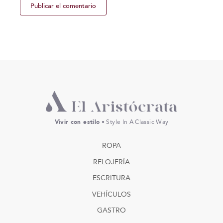
Vivir con estilo
• Style In A Classic Way
ROPA
RELOJERÍA
ESCRITURA
VEHÍCULOS
GASTRO