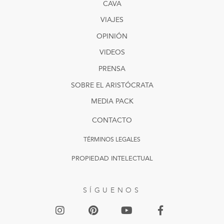
CAVA
VIAJES
OPINIÓN
VIDEOS
PRENSA
SOBRE EL ARISTÓCRATA
MEDIA PACK
CONTACTO
TÉRMINOS LEGALES
PROPIEDAD INTELECTUAL
SÍGUENOS