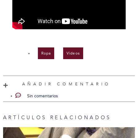
Ropa
,
Vídeos
AÑADIR COMENTARIO
Sin comentarios
ARTÍCULOS RELACIONADOS