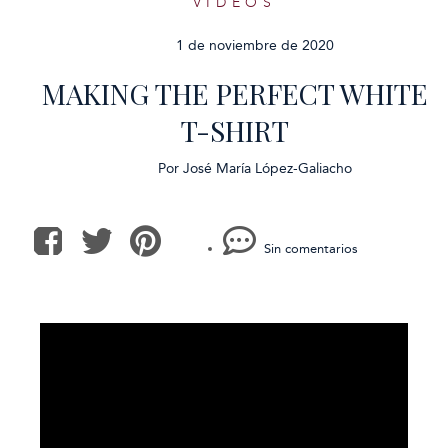
VÍDEOS
1 de noviembre de 2020
MAKING THE PERFECT WHITE
T-SHIRT
Por
José María López-Galiacho
Sin comentarios