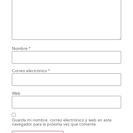
Nombre
*
Correo electrónico
*
Web
Guarda mi nombre, correo electrónico y web en este
navegador para la próxima vez que comente.