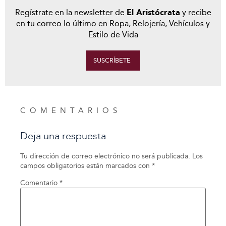
Regístrate en la newsletter de
El Aristócrata
y recibe
en tu correo lo último en Ropa, Relojería, Vehículos y
Estilo de Vida
SUSCRÍBETE
COMENTARIOS
Deja una respuesta
Tu dirección de correo electrónico no será publicada.
Los
campos obligatorios están marcados con
*
Comentario
*