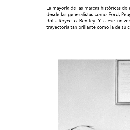
La mayoría de las marcas históricas de
desde las generalistas como Ford, Peug
Rolls Royce o Bentley. Y a ese univ
trayectoria tan brillante como la de su 