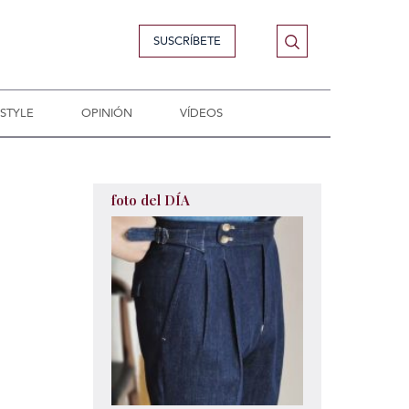
SUSCRÍBETE
ESTYLE
OPINIÓN
VÍDEOS
foto del DÍA