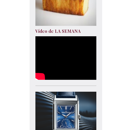
Vídeo de LA SEMANA