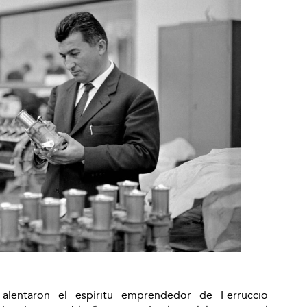
 alentaron el espíritu emprendedor de Ferruccio