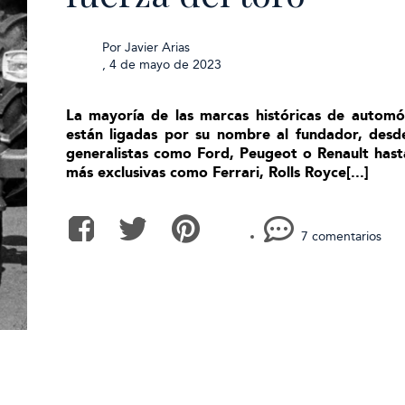
Por
Javier Arias
,
4 de mayo de 2023
La mayoría de las marcas históricas de automóv
están ligadas por su nombre al fundador, desde
generalistas como Ford, Peugeot o Renault hast
más exclusivas como Ferrari, Rolls Royce[...]
7 comentarios