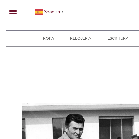
Spanish
▼
ROPA
RELOJERÍA
ESCRITURA