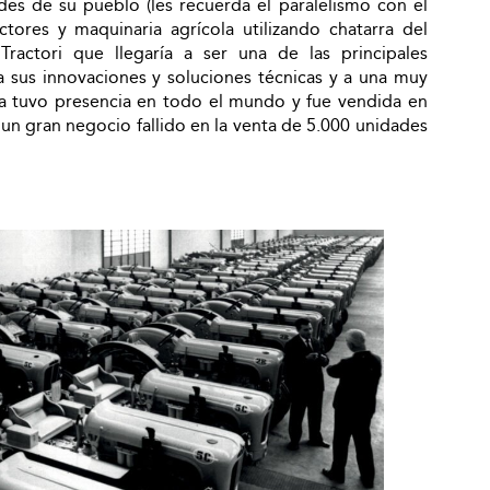
es de su pueblo (les recuerda el paralelismo con el
ctores y maquinaria agrícola utilizando chatarra del
ractori que llegaría a ser una de las principales
 a sus innovaciones y soluciones técnicas y a una muy
ca tuvo presencia en todo el mundo y fue vendida en
n gran negocio fallido en la venta de 5.000 unidades