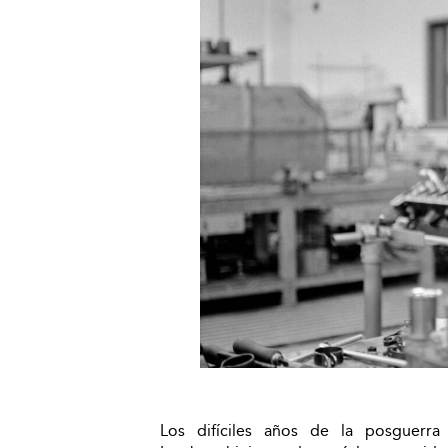
Los difíciles años de la posguerra