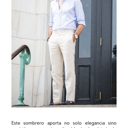
Este sombrero aporta no solo elegancia sino