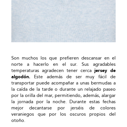
Son muchos los que prefieren descansar en el
norte a hacerlo en el sur. Sus agradables
temperaturas agradecen tener cerca
jersey de
algodón.
Este además de ser muy fácil de
transportar puede acompañar a unas bermudas a
la caída de la tarde o durante un relajado paseo
por la orilla del mar, permitiendo, además, alargar
la jornada por la noche. Durante estas fechas
mejor decantarse por jerséis de colores
veraniegos que por los oscuros propios del
otoño.