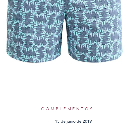
COMPLEMENTOS
15 de junio de 2019