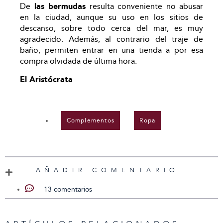
De
las bermudas
resulta conveniente no abusar
en la ciudad, aunque su uso en los sitios de
descanso, sobre todo cerca del mar, es muy
agradecido. Además, al contrario del traje de
baño, permiten entrar en una tienda a por esa
compra olvidada de última hora.
El Aristócrata
Complementos
,
Ropa
AÑADIR COMENTARIO
13 comentarios