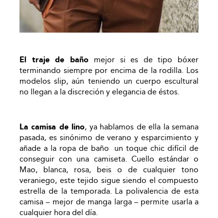
El traje de baño
mejor si es de tipo bóxer
terminando siempre por encima de la rodilla. Los
modelos slip, aún teniendo un cuerpo escultural
no llegan a la discreción y elegancia de éstos.
La camisa de lino
, ya hablamos de ella la semana
pasada, es sinónimo de verano y esparcimiento y
añade a la ropa de baño un toque chic difícil de
conseguir con una camiseta. Cuello estándar o
Mao, blanca, rosa, beis o de cualquier tono
veraniego, este tejido sigue siendo el compuesto
estrella de la temporada. La polivalencia de esta
camisa – mejor de manga larga – permite usarla a
cualquier hora del día.