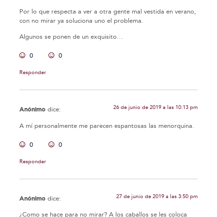
Por lo que respecta a ver a otra gente mal vestida en verano,
con no mirar ya soluciona uno el problema.
Algunos se ponen de un exquisito…
0
0
Responder
26 de junio de 2019 a las 10:13 pm
Anónimo
dice:
A mí personalmente me parecen espantosas las menorquina.
0
0
Responder
27 de junio de 2019 a las 3:50 pm
Anónimo
dice:
¿Como se hace para no mirar? A los caballos se les coloca