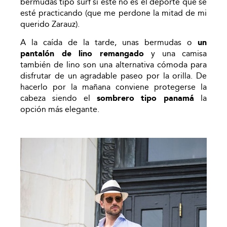
bermudas tipo surf si este no es el deporte que se
esté practicando (que me perdone la mitad de mi
querido Zarauz).
A la caída de la tarde, unas bermudas o
un
pantalón de lino remangado
y una camisa
también de lino son una alternativa cómoda para
disfrutar de un agradable paseo por la orilla. De
hacerlo por la mañana conviene protegerse la
cabeza siendo el
sombrero tipo panamá
la
opción más elegante.