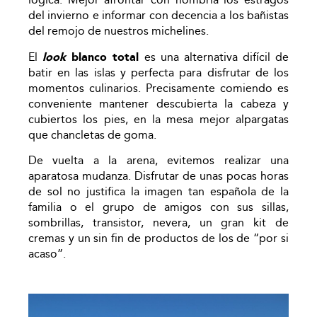
del invierno e informar con decencia a los bañistas
del remojo de nuestros michelines.
El
look
blanco total
es una alternativa difícil de
batir en las islas y perfecta para disfrutar de los
momentos culinarios. Precisamente comiendo es
conveniente mantener descubierta la cabeza y
cubiertos los pies, en la mesa mejor alpargatas
que chancletas de goma.
De vuelta a la arena, evitemos realizar una
aparatosa mudanza. Disfrutar de unas pocas horas
de sol no justifica la imagen tan española de la
familia o el grupo de amigos con sus sillas,
sombrillas, transistor, nevera, un gran kit de
cremas y un sin fin de productos de los de “por si
acaso”.