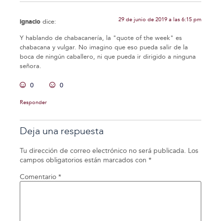
29 de junio de 2019 a las 6:15 pm
ignacio
dice:
Y hablando de chabacanería, la "quote of the week" es
chabacana y vulgar. No imagino que eso pueda salir de la
boca de ningún caballero, ni que pueda ir dirigido a ninguna
señora.
0
0
Responder
Deja una respuesta
Tu dirección de correo electrónico no será publicada.
Los
campos obligatorios están marcados con
*
Comentario
*