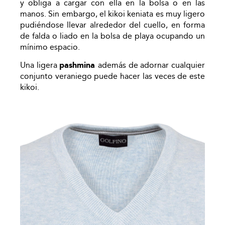
y obliga a cargar con ella en la bolsa o en las
manos. Sin embargo, el kikoi keniata es muy ligero
pudiéndose llevar alrededor del cuello, en forma
de falda o liado en la bolsa de playa ocupando un
mínimo espacio.
Una ligera
pashmina
además de adornar cualquier
conjunto veraniego puede hacer las veces de este
kikoi.