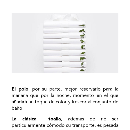
El polo
, por su parte, mejor reservarlo para la
mañana que por la noche, momento en el que
añadirá un toque de color y frescor al conjunto de
baño.
L
a clásica toalla
, además de no ser
particularmente cómodo su transporte, es pesada