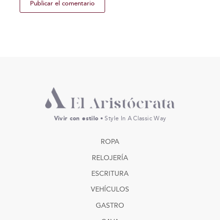
Vivir con estilo
• Style In A Classic Way
ROPA
RELOJERÍA
ESCRITURA
VEHÍCULOS
GASTRO