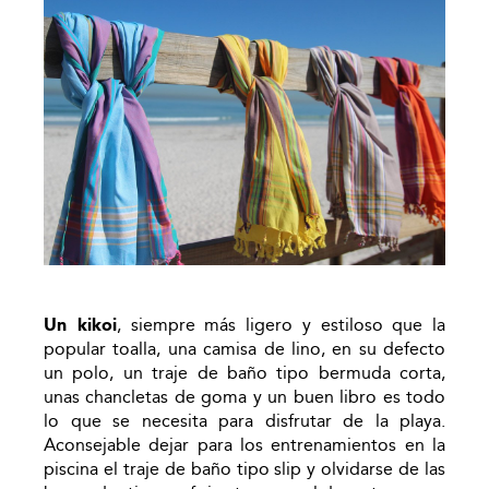
Un kikoi
, siempre más ligero y estiloso que la
popular toalla, una camisa de lino, en su defecto
un polo, un traje de baño tipo bermuda corta,
unas chancletas de goma y un buen libro es todo
lo que se necesita para disfrutar de la playa.
Aconsejable dejar para los entrenamientos en la
piscina el traje de baño tipo slip y olvidarse de las