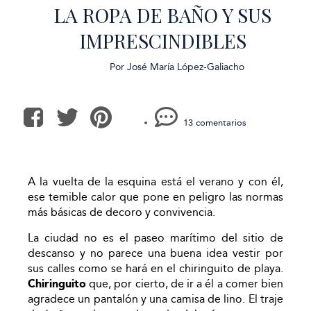
LA ROPA DE BAÑO Y SUS
IMPRESCINDIBLES
Por
José María López-Galiacho
13 comentarios
A la vuelta de la esquina está el verano y con él,
ese temible calor que pone en peligro las normas
más básicas de decoro y convivencia.
La ciudad no es el paseo marítimo del sitio de
descanso y no parece una buena idea vestir por
sus calles como se hará en el chiringuito de playa.
Chiringuito
que, por cierto, de ir a él a comer bien
agradece un pantalón y una camisa de lino. El traje