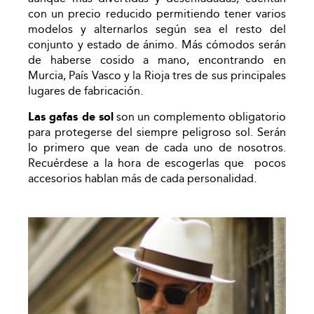
con un precio reducido permitiendo tener varios
modelos y alternarlos según sea el resto del
conjunto y estado de ánimo. Más cómodos serán
de haberse cosido a mano, encontrando en
Murcia, País Vasco y la Rioja tres de sus principales
lugares de fabricación.
Las gafas de sol
son un complemento obligatorio
para protegerse del siempre peligroso sol. Serán
lo primero que vean de cada uno de nosotros.
Recuérdese a la hora de escogerlas que pocos
accesorios hablan más de cada personalidad.