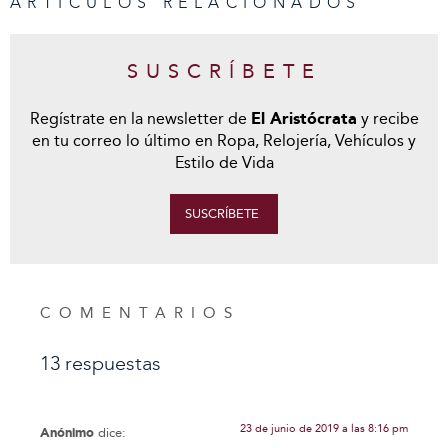
ARTÍCULOS RELACIONADOS
SUSCRÍBETE
Regístrate en la newsletter de
El Aristócrata
y recibe
en tu correo lo último en Ropa, Relojería, Vehículos y
Estilo de Vida
SUSCRÍBETE
COMENTARIOS
13 respuestas
23 de junio de 2019 a las 8:16 pm
Anónimo
dice: