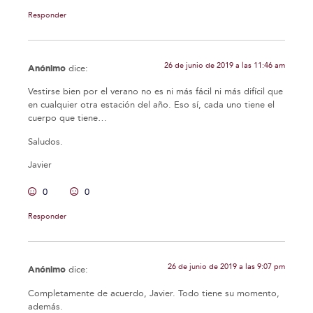
Responder
26 de junio de 2019 a las 11:46 am
Anónimo
dice:
Vestirse bien por el verano no es ni más fácil ni más difícil que
en cualquier otra estación del año. Eso sí, cada uno tiene el
cuerpo que tiene…
Saludos.
Javier
0
0
Responder
26 de junio de 2019 a las 9:07 pm
Anónimo
dice:
Completamente de acuerdo, Javier. Todo tiene su momento,
además.