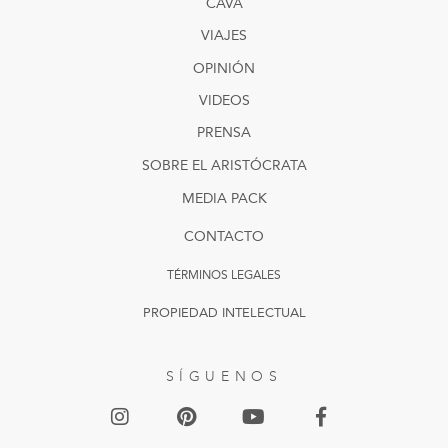
CAVA
VIAJES
OPINIÓN
VIDEOS
PRENSA
SOBRE EL ARISTÓCRATA
MEDIA PACK
CONTACTO
TÉRMINOS LEGALES
PROPIEDAD INTELECTUAL
SÍGUENOS