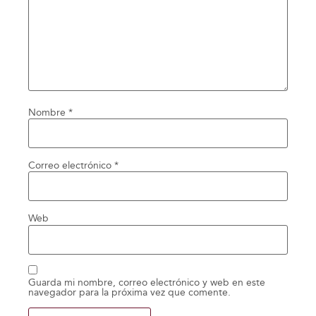
Nombre
*
Correo electrónico
*
Web
Guarda mi nombre, correo electrónico y web en este
navegador para la próxima vez que comente.