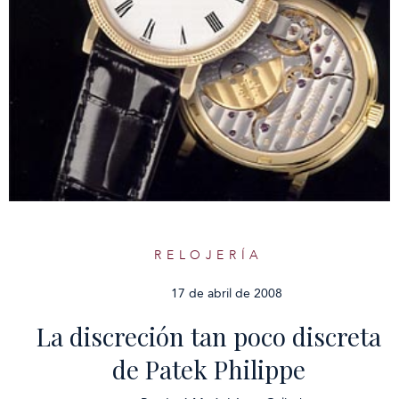
RELOJERÍA
17 de abril de 2008
La discreción tan poco discreta
de Patek Philippe