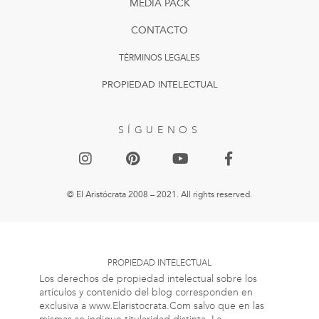
MEDIA PACK
CONTACTO
TÉRMINOS LEGALES
PROPIEDAD INTELECTUAL
SÍGUENOS
© El Aristócrata 2008 – 2021. All rights reserved.
PROPIEDAD INTELECTUAL
Los derechos de propiedad intelectual sobre los
artículos y contenido del blog corresponden en
exclusiva a www.Elaristocrata.Com salvo que en las