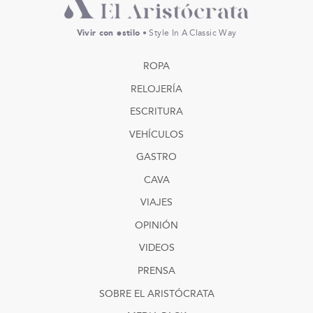
Vivir con estilo
• Style In A Classic Way
ROPA
RELOJERÍA
ESCRITURA
VEHÍCULOS
GASTRO
CAVA
VIAJES
OPINIÓN
VIDEOS
PRENSA
SOBRE EL ARISTÓCRATA