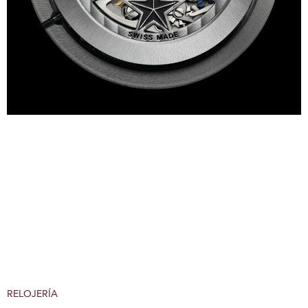
RELOJERÍA