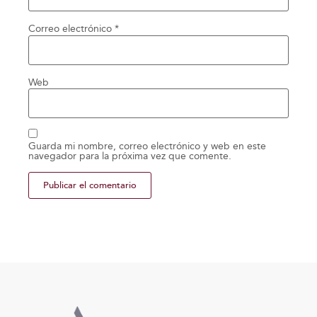
Correo electrónico
*
Web
Guarda mi nombre, correo electrónico y web en este
navegador para la próxima vez que comente.