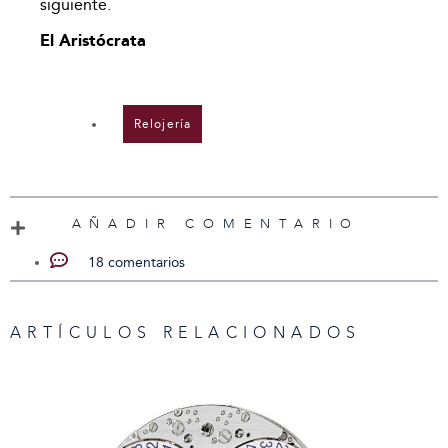
siguiente.
El Aristócrata
Relojería
AÑADIR COMENTARIO
18 comentarios
ARTÍCULOS RELACIONADOS