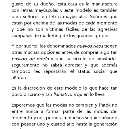
gusto de su dueño. Esta casa es la manufactura
con letras mayúsculas y este modelo es también
para señores en letras mayúsculas. Señores que
están por encima de las modas de cada momento
y que no son víctimas fáciles de las agresivas
campañas de marketing de los grandes grupos.
Y por suerte, los denominados
nuevos ricos
tienen
otras muchas opciones antes de comprar algo tan
pasado de moda
y que su círculo de amistades
seguramente no sabrá apreciar y que además
tampoco les reportarán el status social que
añoran.
Es la discreción de este modelo lo que hace tan
poco discreto y tan
llamativo
a quien lo lleva.
Esperemos que las modas no cambien y Patek no
entre nunca a formar parte de las modas del
momento y nos permita a muchos seguir soñando
con poseer uno y custodiarlo hasta la generación