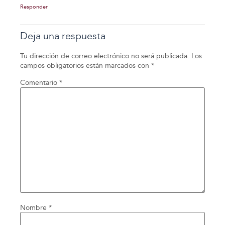
Responder
Deja una respuesta
Tu dirección de correo electrónico no será publicada.
Los
campos obligatorios están marcados con
*
Comentario
*
Nombre
*