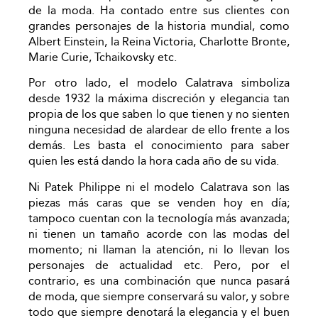
de la moda. Ha contado entre sus clientes con
grandes personajes de la historia mundial, como
Albert Einstein, la Reina Victoria, Charlotte Bronte,
Marie Curie, Tchaikovsky etc.
Por otro lado, el modelo Calatrava simboliza
desde 1932 la máxima discreción y elegancia tan
propia de los que saben lo que tienen y no sienten
ninguna necesidad de alardear de ello frente a los
demás. Les basta el conocimiento para saber
quien les está dando la hora cada año de su vida.
Ni Patek Philippe ni el modelo Calatrava son las
piezas más caras que se venden hoy en día;
tampoco cuentan con la tecnología más avanzada;
ni tienen un tamaño acorde con las modas del
momento; ni llaman la atención, ni lo llevan los
personajes de actualidad etc. Pero, por el
contrario, es una combinación que nunca pasará
de moda, que siempre conservará su valor, y sobre
todo que siempre denotará la elegancia y el buen