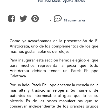
Por
José María López-Galiacho
18 comentarios
Como ya avanzábamos en la presentación de El
Aristócrata, uno de los complementos de los que
más nos gusta hablar es de relojes.
Para inaugurar esta sección hemos elegido el que
para muchos representa la pieza que todo
Aristócrata debiera tener: un Patek Philippe
Calatrava.
Por un lado, Patek Philippe encarna la esencia de la
más alta y tradicional relojería. Su número de
patentes es interminable al igual que lo es su
historia. Es de las pocas manufacturas que se
conservan independiente de los grandes grupos