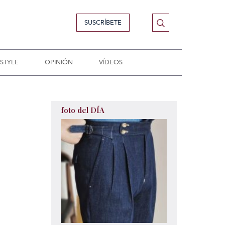
SUSCRÍBETE
ESTYLE
OPINIÓN
VÍDEOS
foto del DÍA