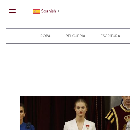
Spanish
▼
ROPA
RELOJERÍA
ESCRITURA