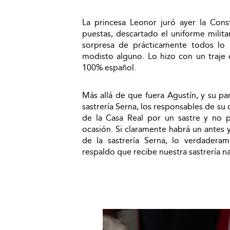
La princesa Leonor juró ayer la Cons
puestas, descartado el uniforme militar
sorpresa de prácticamente todos lo 
modisto alguno. Lo hizo con un traj
100% español.
Más allá de que fuera Agustín, y su par
sastrería Serna, los responsables de su
de la Casa Real por un sastre y no 
ocasión. Si claramente habrá un antes y
de la sastrería Serna, lo verdadera
respaldo que recibe nuestra sastrería na