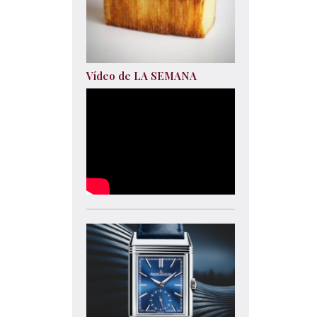
Vídeo de LA SEMANA