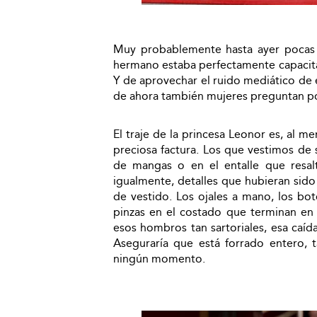
Muy probablemente hasta ayer pocas 
hermano estaba perfectamente capacit
Y de aprovechar el ruido mediático de 
de ahora también mujeres preguntan por
El traje de la princesa Leonor es, al 
preciosa factura. Los que vestimos de 
de mangas o en el entalle que resalt
igualmente, detalles que hubieran sido
de vestido. Los ojales a mano, los bo
pinzas en el costado que terminan en
esos hombros tan sartoriales, esa caíd
Aseguraría que está forrado entero, 
ningún momento.