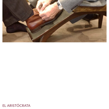
EL ARISTÓCRATA