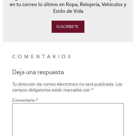
en tu correo lo último en Ropa, Relojería, Vehículos y
Estilo de Vida
SUSCRÍBETE
COMENTARIOS
Deja una respuesta
Tu dirección de correo electrónico no será publicada.
Los
campos obligatorios están marcados con
*
Comentario
*