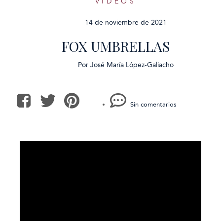
VÍDEOS
14 de noviembre de 2021
FOX UMBRELLAS
Por
José María López-Galiacho
Sin comentarios