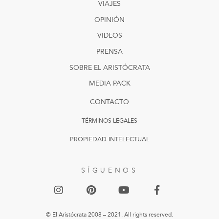
VIAJES
OPINIÓN
VIDEOS
PRENSA
SOBRE EL ARISTÓCRATA
MEDIA PACK
CONTACTO
TÉRMINOS LEGALES
PROPIEDAD INTELECTUAL
SÍGUENOS
© El Aristócrata 2008 – 2021. All rights reserved.