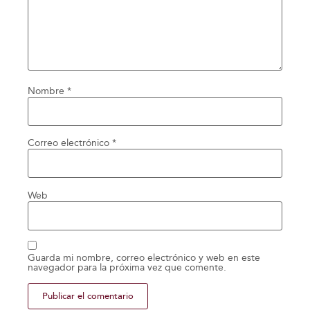
Nombre
*
Correo electrónico
*
Web
Guarda mi nombre, correo electrónico y web en este
navegador para la próxima vez que comente.