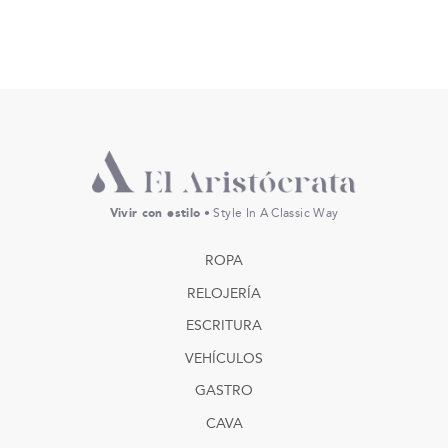
Vivir con estilo
• Style In A Classic Way
ROPA
RELOJERÍA
ESCRITURA
VEHÍCULOS
GASTRO
CAVA