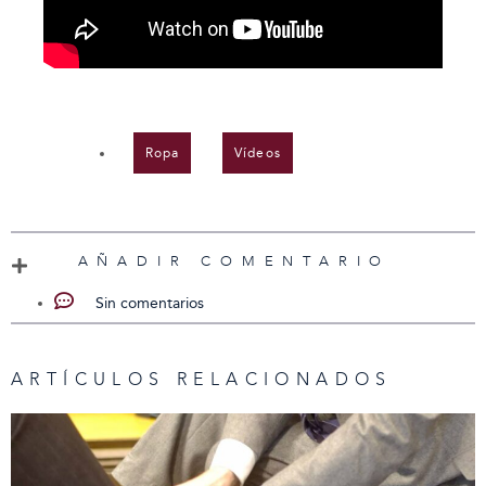
Ropa
,
Vídeos
AÑADIR COMENTARIO
Sin comentarios
ARTÍCULOS RELACIONADOS