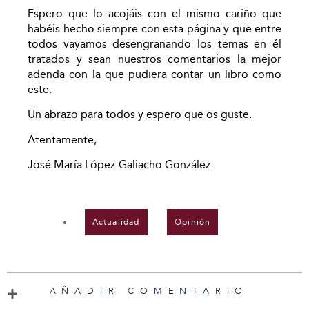
Espero que lo acojáis con el mismo cariño que
habéis hecho siempre con esta página y que entre
todos vayamos desengranando los temas en él
tratados y sean nuestros comentarios la mejor
adenda con la que pudiera contar un libro como
este.
Un abrazo para todos y espero que os guste.
Atentamente,
José María López-Galiacho González
Actualidad
,
Opinión
AÑADIR COMENTARIO