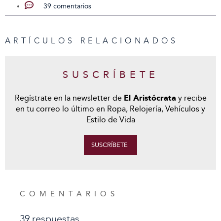
39 comentarios
ARTÍCULOS RELACIONADOS
SUSCRÍBETE
Regístrate en la newsletter de
El Aristócrata
y recibe
en tu correo lo último en Ropa, Relojería, Vehículos y
Estilo de Vida
SUSCRÍBETE
COMENTARIOS
39 respuestas