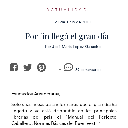
ACTUALIDAD
20 de junio de 2011
Por fin llegó el gran día
Por
José María López-Galiacho
39 comentarios
Estimados Aristócratas,
Solo unas líneas para informaros que el gran día ha
llegado y ya está disponible en las principales
librerías del país el “Manual del Perfecto
Caballero; Normas Básicas del Buen Vestir”.