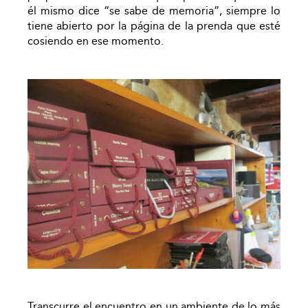
él mismo dice “se sabe de memoria”, siempre lo
tiene abierto por la página de la prenda que esté
cosiendo en ese momento.
Transcurre el encuentro en un ambiente de lo más