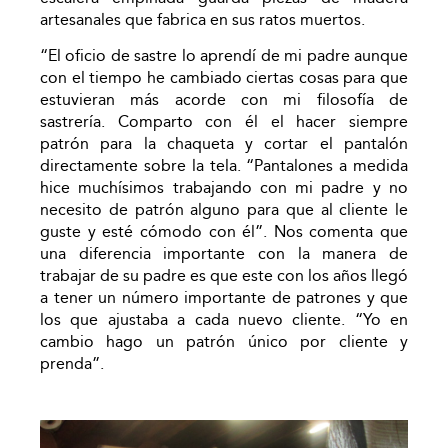
artesanales que fabrica en sus ratos muertos.
“El oficio de sastre lo aprendí de mi padre aunque
con el tiempo he cambiado ciertas cosas para que
estuvieran más acorde con mi filosofía de
sastrería. Comparto con él el hacer siempre
patrón para la chaqueta y cortar el pantalón
directamente sobre la tela. “Pantalones a medida
hice muchísimos trabajando con mi padre y no
necesito de patrón alguno para que al cliente le
guste y esté cómodo con él”. Nos comenta que
una diferencia importante con la manera de
trabajar de su padre es que este con los años llegó
a tener un número importante de patrones y que
los que ajustaba a cada nuevo cliente. “Yo en
cambio hago un patrón único por cliente y
prenda”.