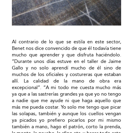
Al contrario de lo que se estila en este sector,
Benet nos dice convencido de que él todavía tiene
mucho que aprender y que disfruta haciéndolo.
“Durante unos días estuve en el taller de Jaime
Gallo y no solo aprendí mucho de él sino de
muchos de los oficiales y costureras que estaban
allí. La calidad de la mano de obra era
excepcional”. “A mi todo me cuesta mucho más
ya que a las sastrerías grandes ya que yo no tengo
a nadie que me ayude ni que haga aquello que
más me pueda costar. Yo solo me tengo que picar
las solapas, también y aunque los cuellos vengan
ya picados yo prefiero picarlos por mi mismo
también a mano, hago el patrón, corto la prenda,