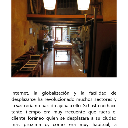
Internet, la globalización y la facilidad de
desplazarse ha revolucionado muchos sectores y
la sastrería no ha sido ajena a ello. Si hasta no hace
tanto tiempo era muy frecuente que fuera el
cliente foráneo quien se desplazara a su ciudad
más próxima o, como era muy habitual, a