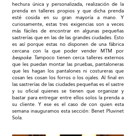
hechura única y personalizada, realización de la
prenda en talleres propios y que dicha prenda
esté cosida en su gran mayoría a mano. Y
curiosamente, estas tres exigencias son a veces
más fáciles de encontrar en algunas pequeñas
sastrerías que en las de las grandes ciudades. Esto
es así porque estas no disponen de una fábrica
cercana con la que poder vender MTM por
bespoke
. Tampoco tienen cerca talleres externos
que les puedan montar las pruebas, pantaloneras
que les hagan los pantalones ni costureras que
cosan les cosan los forros o los ojales. Al final en
las sastrerías de las ciudades pequeñas es el sastre
y su oficial quienes se tienen que organizar y
bastar para entregar entre ellos solos la prenda a
su cliente. Y ese es el caso de con quien esta
semana inauguramos esta sección: Benet Pluvinet
Sola.