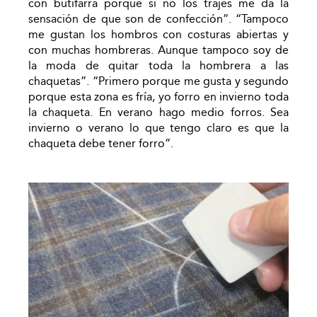
con butifarra porque si no los trajes me da la
sensación de que son de confección”. “Tampoco
me gustan los hombros con costuras abiertas y
con muchas hombreras. Aunque tampoco soy de
la moda de quitar toda la hombrera a las
chaquetas”. “Primero porque me gusta y segundo
porque esta zona es fría, yo forro en invierno toda
la chaqueta. En verano hago medio forros. Sea
invierno o verano lo que tengo claro es que la
chaqueta debe tener forro”.