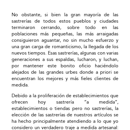
No obstante, si bien la gran mayoría de las
sastrerías de todos estos pueblos y ciudades
terminaron cerrando, sobre todo en las
poblaciones más pequeñas, las más arraigadas
consiguieron aguantar, no sin mucho esfuerzo y
una gran carga de romanticismo, la llegada de los
nuevos tiempos. Esas sastrerías, algunas con varias
generaciones a sus espaldas, lucharon, y luchan,
por mantener este bonito oficio haciéndolo
alejados de las grandes urbes donde a priori se
encuentran los mejores y más fieles clientes de
medida.
Debido a la proliferación de establecimientos que
ofrecen hoy sastrería “a medida”,
establecimientos o tiendas pero no sastrerías, la
elección de las sastrerías de nuestros artículos se
ha hecho principalmente atendiendo a lo que yo
considero un verdadero traje a medida artesanal: