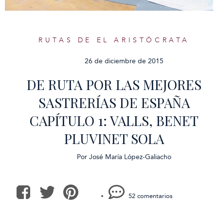
RUTAS DE EL ARISTÓCRATA
26 de diciembre de 2015
DE RUTA POR LAS MEJORES
SASTRERÍAS DE ESPAÑA
CAPÍTULO 1: VALLS, BENET
PLUVINET SOLA
Por
José María López-Galiacho
52 comentarios