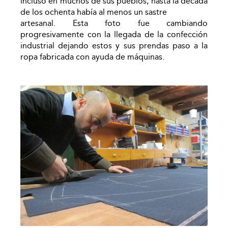
incluso en muchos de sus pueblos, hasta la década
de los ochenta había al menos un sastre
artesanal. Esta foto fue cambiando
progresivamente con la llegada de la confección
industrial dejando estos y sus prendas paso a la
ropa fabricada con ayuda de máquinas.