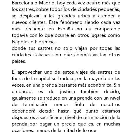
Barcelona o Madrid, hoy cada vez ocurre más que
los sastres, sobre todos los de ciudades pequeñas,
se desplazan a las grandes urbes a atender a
nuevos clientes. Este fenómeno siendo cada vez
más frecuente en España no es comparable
todavía con lo que ocurre en otros lugares como
Nápoles o Florencia
donde sus sastres no solo viajan por todas las
ciudades italianas sino que además visitan otros
países.
El aprovechar uno de estos viajes de sastres de
fuera de la capital se traduce, en la mayoría de las
veces, en una prenda bastante más económica. Sin
embargo, es de justicia también decirlo,
igualmente se traduce en una prenda con un nivel
de terminación menor. Solo de nosotros
dependerá decidir hasta qué punto estamos
dispuestos a sacrificar el nivel de terminación de la
prenda por pagar un precio que es, en muchas
ocasiones, menos de la mitad de lo que