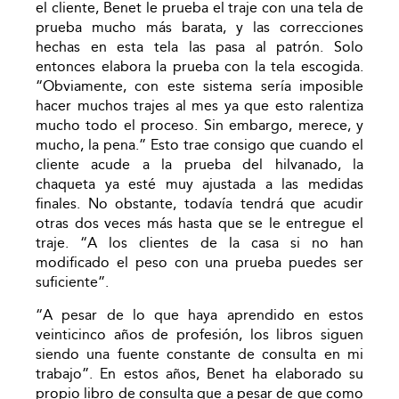
el cliente, Benet le prueba el traje con una tela de
prueba mucho más barata, y las correcciones
hechas en esta tela las pasa al patrón. Solo
entonces elabora la prueba con la tela escogida.
“Obviamente, con este sistema sería imposible
hacer muchos trajes al mes ya que esto ralentiza
mucho todo el proceso. Sin embargo, merece, y
mucho, la pena.” Esto trae consigo que cuando el
cliente acude a la prueba del hilvanado, la
chaqueta ya esté muy ajustada a las medidas
finales. No obstante, todavía tendrá que acudir
otras dos veces más hasta que se le entregue el
traje. “A los clientes de la casa si no han
modificado el peso con una prueba puedes ser
suficiente”.
“A pesar de lo que haya aprendido en estos
veinticinco años de profesión, los libros siguen
siendo una fuente constante de consulta en mi
trabajo”. En estos años, Benet ha elaborado su
propio libro de consulta que a pesar de que como