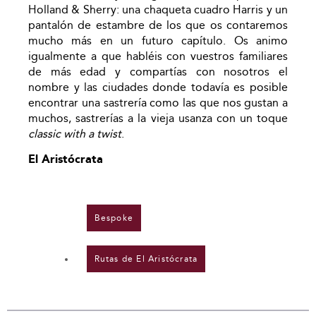
Holland & Sherry: una chaqueta cuadro Harris y un
pantalón de estambre de los que os contaremos
mucho más en un futuro capítulo. Os animo
igualmente a que habléis con vuestros familiares
de más edad y compartías con nosotros el
nombre y las ciudades donde todavía es posible
encontrar una sastrería como las que nos gustan a
muchos, sastrerías a la vieja usanza con un toque
classic with a twist
.
El Aristócrata
Bespoke
,
Rutas de El Aristócrata