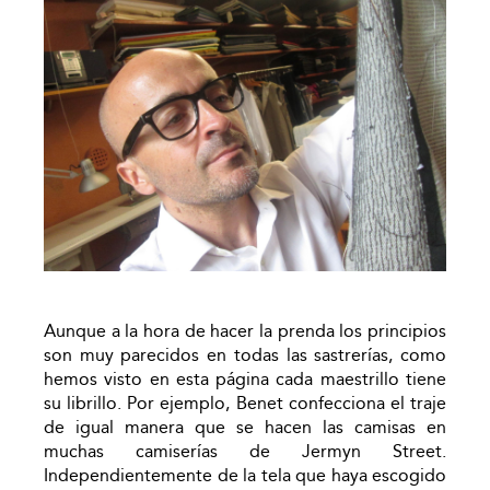
Aunque a la hora de hacer la prenda los principios
son muy parecidos en todas las sastrerías, como
hemos visto en esta página cada maestrillo tiene
su librillo. Por ejemplo, Benet confecciona el traje
de igual manera que se hacen las camisas en
muchas camiserías de Jermyn Street.
Independientemente de la tela que haya escogido