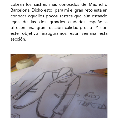
cobran los sastres más conocidos de Madrid o
Barcelona. Dicho esto, para mi el gran reto está en
conocer aquellos pocos sastres que aún estando
lejos de las dos grandes ciudades españolas
ofrecen una gran relación calidad-precio. Y con
este objetivo inauguramos esta semana esta
sección.