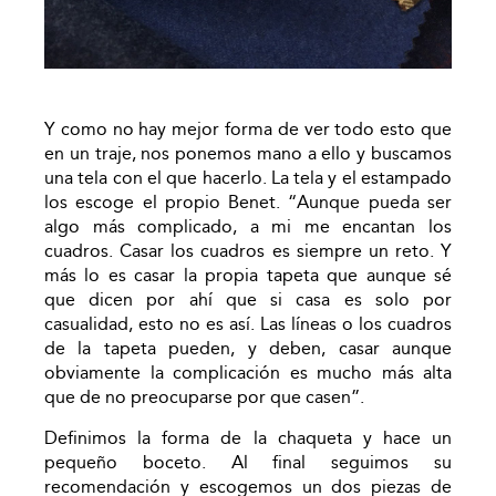
Y como no hay mejor forma de ver todo esto que
en un traje, nos ponemos mano a ello y buscamos
una tela con el que hacerlo. La tela y el estampado
los escoge el propio Benet. “Aunque pueda ser
algo más complicado, a mi me encantan los
cuadros. Casar los cuadros es siempre un reto. Y
más lo es casar la propia tapeta que aunque sé
que dicen por ahí que si casa es solo por
casualidad, esto no es así. Las líneas o los cuadros
de la tapeta pueden, y deben, casar aunque
obviamente la complicación es mucho más alta
que de no preocuparse por que casen”.
Definimos la forma de la chaqueta y hace un
pequeño boceto. Al final seguimos su
recomendación y escogemos un dos piezas de