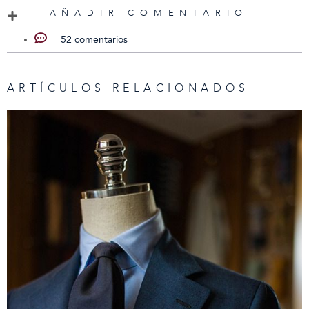
AÑADIR COMENTARIO
52 comentarios
ARTÍCULOS RELACIONADOS