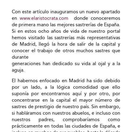
Con este artículo inauguramos un nuevo apartado
en
www.elaristocrata.com
donde conoceremos
de primera mano las mejores sastrerías de España.
Si en estos ocho años de vida de nuestro portal
hemos visitado las sastrerías más representativas
de Madrid, llegó la hora de salir de la capital y
conocer el trabajo de otros muchos sastres que
durante
generaciones han dedicado su vida al ojal y a la
aguja.
El habernos enfocado en Madrid ha sido debido
por un lado, a la lógica comodidad que ello
suponía por encontrarnos aquí y por otro, por
concentrarse en la capital el mayor número de
sastres de prestigio de nuestro país. Sin embargo,
si habláramos con nuestros abuelos, e incluso con
nuestros padres, comprobaríamos como
prácticamente en todas las ciudades de España, e