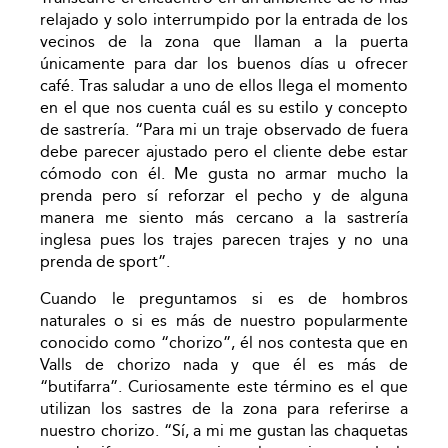
relajado y solo interrumpido por la entrada de los
vecinos de la zona que llaman a la puerta
únicamente para dar los buenos días u ofrecer
café. Tras saludar a uno de ellos llega el momento
en el que nos cuenta cuál es su estilo y concepto
de sastrería. “Para mi un traje observado de fuera
debe parecer ajustado pero el cliente debe estar
cómodo con él. Me gusta no armar mucho la
prenda pero sí reforzar el pecho y de alguna
manera me siento más cercano a la sastrería
inglesa pues los trajes parecen trajes y no una
prenda de sport”.
Cuando le preguntamos si es de hombros
naturales o si es más de nuestro popularmente
conocido como “chorizo”, él nos contesta que en
Valls de chorizo nada y que él es más de
“butifarra”. Curiosamente este término es el que
utilizan los sastres de la zona para referirse a
nuestro chorizo. “Sí, a mi me gustan las chaquetas