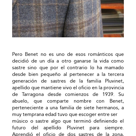
Pero Benet no es uno de esos románticos que
decidió de un día a otro ganarse la vida como
sastre sino que por el contrario lo ha mamado
desde bien pequeño al pertenecer a la tercera
generación de sastres de la familia Pluvinet,
apellido que mantiene vivo el oficio en la provincia
de Tarragona desde comienzos de 1939. Su
abuelo, que comparte nombre con Benet,
perteneciente a una familia de siete hermanos, a
muy temprana edad tuvo que escoger entre ser
músico o sastre algo que terminó definiendo el
futuro del apellido Pluvinet para siempre.
Aprendió el oficio de dos sastres de la zona,