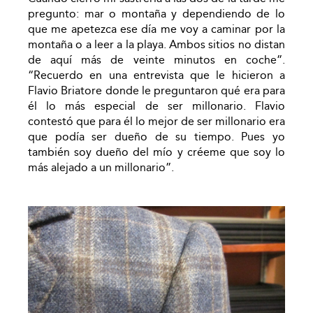
pregunto: mar o montaña y dependiendo de lo
que me apetezca ese día me voy a caminar por la
montaña o a leer a la playa. Ambos sitios no distan
de aquí más de veinte minutos en coche”.
“Recuerdo en una entrevista que le hicieron a
Flavio Briatore donde le preguntaron qué era para
él lo más especial de ser millonario. Flavio
contestó que para él lo mejor de ser millonario era
que podía ser dueño de su tiempo. Pues yo
también soy dueño del mío y créeme que soy lo
más alejado a un millonario”.