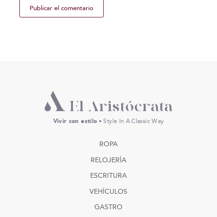
Vivir con estilo
• Style In A Classic Way
ROPA
RELOJERÍA
ESCRITURA
VEHÍCULOS
GASTRO