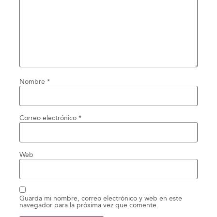
Nombre
*
Correo electrónico
*
Web
Guarda mi nombre, correo electrónico y web en este
navegador para la próxima vez que comente.