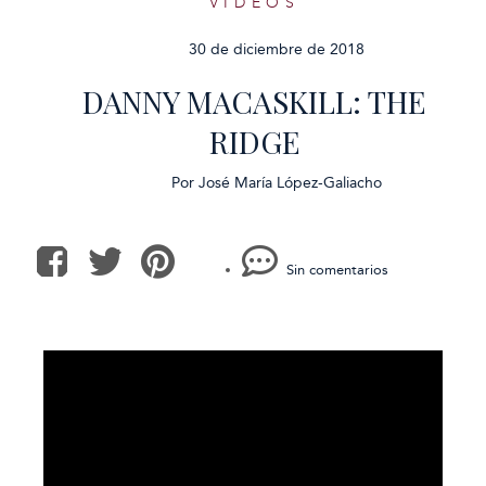
VÍDEOS
30 de diciembre de 2018
DANNY MACASKILL: THE
RIDGE
Por
José María López-Galiacho
Sin comentarios