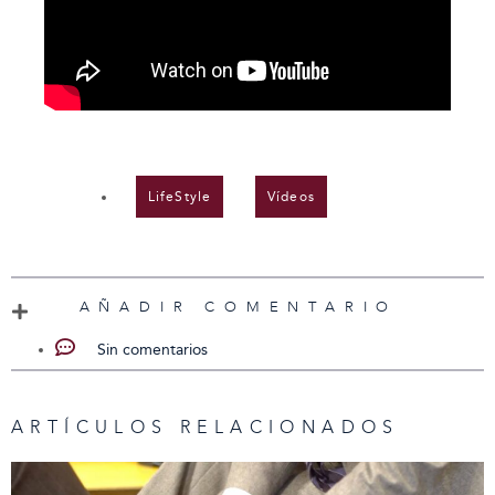
LifeStyle
,
Vídeos
AÑADIR COMENTARIO
Sin comentarios
ARTÍCULOS RELACIONADOS