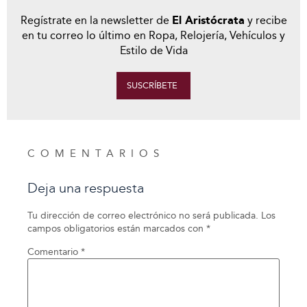
Regístrate en la newsletter de
El Aristócrata
y recibe
en tu correo lo último en Ropa, Relojería, Vehículos y
Estilo de Vida
SUSCRÍBETE
COMENTARIOS
Deja una respuesta
Tu dirección de correo electrónico no será publicada.
Los
campos obligatorios están marcados con
*
Comentario
*