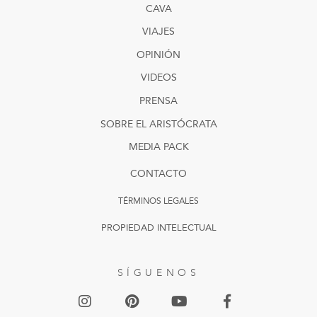
CAVA
VIAJES
OPINIÓN
VIDEOS
PRENSA
SOBRE EL ARISTÓCRATA
MEDIA PACK
CONTACTO
TÉRMINOS LEGALES
PROPIEDAD INTELECTUAL
SÍGUENOS