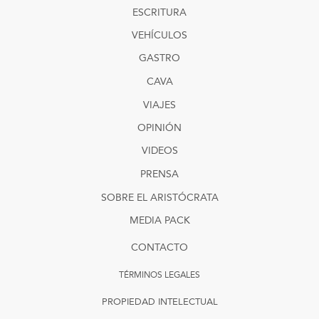
ESCRITURA
VEHÍCULOS
GASTRO
CAVA
VIAJES
OPINIÓN
VIDEOS
PRENSA
SOBRE EL ARISTÓCRATA
MEDIA PACK
CONTACTO
TÉRMINOS LEGALES
PROPIEDAD INTELECTUAL