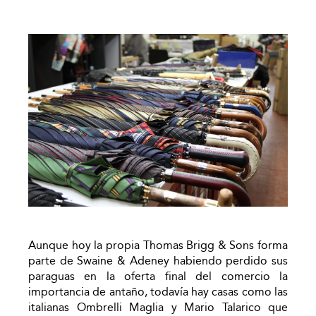
Aunque hoy la propia Thomas Brigg & Sons forma
parte de Swaine & Adeney habiendo perdido sus
paraguas en la oferta final del comercio la
importancia de antaño, todavía hay casas como las
italianas Ombrelli Maglia y Mario Talarico que