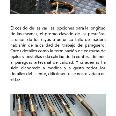
El cosido de las varillas, opciones para la longitud
de las mismas, el propio clavado de las pestañas,
la unión de los rayos o un único tallo de madera
hablarán de la calidad del trabajo del paragüero.
Otros detalles como la terminación de costuras de
ojales y pestañas o la calidad de la contera definen
al paraguas artesanal de calidad. Y si además ha
sido elaborado a medida y a gusto todos los
detalles del cliente, difícilmente se nos olvidará en
el taxi.