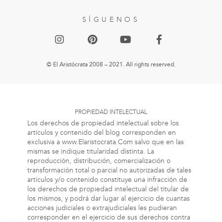
SÍGUENOS
© El Aristócrata 2008 – 2021. All rights reserved.
PROPIEDAD INTELECTUAL
Los derechos de propiedad intelectual sobre los
artículos y contenido del blog corresponden en
exclusiva a www.Elaristocrata.Com salvo que en las
mismas se indique titularidad distinta. La
reproducción, distribución, comercialización o
transformación total o parcial no autorizadas de tales
artículos y/o contenido constituye una infracción de
los derechos de propiedad intelectual del titular de
los mismos, y podrá dar lugar al ejercicio de cuantas
acciones judiciales o extrajudiciales les pudieran
corresponder en el ejercicio de sus derechos contra