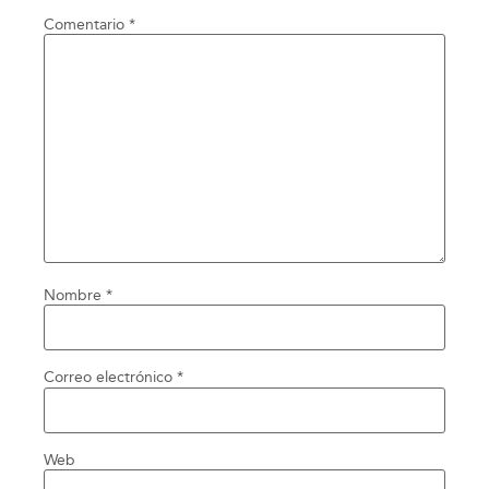
Comentario
*
Nombre
*
Correo electrónico
*
Web