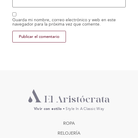
Guarda mi nombre, correo electrónico y web en este
navegador para la próxima vez que comente.
Vivir con estilo
• Style In A Classic Way
ROPA
RELOJERÍA