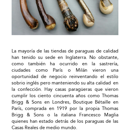
La mayoría de las tiendas de paraguas de calidad
han tenido su sede en Inglaterra. No obstante,
como también ha ocurrido en la sastrería,
ciudades como París o Milán vieron una
oportunidad de negocio reinventando el estilo
sobrio inglés pero manteniendo su alta calidad en
la confección. Hay casas paragüeras que vieron
cumplir los ciento cincuenta años como Thomas
Brigg & Sons en Londres, Boutique Bétaille en
París, comprada en 1919 por la propia Thomas
Brigg & Sons o la italiana Francesco Maglia
quienes han estado detrás de los paraguas de las
Casas Reales de medio mundo.