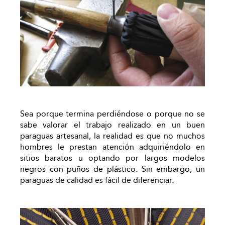
Sea porque termina perdiéndose o porque no se
sabe valorar el trabajo realizado en un buen
paraguas artesanal, la realidad es que no muchos
hombres le prestan atención adquiriéndolo en
sitios baratos u optando por largos modelos
negros con puños de plástico. Sin embargo, un
paraguas de calidad es fácil de diferenciar.