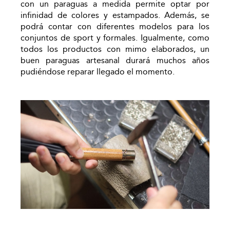
con un paraguas a medida permite optar por
infinidad de colores y estampados. Además, se
podrá contar con diferentes modelos para los
conjuntos de sport y formales. Igualmente, como
todos los productos con mimo elaborados, un
buen paraguas artesanal durará muchos años
pudiéndose reparar llegado el momento.