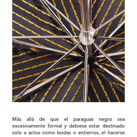
Más allá de que el paraguas negro sea
excesivamente formal y debiese estar destinado
solo a actos como bodas o entierros, el hacerse