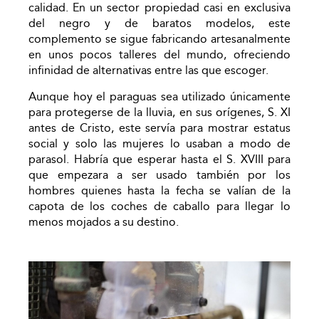
calidad. En un sector propiedad casi en exclusiva
del negro y de baratos modelos, este
complemento se sigue fabricando artesanalmente
en unos pocos talleres del mundo, ofreciendo
infinidad de alternativas entre las que escoger.
Aunque hoy el paraguas sea utilizado únicamente
para protegerse de la lluvia, en sus orígenes, S. XI
antes de Cristo, este servía para mostrar estatus
social y solo las mujeres lo usaban a modo de
parasol. Habría que esperar hasta el S. XVIII para
que empezara a ser usado también por los
hombres quienes hasta la fecha se valían de la
capota de los coches de caballo para llegar lo
menos mojados a su destino.