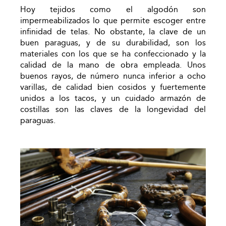
Hoy tejidos como el algodón son
impermeabilizados lo que permite escoger entre
infinidad de telas. No obstante, la clave de un
buen paraguas, y de su durabilidad, son los
materiales con los que se ha confeccionado y la
calidad de la mano de obra empleada. Unos
buenos rayos, de número nunca inferior a ocho
varillas, de calidad bien cosidos y fuertemente
unidos a los tacos, y un cuidado armazón de
costillas son las claves de la longevidad del
paraguas.