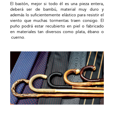
El bastón, mejor si todo él es una pieza entera,
deberá ser de bambú, material muy duro y
además lo suficientemente elástico para resistir el
viento que muchas tormentas traen consigo. El
puño podrá estar recubierto en piel o fabricado
en materiales tan diversos como plata, ébano o
cuerno.