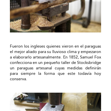
Fueron los ingleses quienes vieron en el paraguas
el mejor aliado para su lluvioso clima y empezaron
a elaborarlo artesanalmente. En 1852, Samuel Fox
confecciona en un pequeño taller de Stocksbridge
un paraguas artesanal cuyas medidas definirán
para siempre la forma que este todavía hoy
conserva.