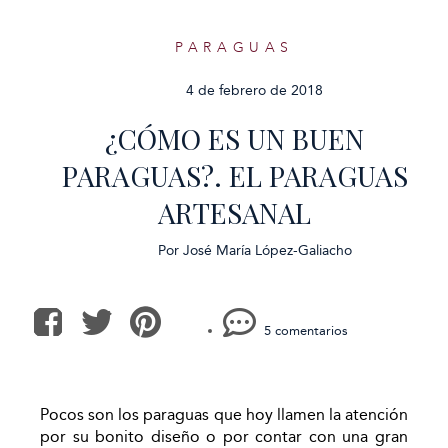
PARAGUAS
4 de febrero de 2018
¿CÓMO ES UN BUEN
PARAGUAS?. EL PARAGUAS
ARTESANAL
Por
José María López-Galiacho
5 comentarios
Pocos son los paraguas que hoy llamen la atención
por su bonito diseño o por contar con una gran