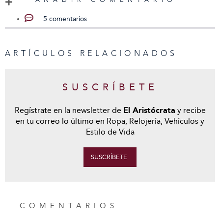
5 comentarios
ARTÍCULOS RELACIONADOS
SUSCRÍBETE
Regístrate en la newsletter de
El Aristócrata
y recibe
en tu correo lo último en Ropa, Relojería, Vehículos y
Estilo de Vida
SUSCRÍBETE
COMENTARIOS