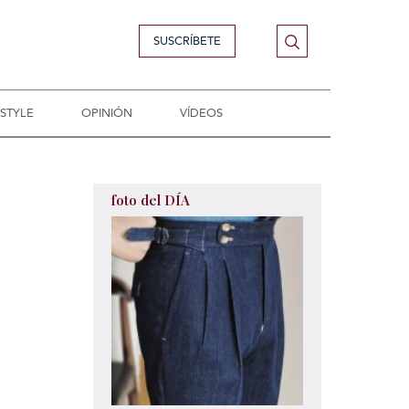
SUSCRÍBETE
ESTYLE
OPINIÓN
VÍDEOS
foto del DÍA