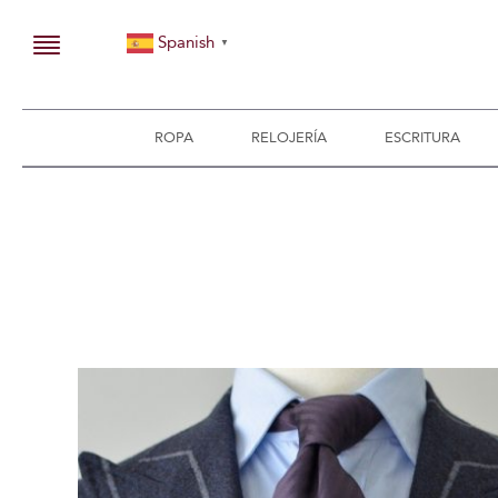
Spanish
▼
ROPA
RELOJERÍA
ESCRITURA