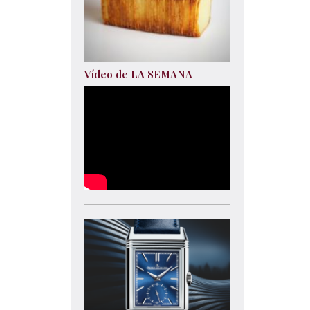
Vídeo de LA SEMANA