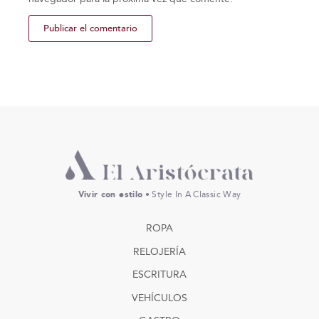
Vivir con estilo
• Style In A Classic Way
ROPA
RELOJERÍA
ESCRITURA
VEHÍCULOS