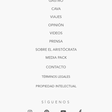
GASTRO
CAVA
VIAJES
OPINIÓN
VIDEOS
PRENSA
SOBRE EL ARISTÓCRATA
MEDIA PACK
CONTACTO
TÉRMINOS LEGALES
PROPIEDAD INTELECTUAL
SÍGUENOS