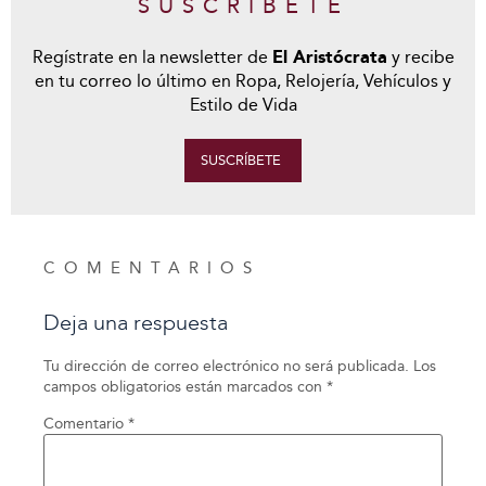
SUSCRÍBETE
Regístrate en la newsletter de
El Aristócrata
y recibe
en tu correo lo último en Ropa, Relojería, Vehículos y
Estilo de Vida
SUSCRÍBETE
COMENTARIOS
Deja una respuesta
Tu dirección de correo electrónico no será publicada.
Los
campos obligatorios están marcados con
*
Comentario
*