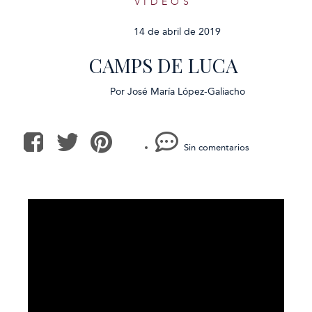
VÍDEOS
14 de abril de 2019
CAMPS DE LUCA
Por
José María López-Galiacho
Sin comentarios