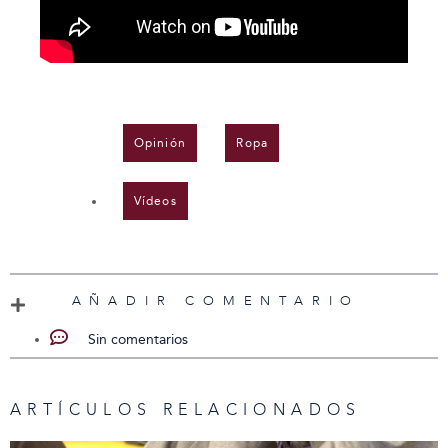
Opinión
,
Ropa
,
Vídeos
AÑADIR COMENTARIO
Sin comentarios
ARTÍCULOS RELACIONADOS