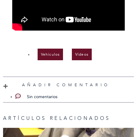
Vehículos
,
Vídeos
AÑADIR COMENTARIO
Sin comentarios
ARTÍCULOS RELACIONADOS