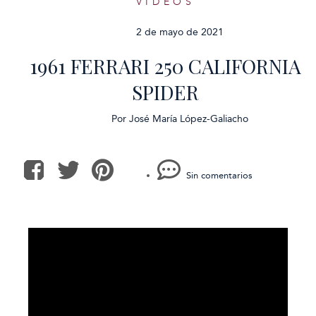
VÍDEOS
2 de mayo de 2021
1961 FERRARI 250 CALIFORNIA
SPIDER
Por
José María López-Galiacho
Sin comentarios