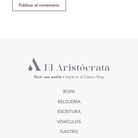
Vivir con estilo
• Style In A Classic Way
ROPA
RELOJERÍA
ESCRITURA
VEHÍCULOS
GASTRO