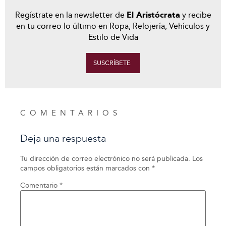
Regístrate en la newsletter de
El Aristócrata
y recibe
en tu correo lo último en Ropa, Relojería, Vehículos y
Estilo de Vida
SUSCRÍBETE
COMENTARIOS
Deja una respuesta
Tu dirección de correo electrónico no será publicada.
Los
campos obligatorios están marcados con
*
Comentario
*