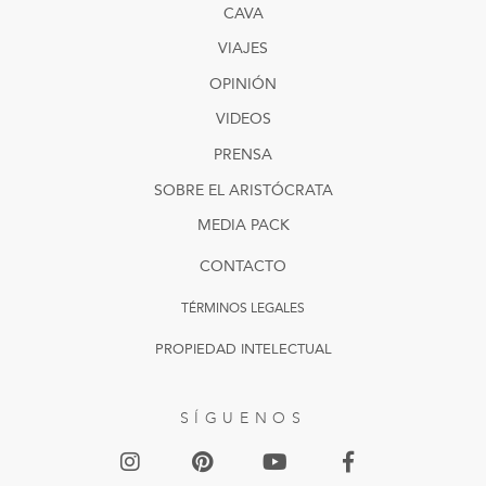
CAVA
VIAJES
OPINIÓN
VIDEOS
PRENSA
SOBRE EL ARISTÓCRATA
MEDIA PACK
CONTACTO
TÉRMINOS LEGALES
PROPIEDAD INTELECTUAL
SÍGUENOS