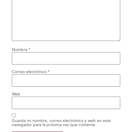
Nombre
*
Correo electrónico
*
Web
Guarda mi nombre, correo electrónico y web en este
navegador para la próxima vez que comente.