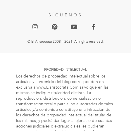
SÍGUENOS
© El Aristócrata 2008 – 2021. All rights reserved.
PROPIEDAD INTELECTUAL
Los derechos de propiedad intelectual sobre los
artículos y contenido del blog corresponden en
exclusiva a www.Elaristocrata.Com salvo que en las
mismas se indique titularidad distinta. La
reproducción, distribución, comercialización o
transformación total o parcial no autorizadas de tales
artículos y/o contenido constituye una infracción de
los derechos de propiedad intelectual del titular de
los mismos, y podrá dar lugar al ejercicio de cuantas
acciones judiciales o extrajudiciales les pudieran