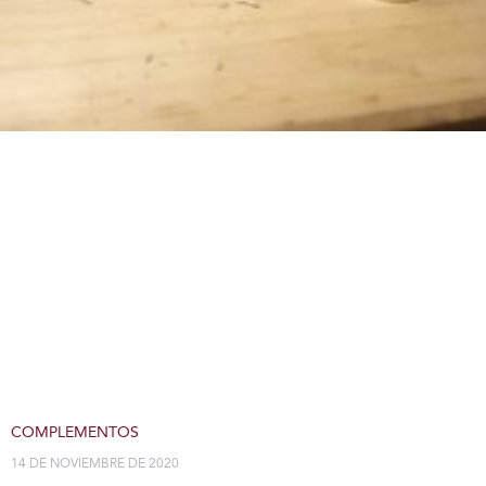
COMPLEMENTOS
14 DE NOVIEMBRE DE 2020