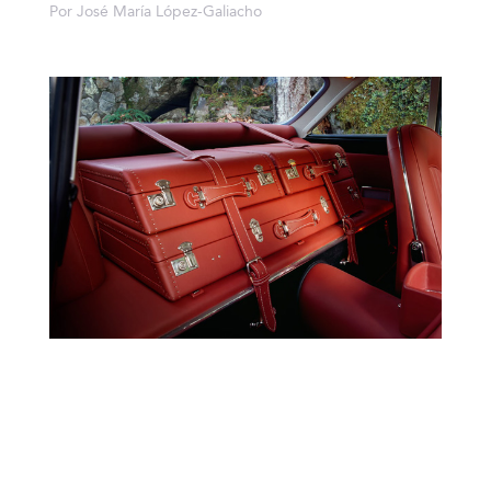
Por José María López-Galiacho