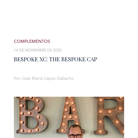
COMPLEMENTOS
14 DE NOVIEMBRE DE 2020
BESPOKE XC: THE BESPOKE CAP
Por José María López-Galiacho