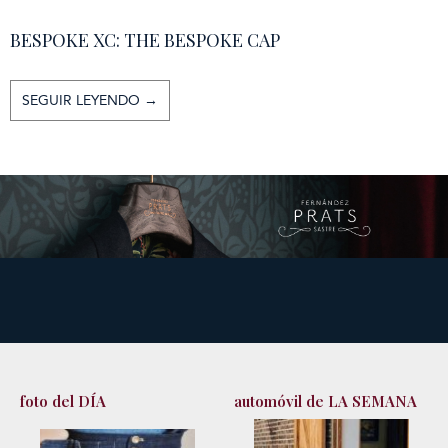
BESPOKE XC: THE BESPOKE CAP
SEGUIR LEYENDO →
foto del DÍA
automóvil de LA SEMANA