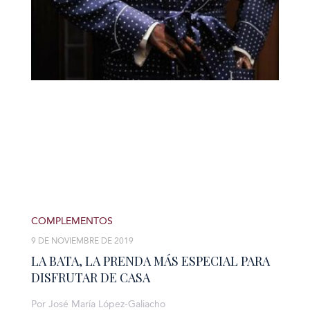
COMPLEMENTOS
9 DE NOVIEMBRE DE 2019
LA BATA, LA PRENDA MÁS ESPECIAL PARA
DISFRUTAR DE CASA
Por José María López-Galiacho