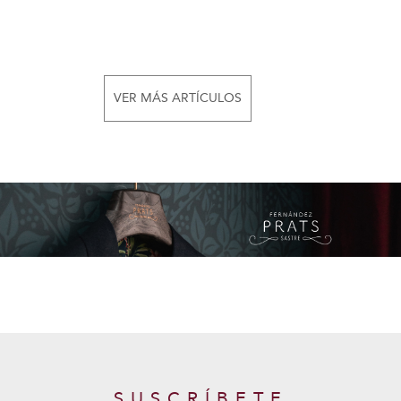
VER MÁS ARTÍCULOS
SUSCRÍBETE