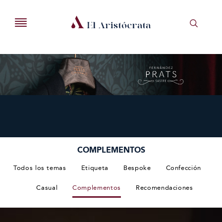
COMPLEMENTOS
Todos los temas
Etiqueta
Bespoke
Confección
Casual
Complementos
Recomendaciones