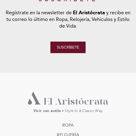
Regístrate en la newsletter de
El Aristócrata
y recibe en
tu correo lo último en Ropa, Relojería, Vehículos y Estilo
de Vida.
SUSCRÍBETE
Vivir con estilo
• Style In A Classic Way
ROPA
RELOJERÍA