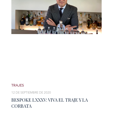
TRAJES
12 DE SEPTIEMBRE DE 2020
BESPOKE LXXXV: VIVA EL TRAJE Y LA
CORBATA