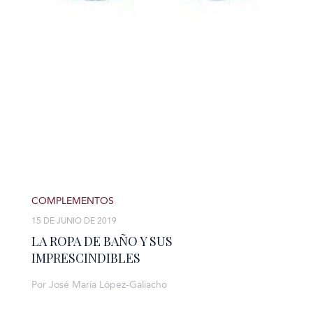
COMPLEMENTOS
15 DE JUNIO DE 2019
LA ROPA DE BAÑO Y SUS
IMPRESCINDIBLES
Por José María López-Galiacho