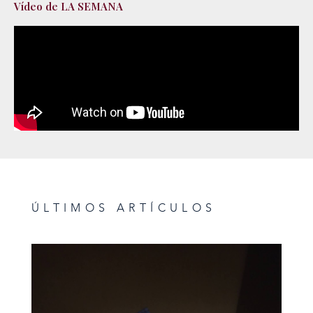
Vídeo de LA SEMANA
ÚLTIMOS ARTÍCULOS