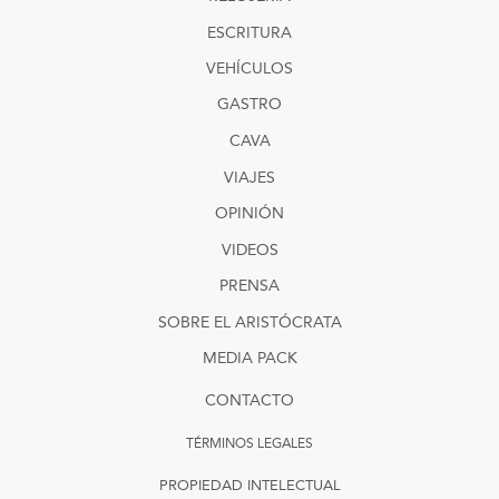
ESCRITURA
VEHÍCULOS
GASTRO
CAVA
VIAJES
OPINIÓN
VIDEOS
PRENSA
SOBRE EL ARISTÓCRATA
MEDIA PACK
CONTACTO
TÉRMINOS LEGALES
PROPIEDAD INTELECTUAL