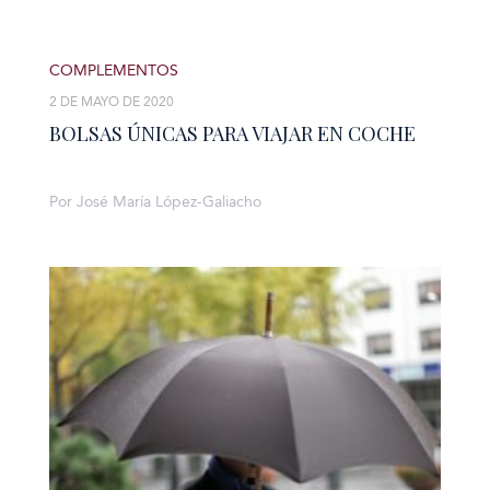
COMPLEMENTOS
2 DE MAYO DE 2020
BOLSAS ÚNICAS PARA VIAJAR EN COCHE
Por José María López-Galiacho