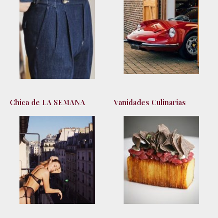
Chica de LA SEMANA
Vanidades Culinarias