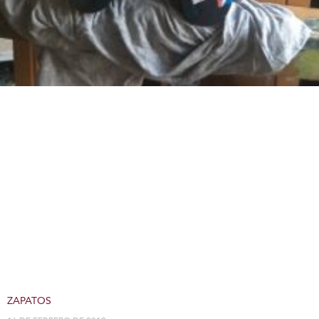
ZAPATOS