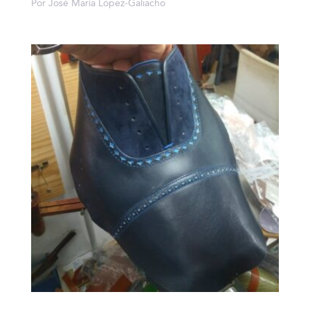
Por José María López-Galiacho