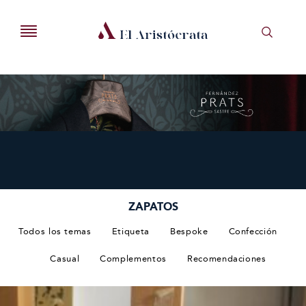
ZAPATOS
Todos los temas
Etiqueta
Bespoke
Confección
Casual
Complementos
Recomendaciones