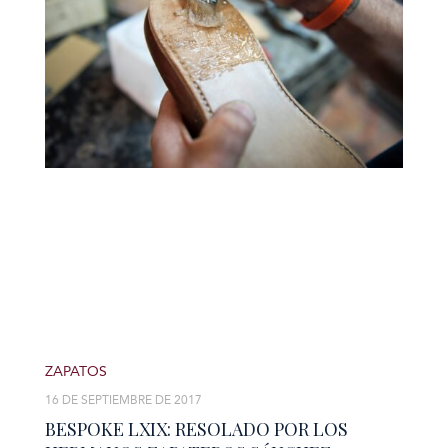
ZAPATOS
16 DE SEPTIEMBRE DE 2017
BESPOKE LXIX: RESOLADO POR LOS