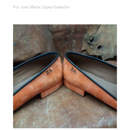
Por José María López-Galiacho