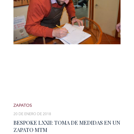
ZAPATOS
20 DE ENERO DE 2018
BESPOKE LXXII: TOMA DE MEDIDAS EN UN
ZAPATO MTM