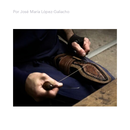
Por José María López-Galiacho