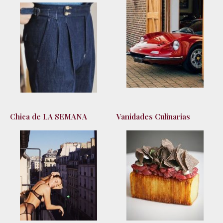
Chica de LA SEMANA
Vanidades Culinarias