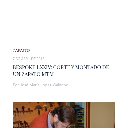
ZAPATOS
7 DE ABRIL DE 2018
BESPOKE LXXIV: CORTE Y MONTADO DE
UN ZAPATO MTM
Por José María López-Galiacho