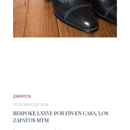
ZAPATOS
19 DE MAYO DE 2018
BESPOKE LXXVI: POR FIN EN CASA, LOS
ZAPATOS MTM