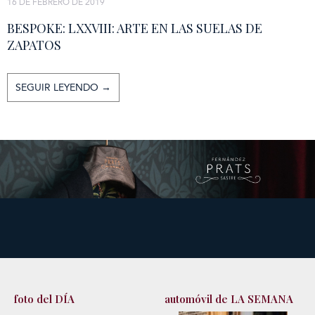
16 DE FEBRERO DE 2019
BESPOKE: LXXVIII: ARTE EN LAS SUELAS DE
ZAPATOS
SEGUIR LEYENDO →
foto del DÍA
automóvil de LA SEMANA