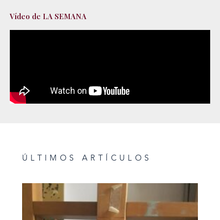
Vídeo de LA SEMANA
ÚLTIMOS ARTÍCULOS