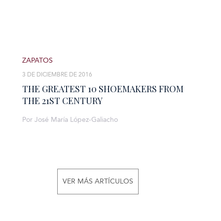
ZAPATOS
3 DE DICIEMBRE DE 2016
THE GREATEST 10 SHOEMAKERS FROM
THE 21ST CENTURY
Por José María López-Galiacho
VER MÁS ARTÍCULOS