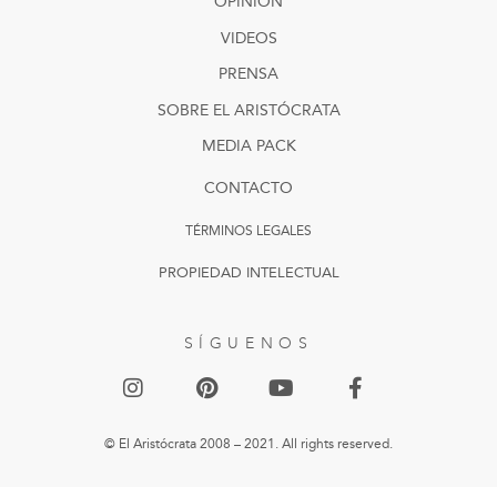
OPINIÓN
VIDEOS
PRENSA
SOBRE EL ARISTÓCRATA
MEDIA PACK
CONTACTO
TÉRMINOS LEGALES
PROPIEDAD INTELECTUAL
SÍGUENOS
© El Aristócrata 2008 – 2021. All rights reserved.