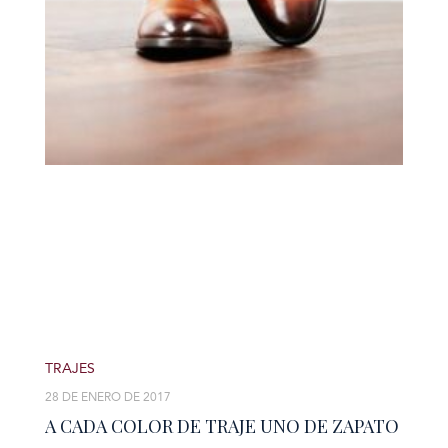
TRAJES
28 DE ENERO DE 2017
A CADA COLOR DE TRAJE UNO DE ZAPATO