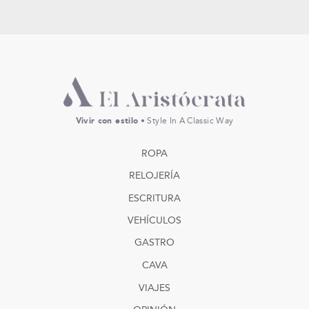
Vivir con estilo
• Style In A Classic Way
ROPA
RELOJERÍA
ESCRITURA
VEHÍCULOS
GASTRO
CAVA
VIAJES