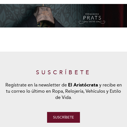
SUSCRÍBETE
Regístrate en la newsletter de
El Aristócrata
y recibe en
tu correo lo último en Ropa, Relojería, Vehículos y Estilo
de Vida.
SUSCRÍBETE